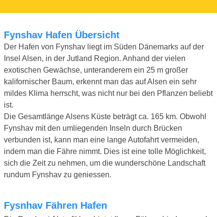
Fynshav Hafen Übersicht
Der Hafen von Fynshav liegt im Süden Dänemarks auf der
Insel Alsen, in der Jutland Region. Anhand der vielen
exotischen Gewächse, unteranderem ein 25 m großer
kalifornischer Baum, erkennt man das auf Alsen ein sehr
mildes Klima herrscht, was nicht nur bei den Pflanzen beliebt
ist.
Die Gesamtlänge Alsens Küste beträgt ca. 165 km. Obwohl
Fynshav mit den umliegenden Inseln durch Brücken
verbunden ist, kann man eine lange Autofahrt vermeiden,
indem man die Fähre nimmt. Dies ist eine tolle Möglichkeit,
sich die Zeit zu nehmen, um die wunderschöne Landschaft
rundum Fynshav zu geniessen.
Fysnhav Fähren Hafen