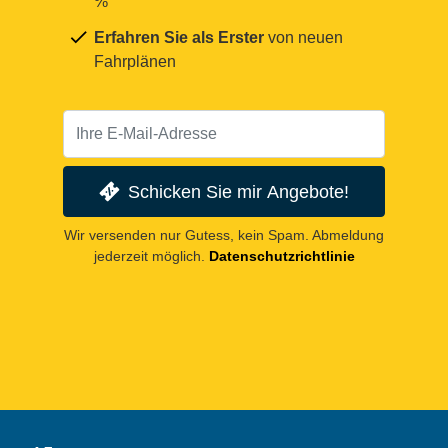
%
Erfahren Sie als Erster
von neuen
Fahrplänen
Schicken Sie mir Angebote!
Wir versenden nur Gutess, kein Spam. Abmeldung
jederzeit möglich.
Datenschutzrichtlinie