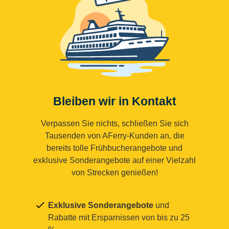
Bleiben wir in Kontakt
Verpassen Sie nichts, schließen Sie sich
Tausenden von AFerry-Kunden an, die
bereits tolle Frühbucherangebote und
exklusive Sonderangebote auf einer Vielzahl
von Strecken genießen!
Exklusive Sonderangebote
und
Rabatte mit Ersparnissen von bis zu 25