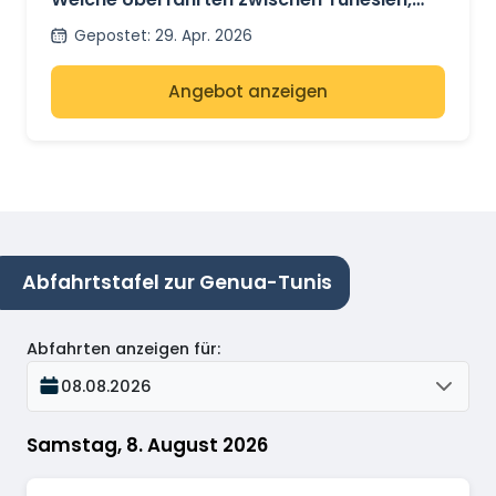
Frankreich und Italien haben noch freie
Gepostet
:
29. Apr. 2026
Plätze?
Angebot anzeigen
Abfahrtstafel zur Genua-Tunis
Abfahrten anzeigen für
:
08.08.2026
Samstag, 8. August 2026