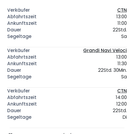
CTN
13:00
11:00
22Std.
Sa
Grandi Navi Veloci
13:00
11:30
22Std. 30Min.
Sa
CTN
14:00
12:00
22Std.
Di