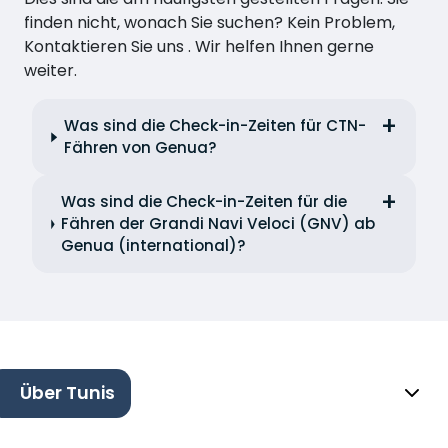
finden nicht, wonach Sie suchen? Kein Problem,
Kontaktieren Sie uns . Wir helfen Ihnen gerne
weiter.
Was sind die Check-in-Zeiten für CTN-
Fähren von Genua?
Was sind die Check-in-Zeiten für die
Fähren der Grandi Navi Veloci (GNV) ab
Genua (international)?
Über Tunis