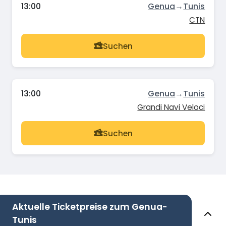
13:00
Genua
→
Tunis
CTN
Suchen
13:00
Genua
→
Tunis
Grandi Navi Veloci
Suchen
Aktuelle Ticketpreise zum Genua-
Tunis