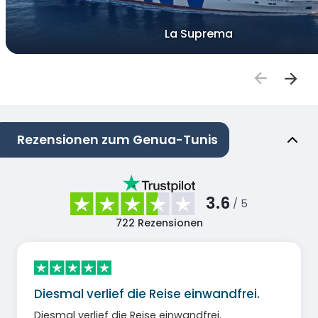
La Suprema
Rezensionen zum Genua-Tunis
3.6
/ 5
722
Rezensionen
Diesmal verlief die Reise einwandfrei.
Diesmal verlief die Reise einwandfrei.