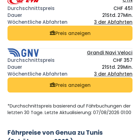
CHF 451
21Std. 27Min.
3 der Abfahrten
Preis anzeigen
Grandi Navi Veloci
CHF 357
21Std. 29Min.
3 der Abfahrten
Preis anzeigen
*Durchschnittspreis basierend auf Fährbuchungen der
letzten 30 Tage. Letzte Aktualisierung: 07/08/2026 01:00
Fährpreise von Genua zu Tunis