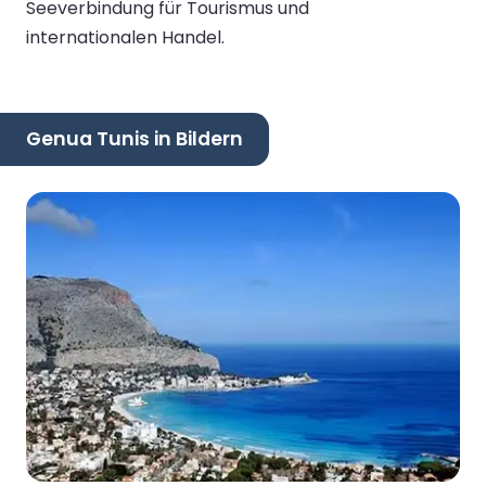
Seeverbindung für Tourismus und
internationalen Handel.
Genua Tunis in Bildern