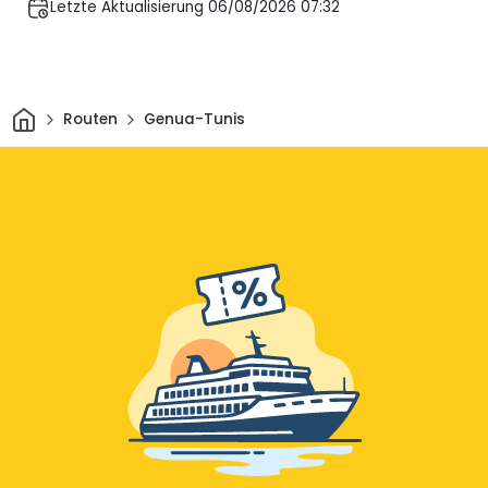
Letzte Aktualisierung 06/08/2026 07:32
Heim
Routen
Genua-Tunis