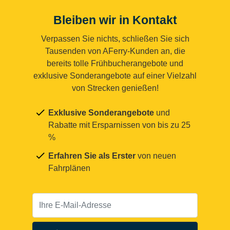
Bleiben wir in Kontakt
Verpassen Sie nichts, schließen Sie sich
Tausenden von AFerry-Kunden an, die
bereits tolle Frühbucherangebote und
exklusive Sonderangebote auf einer Vielzahl
von Strecken genießen!
Exklusive Sonderangebote
und
Rabatte mit Ersparnissen von bis zu 25
%
Erfahren Sie als Erster
von neuen
Fahrplänen