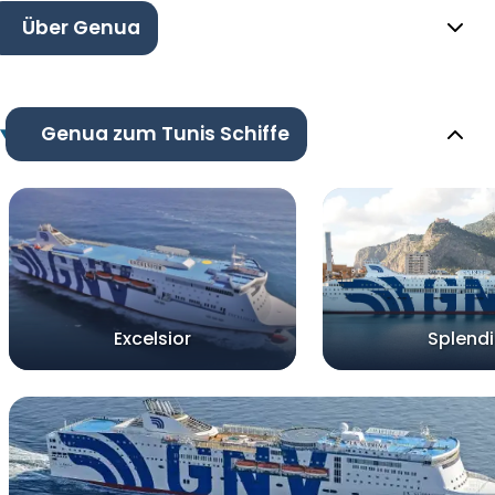
Über Genua
Genua zum Tunis Schiffe
Excelsior
Splend