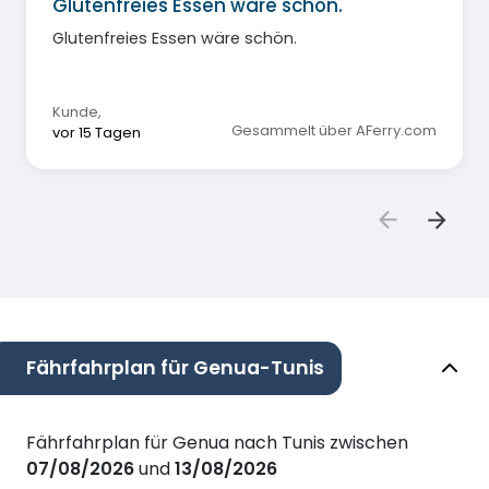
Glutenfreies Essen wäre schön.
Glutenfreies Essen wäre schön.
Kunde
,
Gesammelt über AFerry.com
vor 15 Tagen
Fährfahrplan für Genua-Tunis
Fährfahrplan für Genua nach Tunis zwischen
07/08/2026
und
13/08/2026