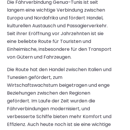
Die Fährverbindung Genua–Tunis ist seit
langem eine wichtige Verbindung zwischen
Europa und Nordafrika und fördert Handel,
kulturellen Austausch und Passagierverkehr.
Seit ihrer Eröffnung vor Jahrzehnten ist sie
eine beliebte Route für Touristen und
Einheimische, insbesondere für den Transport
von Gütern und Fahrzeugen.
Die Route hat den Handel zwischen Italien und
Tunesien gefördert, zum
Wirtschaftswachstum beigetragen und enge
Beziehungen zwischen den Regionen
gefördert. Im Laufe der Zeit wurden die
Fährverbindungen modernisiert, und
verbesserte Schiffe bieten mehr Komfort und
Effizienz. Auch heute noch ist sie eine wichtige