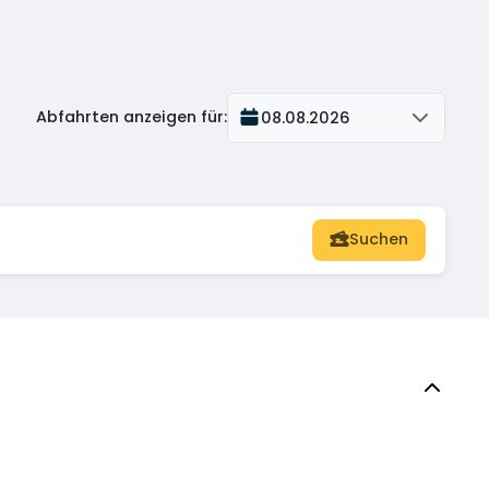
Abfahrten anzeigen für
:
08.08.2026
Suchen