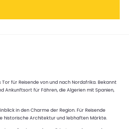
 Tor für Reisende von und nach Nordafrika. Bekannt
d Ankunftsort für Fähren, die Algerien mit Spanien,
nblick in den Charme der Region. Für Reisende
 historische Architektur und lebhaften Märkte.