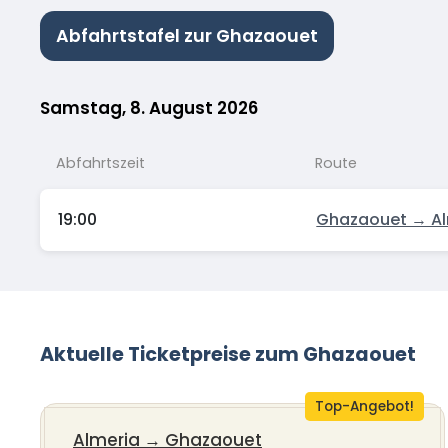
Abfahrtstafel zur Ghazaouet
Samstag, 8. August 2026
Abfahrtszeit
Route
19:00
Ghazaouet → Al
Aktuelle Ticketpreise zum Ghazaouet
Top-Angebot!
Almeria
→
Ghazaouet