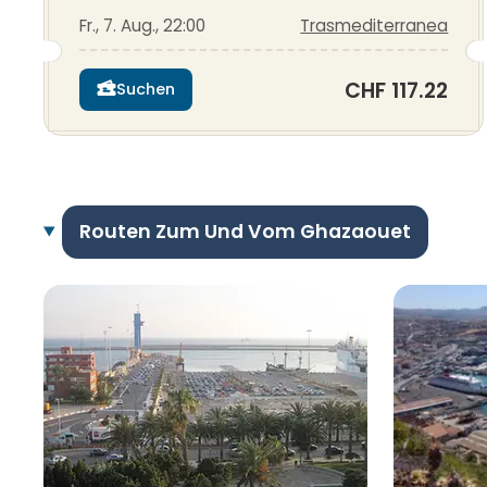
Fr., 7. Aug., 22:00
Trasmediterranea
CHF 117.22
Suchen
Routen Zum Und Vom Ghazaouet