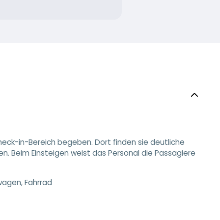
heck-in-Bereich begeben. Dort finden sie deutliche
en. Beim Einsteigen weist das Personal die Passagiere
wagen, Fahrrad