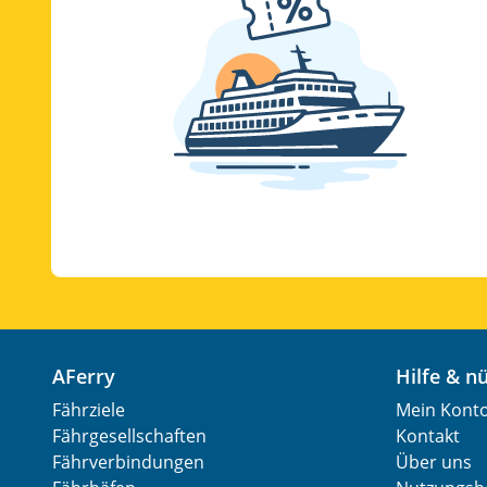
AFerry
Hilfe & 
Fährziele
Mein Kont
Fährgesellschaften
Kontakt
Fährverbindungen
Über uns