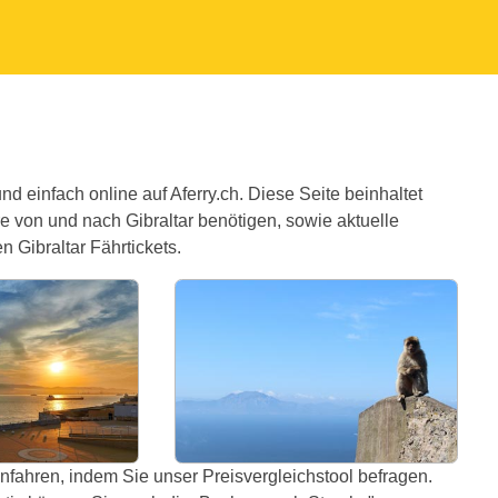
d einfach online auf Aferry.ch. Diese Seite beinhaltet
re von und nach Gibraltar benötigen, sowie aktuelle
Gibraltar Fährtickets.
anfahren, indem Sie unser Preisvergleichstool befragen.