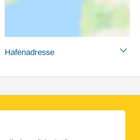
Hafenadresse