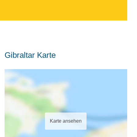
Gibraltar Karte
Karte ansehen