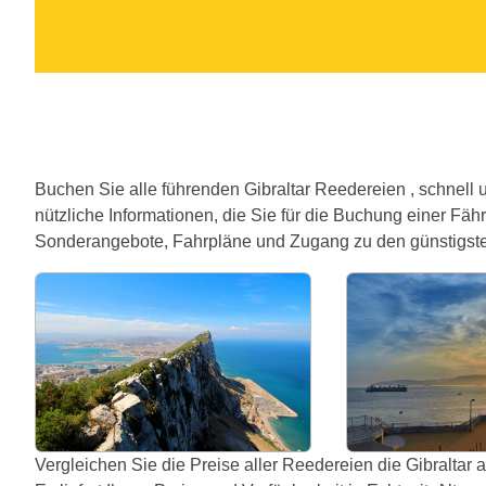
Buchen Sie alle führenden Gibraltar Reedereien , schnell un
nützliche Informationen, die Sie für die Buchung einer Fäh
Sonderangebote, Fahrpläne und Zugang zu den günstigsten 
Vergleichen Sie die Preise aller Reedereien die Gibraltar 