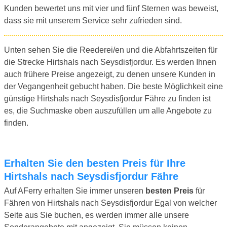
Kunden bewertet uns mit vier und fünf Sternen was beweist,
dass sie mit unserem Service sehr zufrieden sind.
Unten sehen Sie die Reederei/en und die Abfahrtszeiten für
die Strecke Hirtshals nach Seysdisfjordur. Es werden Ihnen
auch frühere Preise angezeigt, zu denen unsere Kunden in
der Vegangenheit gebucht haben. Die beste Möglichkeit eine
günstige Hirtshals nach Seysdisfjordur Fähre zu finden ist
es, die Suchmaske oben auszufüllen um alle Angebote zu
finden.
Erhalten Sie den besten Preis für Ihre
Hirtshals nach Seysdisfjordur Fähre
Auf AFerry erhalten Sie immer unseren
besten Preis
für
Fähren von Hirtshals nach Seysdisfjordur Egal von welcher
Seite aus Sie buchen, es werden immer alle unsere