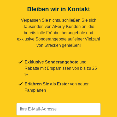
Bleiben wir in Kontakt
Verpassen Sie nichts, schließen Sie sich
Tausenden von AFerry-Kunden an, die
bereits tolle Frühbucherangebote und
exklusive Sonderangebote auf einer Vielzahl
von Strecken genießen!
Exklusive Sonderangebote
und
Rabatte mit Ersparnissen von bis zu 25
%
Erfahren Sie als Erster
von neuen
Fahrplänen