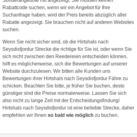
Sonderangebote mit angezeigt. Sie müssen keinen
Rabattcode suchen, wenn wir ein Angebot für Ihre
Suchanfrage haben, wird der Preis bereits abzüglich aller
Rabatte angezeigt. Sie brauchen nicht auf anderen Websites
suchen.
Wenn Sie nicht sicher sind, ob die Hirtshals nach
Seysdisfjordur Strecke die richtige für Sie ist, oder wenn Sie
sich nicht zwischen den Reedereien entscheiden können,
hilft es möglicherweise, sich die Bewertungen auf unserer
Website durchzulesen. Wir bitten alle Kunden uns
Bewertungen ihrer Hirtshals nach Seysdisfjordur Fähre zu
schicken. Beachten Sie bitte, je früher Sie buchen, desto
günstiger sind die Preise normalerweise. Lassen Sie sich
also nicht zu lange Zeit mit der Entscheidungsfindung!
Hirtshals nach Seysdisfjordur ist eine beliebte Strecke, daher
empfehlen wir Ihnen
so bald wie möglich
zu buchen.