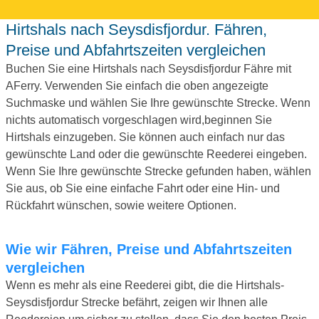
Hirtshals nach Seysdisfjordur. Fähren,
Preise und Abfahrtszeiten vergleichen
Buchen Sie eine Hirtshals nach Seysdisfjordur Fähre mit
AFerry. Verwenden Sie einfach die oben angezeigte
Suchmaske und wählen Sie Ihre gewünschte Strecke. Wenn
nichts automatisch vorgeschlagen wird,beginnen Sie
Hirtshals einzugeben. Sie können auch einfach nur das
gewünschte Land oder die gewünschte Reederei eingeben.
Wenn Sie Ihre gewünschte Strecke gefunden haben, wählen
Sie aus, ob Sie eine einfache Fahrt oder eine Hin- und
Rückfahrt wünschen, sowie weitere Optionen.
Wie wir Fähren, Preise und Abfahrtszeiten
vergleichen
Wenn es mehr als eine Reederei gibt, die die Hirtshals-
Seysdisfjordur Strecke befährt, zeigen wir Ihnen alle