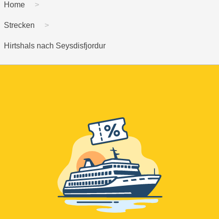
Home
Strecken
Hirtshals nach Seysdisfjordur