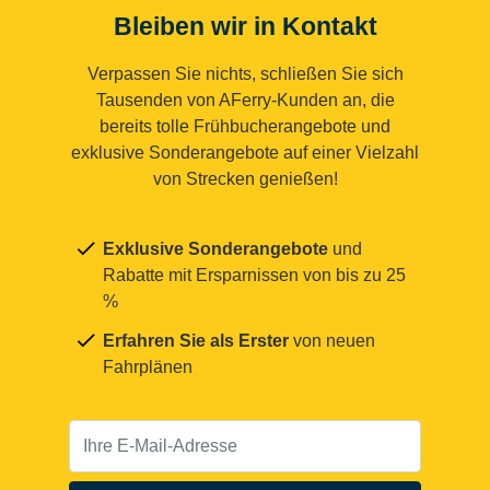
Bleiben wir in Kontakt
Verpassen Sie nichts, schließen Sie sich
Tausenden von AFerry-Kunden an, die
bereits tolle Frühbucherangebote und
exklusive Sonderangebote auf einer Vielzahl
von Strecken genießen!
Exklusive Sonderangebote
und
Rabatte mit Ersparnissen von bis zu 25
%
Erfahren Sie als Erster
von neuen
Fahrplänen