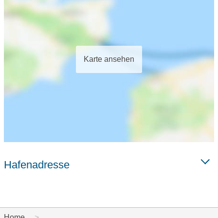
Karte ansehen
Hafenadresse
Home