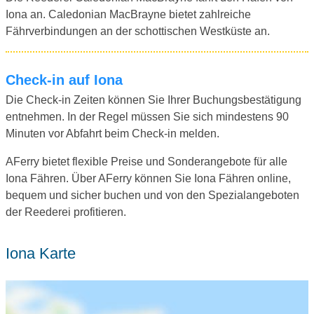
Iona an. Caledonian MacBrayne bietet zahlreiche
Fährverbindungen an der schottischen Westküste an.
Check-in auf Iona
Die Check-in Zeiten können Sie Ihrer Buchungsbestätigung
entnehmen. In der Regel müssen Sie sich mindestens 90
Minuten vor Abfahrt beim Check-in melden.
AFerry bietet flexible Preise und Sonderangebote für alle
Iona Fähren. Über AFerry können Sie Iona Fähren online,
bequem und sicher buchen und von den Spezialangeboten
der Reederei profitieren.
Iona Karte