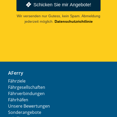
Schicken Sie mir Angebote!
Wir versenden nur Gutess, kein Spam. Abmeldung
jederzeit möglich.
Datenschutzrichtlinie
AFerry
Fährziele
Fährgesellschaften
Fährverbindungen
Fährhäfen
Unsere Bewertungen
Sonderangebote