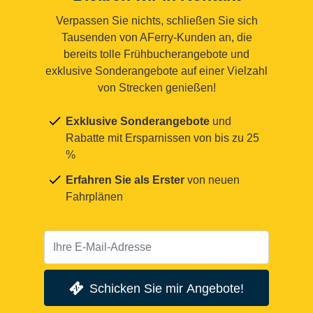
Verpassen Sie nichts, schließen Sie sich
Tausenden von AFerry-Kunden an, die
bereits tolle Frühbucherangebote und
exklusive Sonderangebote auf einer Vielzahl
von Strecken genießen!
Exklusive Sonderangebote
und
Rabatte mit Ersparnissen von bis zu 25
%
Erfahren Sie als Erster
von neuen
Fahrplänen
Schicken Sie mir Angebote!