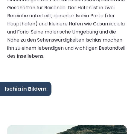
Geschäften für Reisende. Der Hafen ist in zwei
Bereiche unterteilt, darunter Ischia Porto (der
Haupthafen) und kleinere Häfen wie Casamicciola
und Forio. Seine malerische Umgebung und die
Nähe zu den Sehenswürdigkeiten Ischias machen
ihn zu einem lebendigen und wichtigen Bestandteil
des Insellebens.
Ischia in Bildern