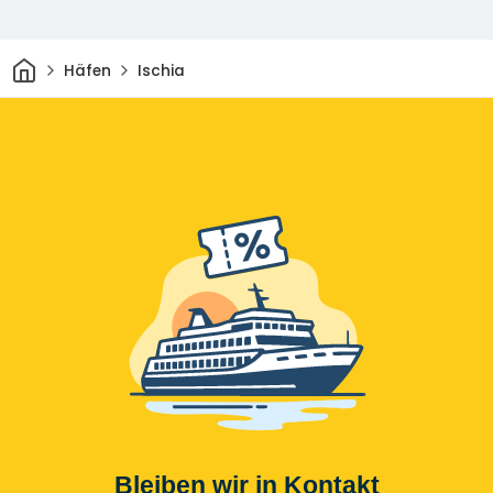
Heim
Häfen
Ischia
Bleiben wir in Kontakt