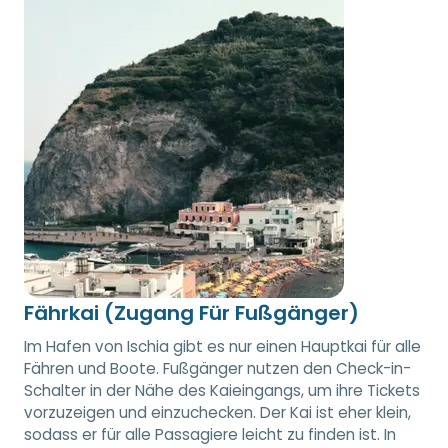
Fährkai (Zugang Für Fußgänger)
Im Hafen von Ischia gibt es nur einen Hauptkai für alle
Fähren und Boote. Fußgänger nutzen den Check-in-
Schalter in der Nähe des Kaieingangs, um ihre Tickets
vorzuzeigen und einzuchecken. Der Kai ist eher klein,
sodass er für alle Passagiere leicht zu finden ist. In