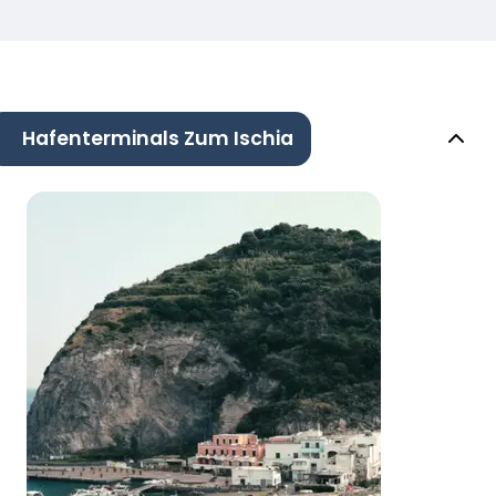
Hafenterminals Zum Ischia