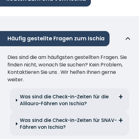
Häufig gestellte Fragen zum Ischia
Dies sind die am häufigsten gestellten Fragen. Sie
finden nicht, wonach Sie suchen? Kein Problem,
Kontaktieren Sie uns . Wir helfen Ihnen gerne
weiter.
Was sind die Check-in-Zeiten für die
Alilauro-Fähren von Ischia?
Was sind die Check-in-Zeiten für SNAV-
Fähren von Ischia?