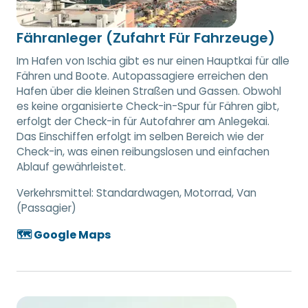
Fähranleger (Zufahrt Für Fahrzeuge)
Im Hafen von Ischia gibt es nur einen Hauptkai für alle
Fähren und Boote. Autopassagiere erreichen den
Hafen über die kleinen Straßen und Gassen. Obwohl
es keine organisierte Check-in-Spur für Fähren gibt,
erfolgt der Check-in für Autofahrer am Anlegekai.
Das Einschiffen erfolgt im selben Bereich wie der
Check-in, was einen reibungslosen und einfachen
Ablauf gewährleistet.
Verkehrsmittel:
Standardwagen, Motorrad, Van
(Passagier)
🗺️ Google Maps