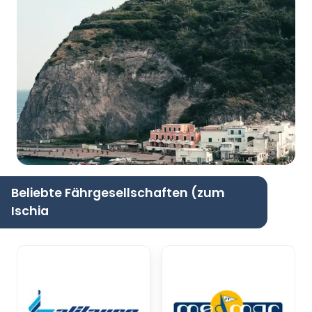
Beliebte Fährgesellschaften (zum
Ischia