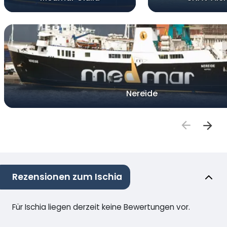
Nereide
Rezensionen zum Ischia
Für Ischia liegen derzeit keine Bewertungen vor.