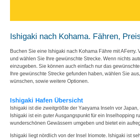
Ishigaki nach Kohama. Fähren, Preis
Buchen Sie eine Ishigaki nach Kohama Fähre mit AFerry.
und wählen Sie Ihre gewünschte Strecke. Wenn nichts aut
einzugeben. Sie können auch einfach nur das gewünscht
Ihre gewünschte Strecke gefunden haben, wählen Sie aus, 
wünschen, sowie weitere Optionen.
Ishigaki Hafen Übersicht
Ishigaki ist die zweitgrößte der Yaeyama Inseln vor Japan
Ishigaki ist ein guter Ausgangspunkt für ein Inselhopping 
wunderschönen Gewässern umgeben und bietet ein aufrege
Ishigaki liegt nördlich von der Insel Iriomote. Ishigaki ist 