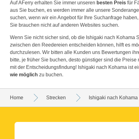
Auf AFerry erhalten Sie immer unseren
besten Preis
für F
aus Sie buchen, es werden immer alle unsere Sonderange
suchen, wenn wir ein Angebot für Ihre Suchanfrage haben, w
Sie brauchen nicht auf anderen Websites suchen.
Wenn Sie nicht sicher sind, ob die Ishigaki nach Kohama Str
zwischen den Reedereien entscheiden können, hilft es mö
durchzulesen. Wir bitten alle Kunden uns Bewertungen ih
bitte, je früher Sie buchen, desto günstiger sind die Preis
mit der Entscheidungsfindung! Ishigaki nach Kohama ist e
wie möglich
zu buchen.
Home
Strecken
Ishigaki nach Kohama