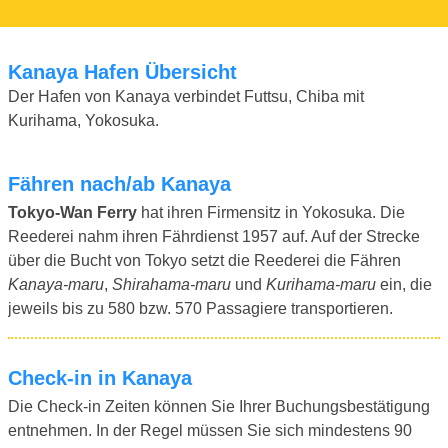
Kanaya Hafen Übersicht
Der Hafen von Kanaya verbindet Futtsu, Chiba mit
Kurihama, Yokosuka.
Fähren nach/ab Kanaya
Tokyo-Wan Ferry
hat ihren Firmensitz in Yokosuka. Die
Reederei nahm ihren Fährdienst 1957 auf. Auf der Strecke
über die Bucht von Tokyo setzt die Reederei die Fähren
Kanaya-maru
,
Shirahama-maru
und
Kurihama-maru
ein, die
jeweils bis zu 580 bzw. 570 Passagiere transportieren.
Check-in in Kanaya
Die Check-in Zeiten können Sie Ihrer Buchungsbestätigung
entnehmen. In der Regel müssen Sie sich mindestens 90