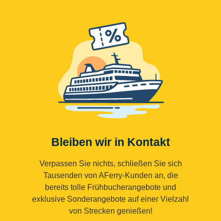
Bleiben wir in Kontakt
Verpassen Sie nichts, schließen Sie sich
Tausenden von AFerry-Kunden an, die
bereits tolle Frühbucherangebote und
exklusive Sonderangebote auf einer Vielzahl
von Strecken genießen!