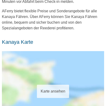
Minuten vor Abfahrt beim Check-in melden.
AFerry bietet flexible Preise und Sonderangebote für alle
Kanaya Fähren. Über AFerry können Sie Kanaya Fähren
online, bequem und sicher buchen und von den
Spezialangeboten der Reederei profitieren.
Kanaya Karte
Karte ansehen