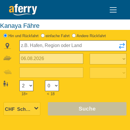
Kanaya Fähre
Hin und Rückfahrt
einfache Fahrt
Andere Rückfahrt
18+
< 18
Suche