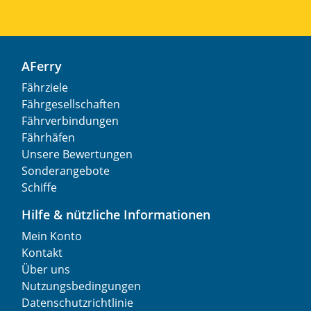
AFerry
Fährziele
Fährgesellschaften
Fährverbindungen
Fährhäfen
Unsere Bewertungen
Sonderangebote
Schiffe
Hilfe & nützliche Informationen
Mein Konto
Kontakt
Über uns
Nutzungsbedingungen
Datenschutzrichtlinie