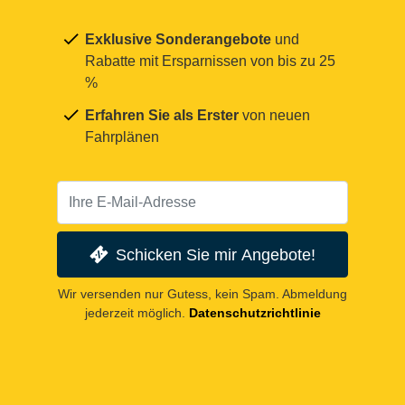
Exklusive Sonderangebote
und
Rabatte mit Ersparnissen von bis zu 25
%
Erfahren Sie als Erster
von neuen
Fahrplänen
Schicken Sie mir Angebote!
Wir versenden nur Gutess, kein Spam. Abmeldung
jederzeit möglich.
Datenschutzrichtlinie