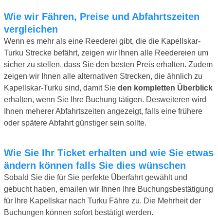
Wie wir Fähren, Preise und Abfahrtszeiten
vergleichen
Wenn es mehr als eine Reederei gibt, die die Kapellskar-
Turku Strecke befährt, zeigen wir Ihnen alle Reedereien um
sicher zu stellen, dass Sie den besten Preis erhalten. Zudem
zeigen wir Ihnen alle alternativen Strecken, die ähnlich zu
Kapellskar-Turku sind, damit Sie
den kompletten Überblick
erhalten, wenn Sie Ihre Buchung tätigen. Desweiteren wird
Ihnen meherer Abfahrtszeiten angezeigt, falls eine frühere
oder spätere Abfahrt günstiger sein sollte.
Wie Sie Ihr Ticket erhalten und wie Sie etwas
ändern können falls Sie dies wünschen
Sobald Sie die für Sie perfekte Überfahrt gewählt und
gebucht haben, emailen wir Ihnen Ihre Buchungsbestätigung
für Ihre Kapellskar nach Turku Fähre zu. Die Mehrheit der
Buchungen können sofort bestätigt werden.