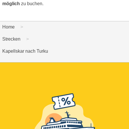
möglich
zu buchen.
Home
Strecken
Kapellskar nach Turku