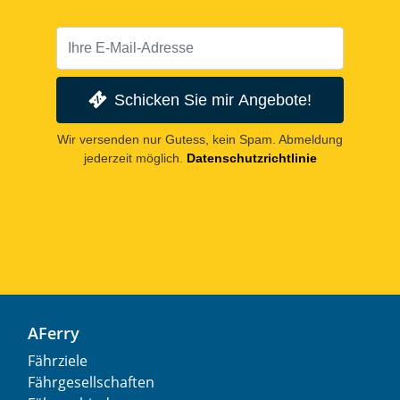
Schicken Sie mir Angebote!
Wir versenden nur Gutess, kein Spam. Abmeldung
jederzeit möglich.
Datenschutzrichtlinie
AFerry
Fährziele
Fährgesellschaften