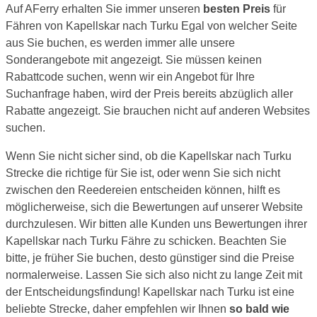
Auf AFerry erhalten Sie immer unseren
besten Preis
für
Fähren von Kapellskar nach Turku Egal von welcher Seite
aus Sie buchen, es werden immer alle unsere
Sonderangebote mit angezeigt. Sie müssen keinen
Rabattcode suchen, wenn wir ein Angebot für Ihre
Suchanfrage haben, wird der Preis bereits abzüglich aller
Rabatte angezeigt. Sie brauchen nicht auf anderen Websites
suchen.
Wenn Sie nicht sicher sind, ob die Kapellskar nach Turku
Strecke die richtige für Sie ist, oder wenn Sie sich nicht
zwischen den Reedereien entscheiden können, hilft es
möglicherweise, sich die Bewertungen auf unserer Website
durchzulesen. Wir bitten alle Kunden uns Bewertungen ihrer
Kapellskar nach Turku Fähre zu schicken. Beachten Sie
bitte, je früher Sie buchen, desto günstiger sind die Preise
normalerweise. Lassen Sie sich also nicht zu lange Zeit mit
der Entscheidungsfindung! Kapellskar nach Turku ist eine
beliebte Strecke, daher empfehlen wir Ihnen
so bald wie