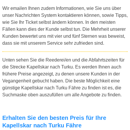
Wir emailen Ihnen zudem Informationen, wie Sie uns über
unser Nachrichten System kontaktieren können, sowie Tipps,
wie Sie Ihr Ticket selbst ändern können. In den meisten
Fällen kann dies der Kunde selbst tun. Die Mehrheit unserer
Kunden bewertet uns mit vier und fünf Sternen was beweist,
dass sie mit unserem Service sehr zufrieden sind.
Unten sehen Sie die Reederei/en und die Abfahrtszeiten für
die Strecke Kapellskar nach Turku. Es werden Ihnen auch
frühere Preise angezeigt, zu denen unsere Kunden in der
Vegangenheit gebucht haben. Die beste Möglichkeit eine
günstige Kapellskar nach Turku Fähre zu finden ist es, die
Suchmaske oben auszufüllen um alle Angebote zu finden.
Erhalten Sie den besten Preis für Ihre
Kapellskar nach Turku Fähre