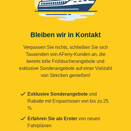
Bleiben wir in Kontakt
Verpassen Sie nichts, schließen Sie sich
Tausenden von AFerry-Kunden an, die
bereits tolle Frühbucherangebote und
exklusive Sonderangebote auf einer Vielzahl
von Strecken genießen!
Exklusive Sonderangebote
und
Rabatte mit Ersparnissen von bis zu 25
%
Erfahren Sie als Erster
von neuen
Fahrplänen