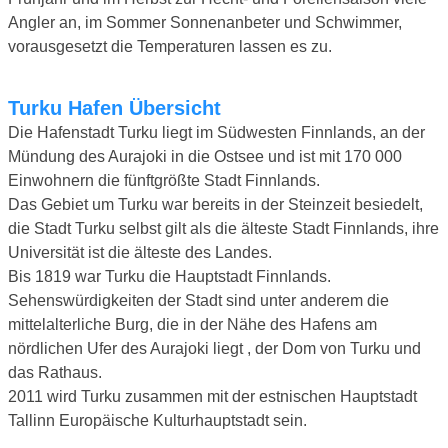
Angler an, im Sommer Sonnenanbeter und Schwimmer,
vorausgesetzt die Temperaturen lassen es zu.
Turku Hafen Übersicht
Die Hafenstadt Turku liegt im Südwesten Finnlands, an der
Mündung des Aurajoki in die Ostsee und ist mit 170 000
Einwohnern die fünftgrößte Stadt Finnlands.
Das Gebiet um Turku war bereits in der Steinzeit besiedelt,
die Stadt Turku selbst gilt als die älteste Stadt Finnlands, ihre
Universität ist die älteste des Landes.
Bis 1819 war Turku die Hauptstadt Finnlands.
Sehenswürdigkeiten der Stadt sind unter anderem die
mittelalterliche Burg, die in der Nähe des Hafens am
nördlichen Ufer des Aurajoki liegt , der Dom von Turku und
das Rathaus.
2011 wird Turku zusammen mit der estnischen Hauptstadt
Tallinn Europäische Kulturhauptstadt sein.