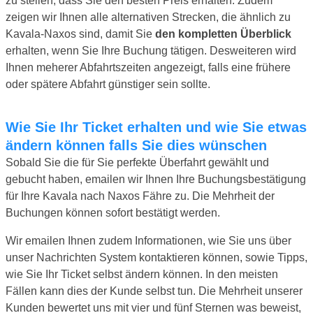
zu stellen, dass Sie den besten Preis erhalten. Zudem
zeigen wir Ihnen alle alternativen Strecken, die ähnlich zu
Kavala-Naxos sind, damit Sie
den kompletten Überblick
erhalten, wenn Sie Ihre Buchung tätigen. Desweiteren wird
Ihnen meherer Abfahrtszeiten angezeigt, falls eine frühere
oder spätere Abfahrt günstiger sein sollte.
Wie Sie Ihr Ticket erhalten und wie Sie etwas
ändern können falls Sie dies wünschen
Sobald Sie die für Sie perfekte Überfahrt gewählt und
gebucht haben, emailen wir Ihnen Ihre Buchungsbestätigung
für Ihre Kavala nach Naxos Fähre zu. Die Mehrheit der
Buchungen können sofort bestätigt werden.
Wir emailen Ihnen zudem Informationen, wie Sie uns über
unser Nachrichten System kontaktieren können, sowie Tipps,
wie Sie Ihr Ticket selbst ändern können. In den meisten
Fällen kann dies der Kunde selbst tun. Die Mehrheit unserer
Kunden bewertet uns mit vier und fünf Sternen was beweist,