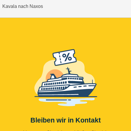
Kavala nach Naxos
Bleiben wir in Kontakt