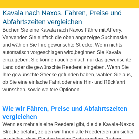
Kavala nach Naxos. Fähren, Preise und
Abfahrtszeiten vergleichen
Buchen Sie eine Kavala nach Naxos Fähre mit AFerry.
Verwenden Sie einfach die oben angezeigte Suchmaske
und wählen Sie Ihre gewünschte Strecke. Wenn nichts
automatisch vorgeschlagen wird,beginnen Sie Kavala
einzugeben. Sie können auch einfach nur das gewünschte
Land oder die gewünschte Reederei eingeben. Wenn Sie
Ihre gewünschte Strecke gefunden haben, wählen Sie aus,
ob Sie eine einfache Fahrt oder eine Hin- und Rückfahrt
wünschen, sowie weitere Optionen.
Wie wir Fähren, Preise und Abfahrtszeiten
vergleichen
Wenn es mehr als eine Reederei gibt, die die Kavala-Naxos
Strecke befährt, zeigen wir Ihnen alle Reedereien um sicher