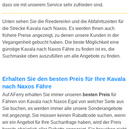
dass sie mit unserem Service sehr zufrieden sind.
Unten sehen Sie die Reederei/en und die Abfahrtszeiten für
die Strecke Kavala nach Naxos. Es werden Ihnen auch
frühere Preise angezeigt, zu denen unsere Kunden in der
Vegangenheit gebucht haben. Die beste Möglichkeit eine
günstige Kavala nach Naxos Fähre zu finden ist es, die
Suchmaske oben auszufüllen um alle Angebote zu finden.
Erhalten Sie den besten Preis für Ihre Kavala
nach Naxos Fähre
Auf AFerry erhalten Sie immer unseren
besten Preis
für
Fähren von Kavala nach Naxos Egal von welcher Seite aus
Sie buchen, es werden immer alle unsere Sonderangebote
mit angezeigt. Sie müssen keinen Rabattcode suchen, wenn
wir ein Angebot für Ihre Suchanfrage haben, wird der Preis