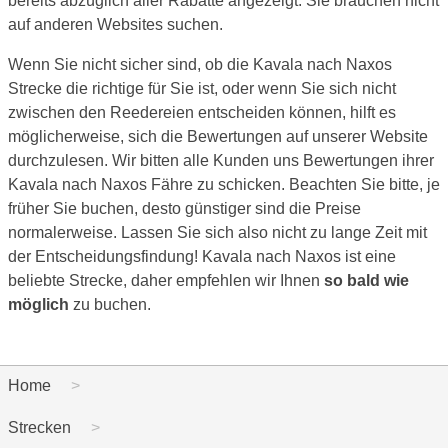
bereits abzüglich aller Rabatte angezeigt. Sie brauchen nicht
auf anderen Websites suchen.
Wenn Sie nicht sicher sind, ob die Kavala nach Naxos
Strecke die richtige für Sie ist, oder wenn Sie sich nicht
zwischen den Reedereien entscheiden können, hilft es
möglicherweise, sich die Bewertungen auf unserer Website
durchzulesen. Wir bitten alle Kunden uns Bewertungen ihrer
Kavala nach Naxos Fähre zu schicken. Beachten Sie bitte, je
früher Sie buchen, desto günstiger sind die Preise
normalerweise. Lassen Sie sich also nicht zu lange Zeit mit
der Entscheidungsfindung! Kavala nach Naxos ist eine
beliebte Strecke, daher empfehlen wir Ihnen
so bald wie
möglich
zu buchen.
Home
Strecken