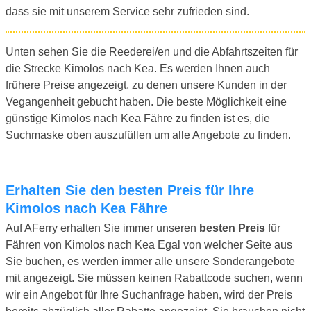
dass sie mit unserem Service sehr zufrieden sind.
Unten sehen Sie die Reederei/en und die Abfahrtszeiten für
die Strecke Kimolos nach Kea. Es werden Ihnen auch
frühere Preise angezeigt, zu denen unsere Kunden in der
Vegangenheit gebucht haben. Die beste Möglichkeit eine
günstige Kimolos nach Kea Fähre zu finden ist es, die
Suchmaske oben auszufüllen um alle Angebote zu finden.
Erhalten Sie den besten Preis für Ihre
Kimolos nach Kea Fähre
Auf AFerry erhalten Sie immer unseren
besten Preis
für
Fähren von Kimolos nach Kea Egal von welcher Seite aus
Sie buchen, es werden immer alle unsere Sonderangebote
mit angezeigt. Sie müssen keinen Rabattcode suchen, wenn
wir ein Angebot für Ihre Suchanfrage haben, wird der Preis