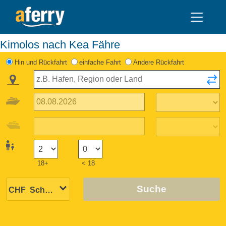
Kimolos nach Kea Fähre
Hin und Rückfahrt
einfache Fahrt
Andere Rückfahrt
18+
< 18
Suche