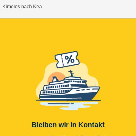
Kimolos nach Kea
Bleiben wir in Kontakt