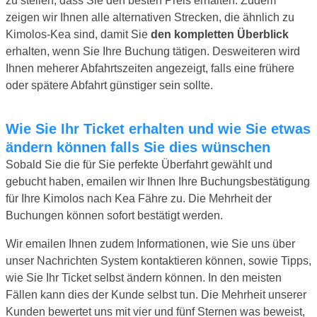
zu stellen, dass Sie den besten Preis erhalten. Zudem
zeigen wir Ihnen alle alternativen Strecken, die ähnlich zu
Kimolos-Kea sind, damit Sie
den kompletten Überblick
erhalten, wenn Sie Ihre Buchung tätigen. Desweiteren wird
Ihnen meherer Abfahrtszeiten angezeigt, falls eine frühere
oder spätere Abfahrt günstiger sein sollte.
Wie Sie Ihr Ticket erhalten und wie Sie etwas
ändern können falls Sie dies wünschen
Sobald Sie die für Sie perfekte Überfahrt gewählt und
gebucht haben, emailen wir Ihnen Ihre Buchungsbestätigung
für Ihre Kimolos nach Kea Fähre zu. Die Mehrheit der
Buchungen können sofort bestätigt werden.
Wir emailen Ihnen zudem Informationen, wie Sie uns über
unser Nachrichten System kontaktieren können, sowie Tipps,
wie Sie Ihr Ticket selbst ändern können. In den meisten
Fällen kann dies der Kunde selbst tun. Die Mehrheit unserer
Kunden bewertet uns mit vier und fünf Sternen was beweist,