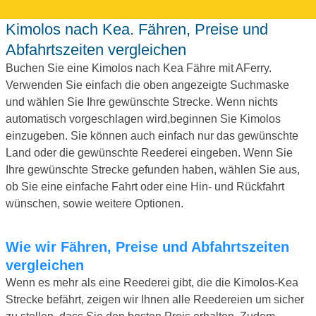
Kimolos nach Kea. Fähren, Preise und
Abfahrtszeiten vergleichen
Buchen Sie eine Kimolos nach Kea Fähre mit AFerry.
Verwenden Sie einfach die oben angezeigte Suchmaske
und wählen Sie Ihre gewünschte Strecke. Wenn nichts
automatisch vorgeschlagen wird,beginnen Sie Kimolos
einzugeben. Sie können auch einfach nur das gewünschte
Land oder die gewünschte Reederei eingeben. Wenn Sie
Ihre gewünschte Strecke gefunden haben, wählen Sie aus,
ob Sie eine einfache Fahrt oder eine Hin- und Rückfahrt
wünschen, sowie weitere Optionen.
Wie wir Fähren, Preise und Abfahrtszeiten
vergleichen
Wenn es mehr als eine Reederei gibt, die die Kimolos-Kea
Strecke befährt, zeigen wir Ihnen alle Reedereien um sicher