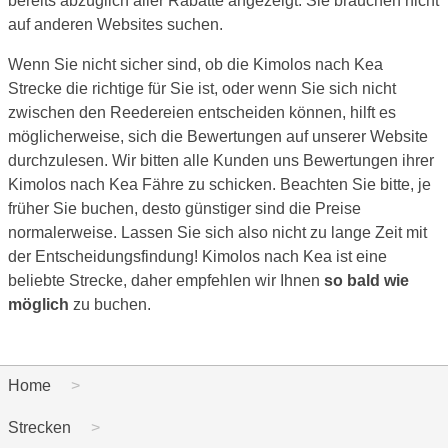
bereits abzüglich aller Rabatte angezeigt. Sie brauchen nicht
auf anderen Websites suchen.
Wenn Sie nicht sicher sind, ob die Kimolos nach Kea
Strecke die richtige für Sie ist, oder wenn Sie sich nicht
zwischen den Reedereien entscheiden können, hilft es
möglicherweise, sich die Bewertungen auf unserer Website
durchzulesen. Wir bitten alle Kunden uns Bewertungen ihrer
Kimolos nach Kea Fähre zu schicken. Beachten Sie bitte, je
früher Sie buchen, desto günstiger sind die Preise
normalerweise. Lassen Sie sich also nicht zu lange Zeit mit
der Entscheidungsfindung! Kimolos nach Kea ist eine
beliebte Strecke, daher empfehlen wir Ihnen
so bald wie
möglich
zu buchen.
Home
Strecken