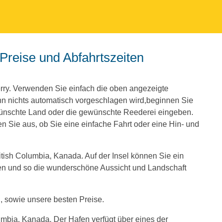
rry. Verwenden Sie einfach die oben angezeigte
 nichts automatisch vorgeschlagen wird,beginnen Sie
ünschte Land oder die gewünschte Reederei eingeben.
 Sie aus, ob Sie eine einfache Fahrt oder eine Hin- und
ritish Columbia, Kanada. Auf der Insel können Sie ein
en und so die wunderschöne Aussicht und Landschaft
, sowie unsere besten Preise.
olumbia, Kanada. Der Hafen verfügt über eines der