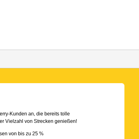
rry-Kunden an, die bereits tolle
r Vielzahl von Strecken genießen!
sen von bis zu 25 %