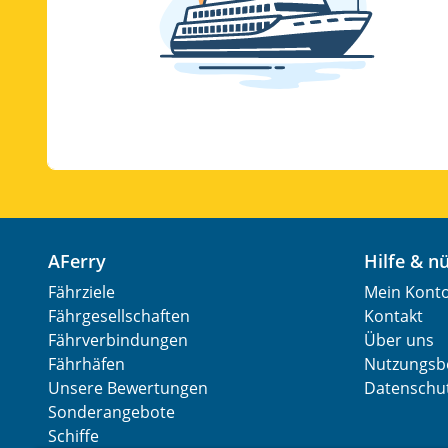
AFerry
Hilfe & 
Fährziele
Mein Kont
Fährgesellschaften
Kontakt
Fährverbindungen
Über uns
Fährhäfen
Nutzungsb
Unsere Bewertungen
Datenschut
Sonderangebote
Schiffe