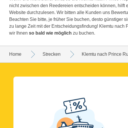
nicht zwischen den Reedereien entscheiden können, hilft 
Website durchzulesen. Wir bitten alle Kunden uns Bewertu
Beachten Sie bitte, je früher Sie buchen, desto günstiger s
zu lange Zeit mit der Entscheidungsfindung! Klemtu nach P
wir Ihnen
so bald wie möglich
zu buchen.
Home
Strecken
Klemtu nach Prince Ru