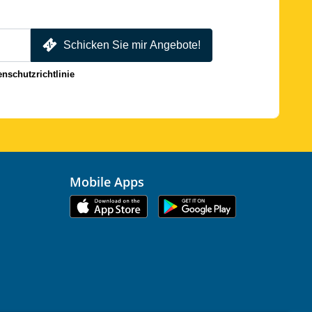
Schicken Sie mir Angebote!
enschutzrichtlinie
Mobile Apps