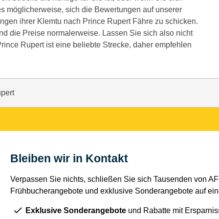
es möglicherweise, sich die Bewertungen auf unserer
ngen ihrer Klemtu nach Prince Rupert Fähre zu schicken.
ind die Preise normalerweise. Lassen Sie sich also nicht
rince Rupert ist eine beliebte Strecke, daher empfehlen
pert
Bleiben wir in Kontakt
Verpassen Sie nichts, schließen Sie sich Tausenden von AFe
Frühbucherangebote und exklusive Sonderangebote auf eine
Exklusive Sonderangebote
und Rabatte mit Ersparnis