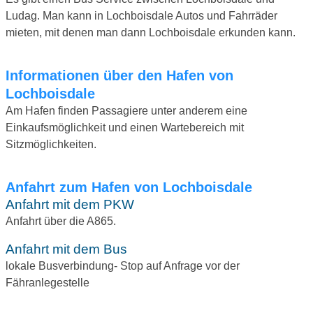
Ludag. Man kann in Lochboisdale Autos und Fahrräder
mieten, mit denen man dann Lochboisdale erkunden kann.
Informationen über den Hafen von
Lochboisdale
Am Hafen finden Passagiere unter anderem eine
Einkaufsmöglichkeit und einen Wartebereich mit
Sitzmöglichkeiten.
Anfahrt zum Hafen von Lochboisdale
Anfahrt mit dem PKW
Anfahrt über die A865.
Anfahrt mit dem Bus
lokale Busverbindung- Stop auf Anfrage vor der
Fähranlegestelle