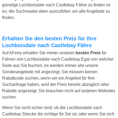
günstige Lochboisdale nach Castlebay Fähre zu finden ist
es, die Suchmaske oben auszufüllen um alle Angebote zu
finden.
Erhalten Sie den besten Preis für Ihre
Lochboisdale nach Castlebay Fähre
Auf AFerry erhalten Sie immer unseren
besten Preis
für
Fähren von Lochboisdale nach Castlebay Egal von welcher
Seite aus Sie buchen, es werden immer alle unsere
Sonderangebote mit angezeigt. Sie müssen keinen
Rabattcode suchen, wenn wir ein Angebot für Ihre
Suchanfrage haben, wird der Preis bereits abzüglich aller
Rabatte angezeigt. Sie brauchen nicht auf anderen Websites
suchen.
Wenn Sie nicht sicher sind, ob die Lochboisdale nach
Castlebay Strecke die richtige für Sie ist, oder wenn Sie sich