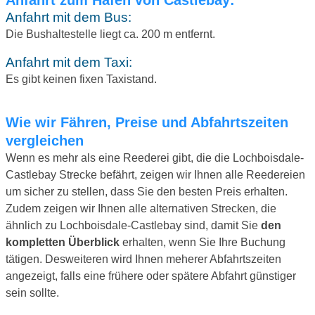
Anfahrt mit dem Bus:
Die Bushaltestelle liegt ca. 200 m entfernt.
Anfahrt mit dem Taxi:
Es gibt keinen fixen Taxistand.
Wie wir Fähren, Preise und Abfahrtszeiten
vergleichen
Wenn es mehr als eine Reederei gibt, die die Lochboisdale-
Castlebay Strecke befährt, zeigen wir Ihnen alle Reedereien
um sicher zu stellen, dass Sie den besten Preis erhalten.
Zudem zeigen wir Ihnen alle alternativen Strecken, die
ähnlich zu Lochboisdale-Castlebay sind, damit Sie
den
kompletten Überblick
erhalten, wenn Sie Ihre Buchung
tätigen. Desweiteren wird Ihnen meherer Abfahrtszeiten
angezeigt, falls eine frühere oder spätere Abfahrt günstiger
sein sollte.