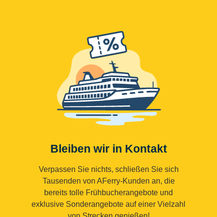
Bleiben wir in Kontakt
Verpassen Sie nichts, schließen Sie sich
Tausenden von AFerry-Kunden an, die
bereits tolle Frühbucherangebote und
exklusive Sonderangebote auf einer Vielzahl
von Strecken genießen!