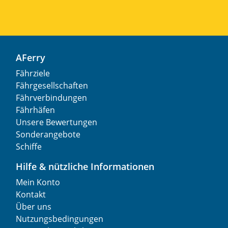
AFerry
Fährziele
Fährgesellschaften
Fährverbindungen
Fährhäfen
Unsere Bewertungen
Sonderangebote
Schiffe
Hilfe & nützliche Informationen
Mein Konto
Kontakt
Über uns
Nutzungsbedingungen