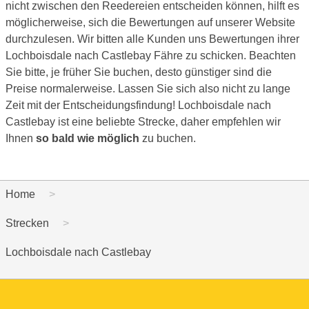
nicht zwischen den Reedereien entscheiden können, hilft es
möglicherweise, sich die Bewertungen auf unserer Website
durchzulesen. Wir bitten alle Kunden uns Bewertungen ihrer
Lochboisdale nach Castlebay Fähre zu schicken. Beachten
Sie bitte, je früher Sie buchen, desto günstiger sind die
Preise normalerweise. Lassen Sie sich also nicht zu lange
Zeit mit der Entscheidungsfindung! Lochboisdale nach
Castlebay ist eine beliebte Strecke, daher empfehlen wir
Ihnen
so bald wie möglich
zu buchen.
Home
Strecken
Lochboisdale nach Castlebay