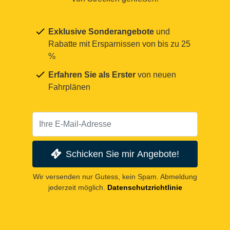
Exklusive Sonderangebote
und
Rabatte mit Ersparnissen von bis zu 25
%
Erfahren Sie als Erster
von neuen
Fahrplänen
Schicken Sie mir Angebote!
Wir versenden nur Gutess, kein Spam. Abmeldung
jederzeit möglich.
Datenschutzrichtlinie