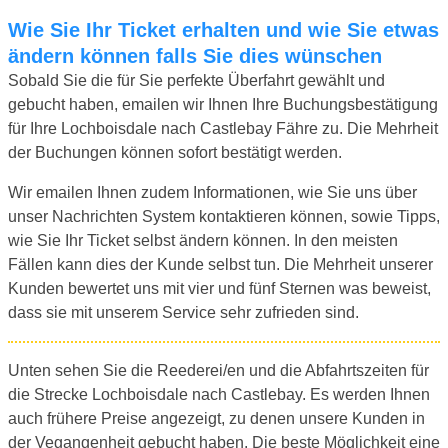
Wie Sie Ihr Ticket erhalten und wie Sie etwas
ändern können falls Sie dies wünschen
Sobald Sie die für Sie perfekte Überfahrt gewählt und
gebucht haben, emailen wir Ihnen Ihre Buchungsbestätigung
für Ihre Lochboisdale nach Castlebay Fähre zu. Die Mehrheit
der Buchungen können sofort bestätigt werden.
Wir emailen Ihnen zudem Informationen, wie Sie uns über
unser Nachrichten System kontaktieren können, sowie Tipps,
wie Sie Ihr Ticket selbst ändern können. In den meisten
Fällen kann dies der Kunde selbst tun. Die Mehrheit unserer
Kunden bewertet uns mit vier und fünf Sternen was beweist,
dass sie mit unserem Service sehr zufrieden sind.
Unten sehen Sie die Reederei/en und die Abfahrtszeiten für
die Strecke Lochboisdale nach Castlebay. Es werden Ihnen
auch frühere Preise angezeigt, zu denen unsere Kunden in
der Vegangenheit gebucht haben. Die beste Möglichkeit eine