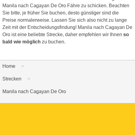
Manila nach Cagayan De Oro Fähre zu schicken. Beachten
Sie bitte, je früher Sie buchen, desto günstiger sind die
Preise normalerweise. Lassen Sie sich also nicht zu lange
Zeit mit der Entscheidungsfindung! Manila nach Cagayan De
Oro ist eine beliebte Strecke, daher empfehlen wir Ihnen
so
bald wie möglich
zu buchen.
Home
Strecken
Manila nach Cagayan De Oro