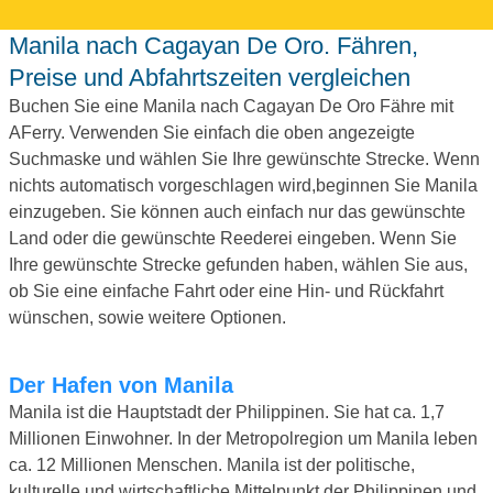
Manila nach Cagayan De Oro. Fähren,
Preise und Abfahrtszeiten vergleichen
Buchen Sie eine Manila nach Cagayan De Oro Fähre mit
AFerry. Verwenden Sie einfach die oben angezeigte
Suchmaske und wählen Sie Ihre gewünschte Strecke. Wenn
nichts automatisch vorgeschlagen wird,beginnen Sie Manila
einzugeben. Sie können auch einfach nur das gewünschte
Land oder die gewünschte Reederei eingeben. Wenn Sie
Ihre gewünschte Strecke gefunden haben, wählen Sie aus,
ob Sie eine einfache Fahrt oder eine Hin- und Rückfahrt
wünschen, sowie weitere Optionen.
Der Hafen von Manila
Manila ist die Hauptstadt der Philippinen. Sie hat ca. 1,7
Millionen Einwohner. In der Metropolregion um Manila leben
ca. 12 Millionen Menschen. Manila ist der politische,
kulturelle und wirtschaftliche Mittelpunkt der Philippinen und