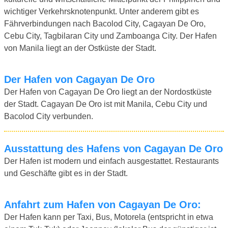
wichtiger Verkehrsknotenpunkt. Unter anderem gibt es
Fährverbindungen nach Bacolod City, Cagayan De Oro,
Cebu City, Tagbilaran City und Zamboanga City. Der Hafen
von Manila liegt an der Ostküste der Stadt.
Der Hafen von Cagayan De Oro
Der Hafen von Cagayan De Oro liegt an der Nordostküste
der Stadt. Cagayan De Oro ist mit Manila, Cebu City und
Bacolod City verbunden.
Ausstattung des Hafens von Cagayan De Oro
Der Hafen ist modern und einfach ausgestattet. Restaurants
und Geschäfte gibt es in der Stadt.
Anfahrt zum Hafen von Cagayan De Oro:
Der Hafen kann per Taxi, Bus, Motorela (entspricht in etwa