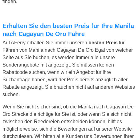
finden.
Erhalten Sie den besten Preis für Ihre Manila
nach Cagayan De Oro Fähre
Auf AFerry erhalten Sie immer unseren
besten Preis
für
Fähren von Manila nach Cagayan De Oro Egal von welcher
Seite aus Sie buchen, es werden immer alle unsere
Sonderangebote mit angezeigt. Sie müssen keinen
Rabattcode suchen, wenn wir ein Angebot für Ihre
Suchanfrage haben, wird der Preis bereits abzüglich aller
Rabatte angezeigt. Sie brauchen nicht auf anderen Websites
suchen.
Wenn Sie nicht sicher sind, ob die Manila nach Cagayan De
Oro Strecke die richtige für Sie ist, oder wenn Sie sich nicht
zwischen den Reedereien entscheiden können, hilft es
möglicherweise, sich die Bewertungen auf unserer Website
durchzulesen. Wir bitten alle Kunden uns Bewertungen ihrer