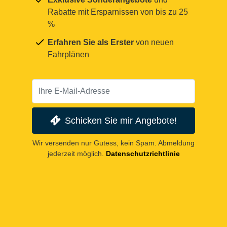
Rabatte mit Ersparnissen von bis zu 25
%
Erfahren Sie als Erster
von neuen
Fahrplänen
Schicken Sie mir Angebote!
Wir versenden nur Gutess, kein Spam. Abmeldung
jederzeit möglich.
Datenschutzrichtlinie