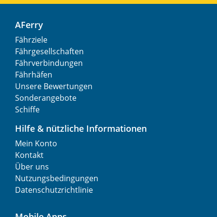
AFerry
Fährziele
Fährgesellschaften
Fährverbindungen
Fährhäfen
Unsere Bewertungen
Sonderangebote
Schiffe
Hilfe & nützliche Informationen
Mein Konto
Kontakt
Über uns
Nutzungsbedingungen
Datenschutzrichtlinie
Mobile Apps