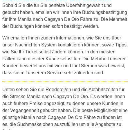
Sobald Sie die für Sie perfekte Überfahrt gewählt und
gebucht haben, emailen wir Ihnen Ihre Buchungsbestätigung
für Ihre Manila nach Cagayan De Oro Fähre zu. Die Mehrheit
der Buchungen können sofort bestätigt werden.
Wir emailen Ihnen zudem Informationen, wie Sie uns über
unser Nachrichten System kontaktieren können, sowie Tipps,
wie Sie Ihr Ticket selbst ändern können. In den meisten
Fällen kann dies der Kunde selbst tun. Die Mehrheit unserer
Kunden bewertet uns mit vier und fünf Sternen was beweist,
dass sie mit unserem Service sehr zufrieden sind.
Unten sehen Sie die Reederei/en und die Abfahrtszeiten für
die Strecke Manila nach Cagayan De Oro. Es werden Ihnen
auch frühere Preise angezeigt, zu denen unsere Kunden in
der Vegangenheit gebucht haben. Die beste Möglichkeit eine
günstige Manila nach Cagayan De Oro Fähre zu finden ist
es, die Suchmaske oben auszufüllen um alle Angebote zu