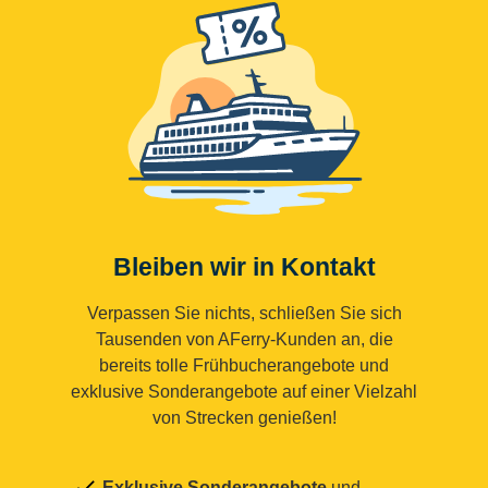
Bleiben wir in Kontakt
Verpassen Sie nichts, schließen Sie sich
Tausenden von AFerry-Kunden an, die
bereits tolle Frühbucherangebote und
exklusive Sonderangebote auf einer Vielzahl
von Strecken genießen!
Exklusive Sonderangebote
und