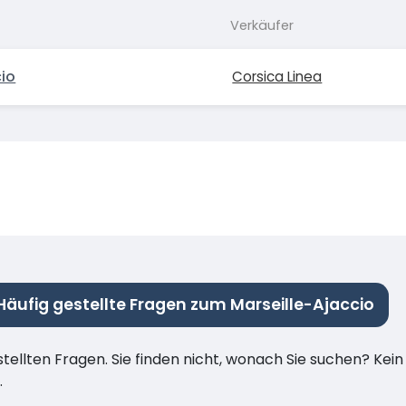
Verkäufer
io
Corsica Linea
Häufig gestellte Fragen zum Marseille-Ajaccio
stellten Fragen. Sie finden nicht, wonach Sie suchen? Kei
.