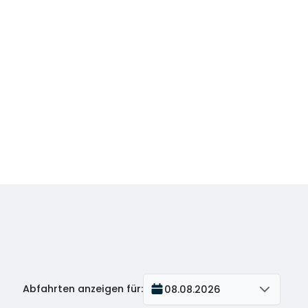
Abfahrten anzeigen für
:
08.08.2026