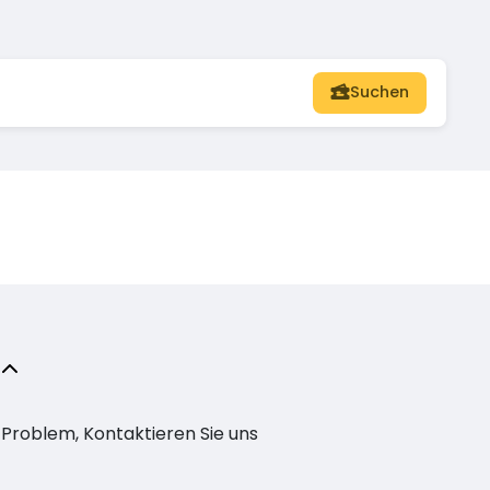
Suchen
n Problem, Kontaktieren Sie uns