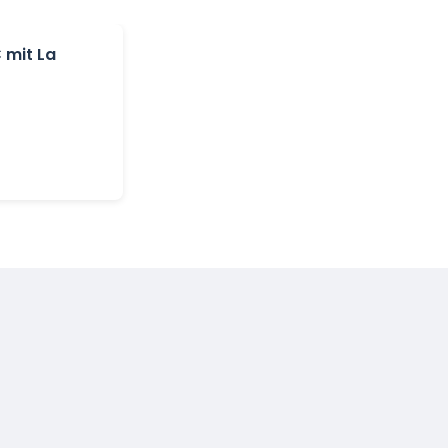
 mit La