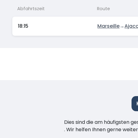
Abfahrtszeit
Route
18:15
Marseille
→
Ajacc
Dies sind die am häufigsten ge
. Wir helfen Ihnen gerne weiter