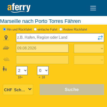
Marseille nach Porto Torres Fähren
Hin und Rückfahrt
einfache Fahrt
Andere Rückfahrt
18+
< 18
Suche