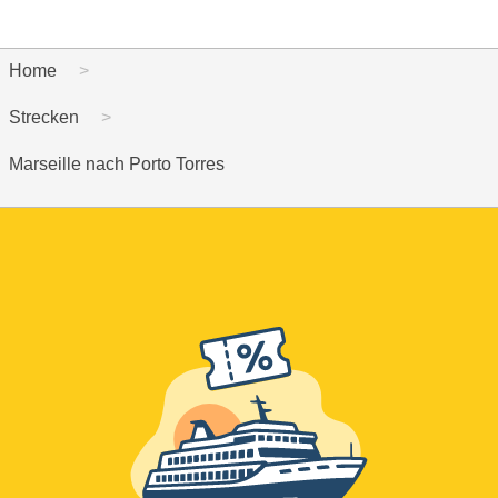
Home
Strecken
Marseille nach Porto Torres