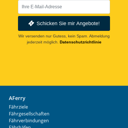
Schicken Sie mir Angebote!
Wir versenden nur Gutess, kein Spam. Abmeldung
jederzeit möglich.
Datenschutzrichtlinie
AFerry
Fährziele
Fährgesellschaften
Fährverbindungen
Fährhäfen