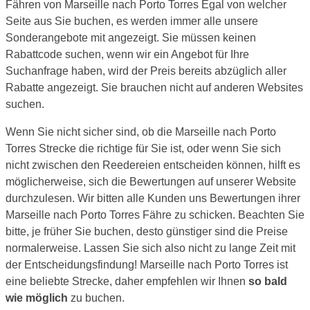
Fähren von Marseille nach Porto Torres Egal von welcher
Seite aus Sie buchen, es werden immer alle unsere
Sonderangebote mit angezeigt. Sie müssen keinen
Rabattcode suchen, wenn wir ein Angebot für Ihre
Suchanfrage haben, wird der Preis bereits abzüglich aller
Rabatte angezeigt. Sie brauchen nicht auf anderen Websites
suchen.
Wenn Sie nicht sicher sind, ob die Marseille nach Porto
Torres Strecke die richtige für Sie ist, oder wenn Sie sich
nicht zwischen den Reedereien entscheiden können, hilft es
möglicherweise, sich die Bewertungen auf unserer Website
durchzulesen. Wir bitten alle Kunden uns Bewertungen ihrer
Marseille nach Porto Torres Fähre zu schicken. Beachten Sie
bitte, je früher Sie buchen, desto günstiger sind die Preise
normalerweise. Lassen Sie sich also nicht zu lange Zeit mit
der Entscheidungsfindung! Marseille nach Porto Torres ist
eine beliebte Strecke, daher empfehlen wir Ihnen
so bald
wie möglich
zu buchen.