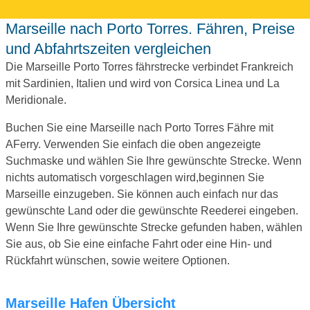
Marseille nach Porto Torres. Fähren, Preise
und Abfahrtszeiten vergleichen
Die Marseille Porto Torres fährstrecke verbindet Frankreich
mit Sardinien, Italien und wird von Corsica Linea und La
Meridionale.
Buchen Sie eine Marseille nach Porto Torres Fähre mit
AFerry. Verwenden Sie einfach die oben angezeigte
Suchmaske und wählen Sie Ihre gewünschte Strecke. Wenn
nichts automatisch vorgeschlagen wird,beginnen Sie
Marseille einzugeben. Sie können auch einfach nur das
gewünschte Land oder die gewünschte Reederei eingeben.
Wenn Sie Ihre gewünschte Strecke gefunden haben, wählen
Sie aus, ob Sie eine einfache Fahrt oder eine Hin- und
Rückfahrt wünschen, sowie weitere Optionen.
Marseille Hafen Übersicht