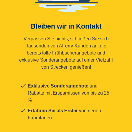
Bleiben wir in Kontakt
Verpassen Sie nichts, schließen Sie sich
Tausenden von AFerry-Kunden an, die
bereits tolle Frühbucherangebote und
exklusive Sonderangebote auf einer Vielzahl
von Strecken genießen!
Exklusive Sonderangebote
und
Rabatte mit Ersparnissen von bis zu 25
%
Erfahren Sie als Erster
von neuen
Fahrplänen