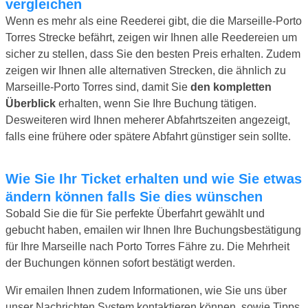
vergleichen
Wenn es mehr als eine Reederei gibt, die die Marseille-Porto
Torres Strecke befährt, zeigen wir Ihnen alle Reedereien um
sicher zu stellen, dass Sie den besten Preis erhalten. Zudem
zeigen wir Ihnen alle alternativen Strecken, die ähnlich zu
Marseille-Porto Torres sind, damit Sie
den kompletten
Überblick
erhalten, wenn Sie Ihre Buchung tätigen.
Desweiteren wird Ihnen meherer Abfahrtszeiten angezeigt,
falls eine frühere oder spätere Abfahrt günstiger sein sollte.
Wie Sie Ihr Ticket erhalten und wie Sie etwas
ändern können falls Sie dies wünschen
Sobald Sie die für Sie perfekte Überfahrt gewählt und
gebucht haben, emailen wir Ihnen Ihre Buchungsbestätigung
für Ihre Marseille nach Porto Torres Fähre zu. Die Mehrheit
der Buchungen können sofort bestätigt werden.
Wir emailen Ihnen zudem Informationen, wie Sie uns über
unser Nachrichten System kontaktieren können, sowie Tipps,