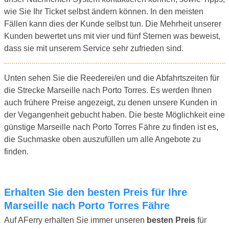
wie Sie Ihr Ticket selbst ändern können. In den meisten
Fällen kann dies der Kunde selbst tun. Die Mehrheit unserer
Kunden bewertet uns mit vier und fünf Sternen was beweist,
dass sie mit unserem Service sehr zufrieden sind.
Unten sehen Sie die Reederei/en und die Abfahrtszeiten für
die Strecke Marseille nach Porto Torres. Es werden Ihnen
auch frühere Preise angezeigt, zu denen unsere Kunden in
der Vegangenheit gebucht haben. Die beste Möglichkeit eine
günstige Marseille nach Porto Torres Fähre zu finden ist es,
die Suchmaske oben auszufüllen um alle Angebote zu
finden.
Erhalten Sie den besten Preis für Ihre
Marseille nach Porto Torres Fähre
Auf AFerry erhalten Sie immer unseren
besten Preis
für