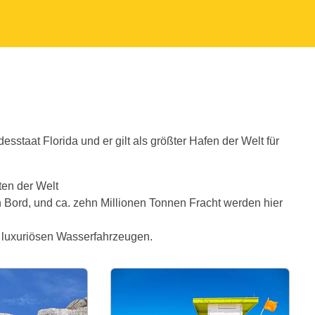
staat Florida und er gilt als größter Hafen der Welt für
en der Welt
n Bord, und ca. zehn Millionen Tonnen Fracht werden hier
 luxuriösen Wasserfahrzeugen.