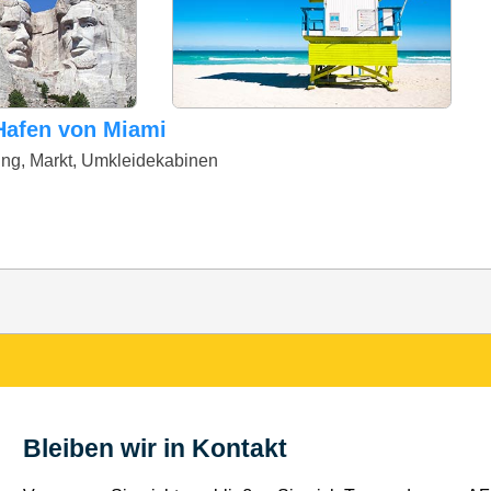
 Hafen von Miami
tung, Markt, Umkleidekabinen
Bleiben wir in Kontakt