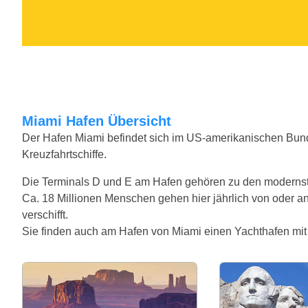
Miami Hafen Übersicht
Der Hafen Miami befindet sich im US-amerikanischen Bundes
Kreuzfahrtschiffe.
Die Terminals D und E am Hafen gehören zu den modernst
Ca. 18 Millionen Menschen gehen hier jährlich von oder a
verschifft.
Sie finden auch am Hafen von Miami einen Yachthafen mit