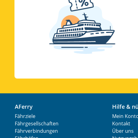
AFerry
Hilfe & 
Fährziele
Mein Kont
Fährgesellschaften
Kontakt
Fährverbindungen
Über uns