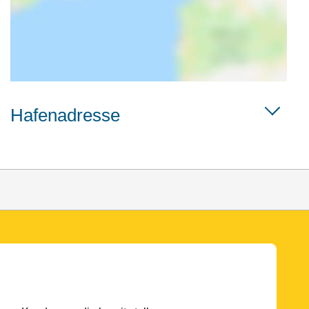
Hafenadresse