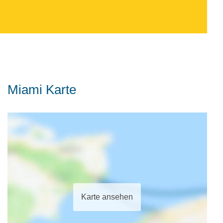
Miami Karte
Karte ansehen