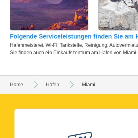
Folgende Serviceleistungen finden Sie am
Hafenmeisterei, WI-FI, Tankstelle, Reinigung, Autovermie
Sie finden auch ein Einkaufszentrum am Hafen von Miami.
Home
Häfen
Miami