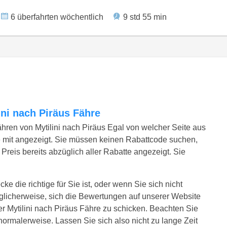
6 überfahrten wöchentlich
9 std 55 min
lini nach Piräus Fähre
ähren von Mytilini nach Piräus Egal von welcher Seite aus
 mit angezeigt. Sie müssen keinen Rabattcode suchen,
Preis bereits abzüglich aller Rabatte angezeigt. Sie
ke die richtige für Sie ist, oder wenn Sie sich nicht
glicherweise, sich die Bewertungen auf unserer Website
r Mytilini nach Piräus Fähre zu schicken. Beachten Sie
e normalerweise. Lassen Sie sich also nicht zu lange Zeit