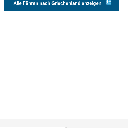
Alle Fähren nach Griechenland anzeigen