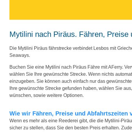
Mytilini nach Piräus. Fähren, Preis
Die Mytilini Piräus fährstrecke verbindet Lesbos mit Griec
Seaways.
Buchen Sie eine Mytilini nach Piräus Fähre mit AFerry. 
wählen Sie Ihre gewünschte Strecke. Wenn nichts automati
einzugeben. Sie können auch einfach nur das gewünscht
Ihre gewünschte Strecke gefunden haben, wählen Sie aus, 
wünschen, sowie weitere Optionen.
Wie wir Fähren, Preise und Abfahrtszeiten 
Wenn es mehr als eine Reederei gibt, die die Mytilini-Pirä
sicher zu stellen, dass Sie den besten Preis erhalten. Zude