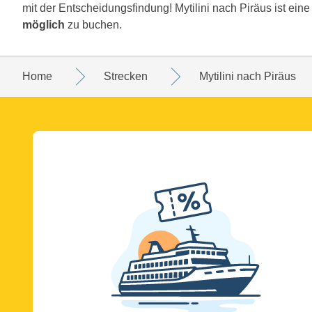
mit der Entscheidungsfindung! Mytilini nach Piräus ist ein
möglich
zu buchen.
Home
Strecken
Mytilini nach Piräus