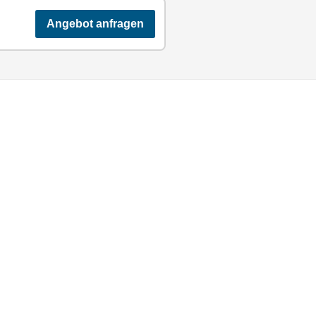
Angebot anfragen