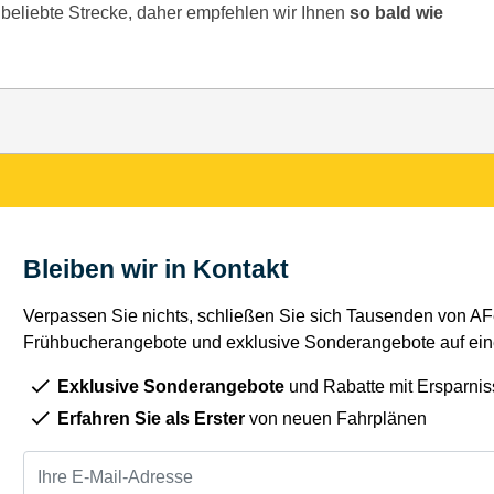
e beliebte Strecke, daher empfehlen wir Ihnen
so bald wie
Bleiben wir in Kontakt
Verpassen Sie nichts, schließen Sie sich Tausenden von AFe
Frühbucherangebote und exklusive Sonderangebote auf eine
Exklusive Sonderangebote
und Rabatte mit Ersparnis
Erfahren Sie als Erster
von neuen Fahrplänen