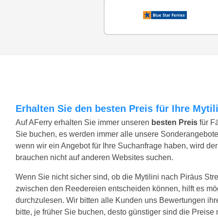
Erhalten Sie den besten Preis für Ihre Myti
Auf AFerry erhalten Sie immer unseren
besten Preis
für F
Sie buchen, es werden immer alle unsere Sonderangebote
wenn wir ein Angebot für Ihre Suchanfrage haben, wird der 
brauchen nicht auf anderen Websites suchen.
Wenn Sie nicht sicher sind, ob die Mytilini nach Piräus Strec
zwischen den Reedereien entscheiden können, hilft es mö
durchzulesen. Wir bitten alle Kunden uns Bewertungen ihre
bitte, je früher Sie buchen, desto günstiger sind die Preis