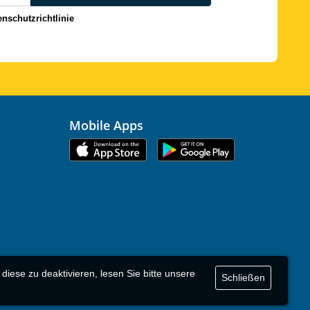
enschutzrichtlinie
Mobile Apps
ese zu deaktivieren, lesen Sie bitte unsere
Schließen