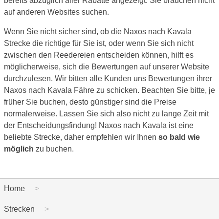
bereits abzüglich aller Rabatte angezeigt. Sie brauchen nicht
auf anderen Websites suchen.
Wenn Sie nicht sicher sind, ob die Naxos nach Kavala
Strecke die richtige für Sie ist, oder wenn Sie sich nicht
zwischen den Reedereien entscheiden können, hilft es
möglicherweise, sich die Bewertungen auf unserer Website
durchzulesen. Wir bitten alle Kunden uns Bewertungen ihrer
Naxos nach Kavala Fähre zu schicken. Beachten Sie bitte, je
früher Sie buchen, desto günstiger sind die Preise
normalerweise. Lassen Sie sich also nicht zu lange Zeit mit
der Entscheidungsfindung! Naxos nach Kavala ist eine
beliebte Strecke, daher empfehlen wir Ihnen
so bald wie
möglich
zu buchen.
Home
Strecken