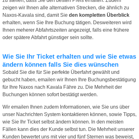
zu stellen, dass Sie den besten Preis erhalten. Zudem
zeigen wir Ihnen alle alternativen Strecken, die ähnlich zu
Naxos-Kavala sind, damit Sie
den kompletten Überblick
erhalten, wenn Sie Ihre Buchung tätigen. Desweiteren wird
Ihnen meherer Abfahrtszeiten angezeigt, falls eine frühere
oder spätere Abfahrt günstiger sein sollte.
Wie Sie Ihr Ticket erhalten und wie Sie etwas
ändern können falls Sie dies wünschen
Sobald Sie die für Sie perfekte Überfahrt gewählt und
gebucht haben, emailen wir Ihnen Ihre Buchungsbestätigung
für Ihre Naxos nach Kavala Fähre zu. Die Mehrheit der
Buchungen können sofort bestätigt werden.
Wir emailen Ihnen zudem Informationen, wie Sie uns über
unser Nachrichten System kontaktieren können, sowie Tipps,
wie Sie Ihr Ticket selbst ändern können. In den meisten
Fällen kann dies der Kunde selbst tun. Die Mehrheit unserer
Kunden bewertet uns mit vier und fünf Sternen was beweist,