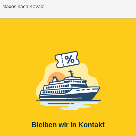
Naxos nach Kavala
Bleiben wir in Kontakt