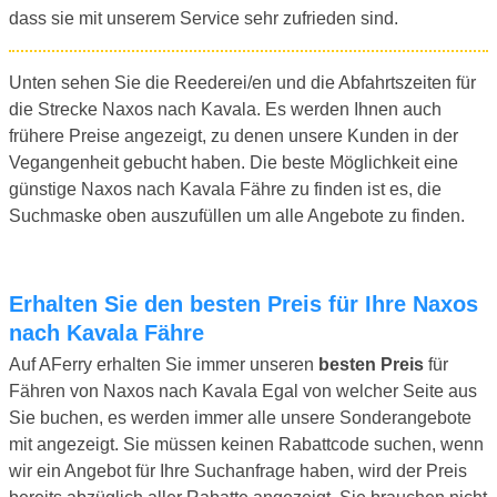
dass sie mit unserem Service sehr zufrieden sind.
Unten sehen Sie die Reederei/en und die Abfahrtszeiten für
die Strecke Naxos nach Kavala. Es werden Ihnen auch
frühere Preise angezeigt, zu denen unsere Kunden in der
Vegangenheit gebucht haben. Die beste Möglichkeit eine
günstige Naxos nach Kavala Fähre zu finden ist es, die
Suchmaske oben auszufüllen um alle Angebote zu finden.
Erhalten Sie den besten Preis für Ihre Naxos
nach Kavala Fähre
Auf AFerry erhalten Sie immer unseren
besten Preis
für
Fähren von Naxos nach Kavala Egal von welcher Seite aus
Sie buchen, es werden immer alle unsere Sonderangebote
mit angezeigt. Sie müssen keinen Rabattcode suchen, wenn
wir ein Angebot für Ihre Suchanfrage haben, wird der Preis