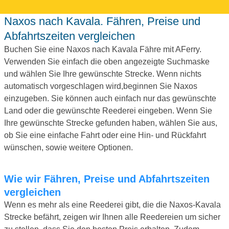
Naxos nach Kavala. Fähren, Preise und
Abfahrtszeiten vergleichen
Buchen Sie eine Naxos nach Kavala Fähre mit AFerry.
Verwenden Sie einfach die oben angezeigte Suchmaske
und wählen Sie Ihre gewünschte Strecke. Wenn nichts
automatisch vorgeschlagen wird,beginnen Sie Naxos
einzugeben. Sie können auch einfach nur das gewünschte
Land oder die gewünschte Reederei eingeben. Wenn Sie
Ihre gewünschte Strecke gefunden haben, wählen Sie aus,
ob Sie eine einfache Fahrt oder eine Hin- und Rückfahrt
wünschen, sowie weitere Optionen.
Wie wir Fähren, Preise und Abfahrtszeiten
vergleichen
Wenn es mehr als eine Reederei gibt, die die Naxos-Kavala
Strecke befährt, zeigen wir Ihnen alle Reedereien um sicher