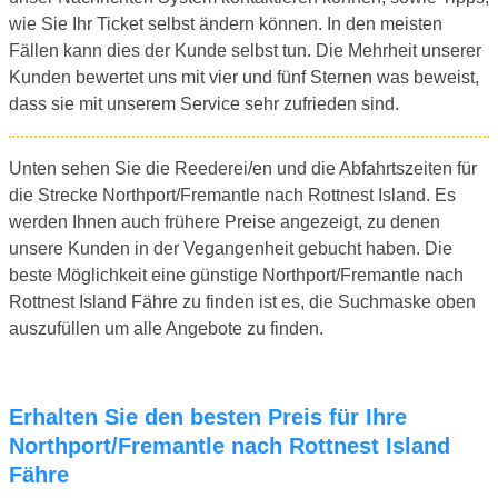
wie Sie Ihr Ticket selbst ändern können. In den meisten
Fällen kann dies der Kunde selbst tun. Die Mehrheit unserer
Kunden bewertet uns mit vier und fünf Sternen was beweist,
dass sie mit unserem Service sehr zufrieden sind.
Unten sehen Sie die Reederei/en und die Abfahrtszeiten für
die Strecke Northport/Fremantle nach Rottnest Island. Es
werden Ihnen auch frühere Preise angezeigt, zu denen
unsere Kunden in der Vegangenheit gebucht haben. Die
beste Möglichkeit eine günstige Northport/Fremantle nach
Rottnest Island Fähre zu finden ist es, die Suchmaske oben
auszufüllen um alle Angebote zu finden.
Erhalten Sie den besten Preis für Ihre
Northport/Fremantle nach Rottnest Island
Fähre