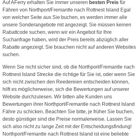
Auf AFerry erhalten Sie immer unseren
besten Preis
für
Fähren von Northport/Fremantle nach Rottnest Island Egal
von welcher Seite aus Sie buchen, es werden immer alle
unsere Sonderangebote mit angezeigt. Sie müssen keinen
Rabattcode suchen, wenn wir ein Angebot für Ihre
Suchanfrage haben, wird der Preis bereits abzüglich aller
Rabatte angezeigt. Sie brauchen nicht auf anderen Websites
suchen.
Wenn Sie nicht sicher sind, ob die Northport/Fremantle nach
Rottnest Island Strecke die richtige für Sie ist, oder wenn Sie
sich nicht zwischen den Reedereien entscheiden können,
hilft es möglicherweise, sich die Bewertungen auf unserer
Website durchzulesen. Wir bitten alle Kunden uns
Bewertungen ihrer Northport/Fremantle nach Rottnest Island
Fähre zu schicken. Beachten Sie bitte, je früher Sie buchen,
desto günstiger sind die Preise normalerweise. Lassen Sie
sich also nicht zu lange Zeit mit der Entscheidungsfindung!
Northport/Fremantle nach Rottnest Island ist eine beliebte