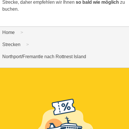
Strecke, daher empfehlen wir Ihnen
so bald wie möglich
zu
buchen.
Home
Strecken
Northport/Fremantle nach Rottnest Island