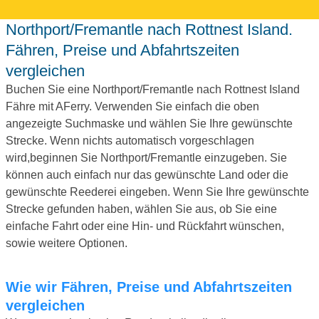
Northport/Fremantle nach Rottnest Island.
Fähren, Preise und Abfahrtszeiten
vergleichen
Buchen Sie eine Northport/Fremantle nach Rottnest Island
Fähre mit AFerry. Verwenden Sie einfach die oben
angezeigte Suchmaske und wählen Sie Ihre gewünschte
Strecke. Wenn nichts automatisch vorgeschlagen
wird,beginnen Sie Northport/Fremantle einzugeben. Sie
können auch einfach nur das gewünschte Land oder die
gewünschte Reederei eingeben. Wenn Sie Ihre gewünschte
Strecke gefunden haben, wählen Sie aus, ob Sie eine
einfache Fahrt oder eine Hin- und Rückfahrt wünschen,
sowie weitere Optionen.
Wie wir Fähren, Preise und Abfahrtszeiten
vergleichen