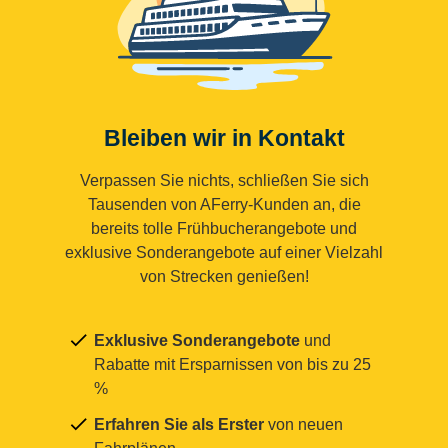
Bleiben wir in Kontakt
Verpassen Sie nichts, schließen Sie sich
Tausenden von AFerry-Kunden an, die
bereits tolle Frühbucherangebote und
exklusive Sonderangebote auf einer Vielzahl
von Strecken genießen!
Exklusive Sonderangebote
und
Rabatte mit Ersparnissen von bis zu 25
%
Erfahren Sie als Erster
von neuen