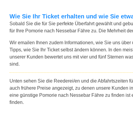
Wie Sie Ihr Ticket erhalten und wie Sie e
Sobald Sie die für Sie perfekte Überfahrt gewählt und ge
für Ihre Pomorie nach Nessebar Fähre zu. Die Mehrheit de
Wir emailen Ihnen zudem Informationen, wie Sie uns über
Tipps, wie Sie Ihr Ticket selbst ändern können. In den mei
unserer Kunden bewertet uns mit vier und fünf Sternen was
sind.
Unten sehen Sie die Reederei/en und die Abfahrtszeiten f
auch frühere Preise angezeigt, zu denen unsere Kunden i
eine günstige Pomorie nach Nessebar Fähre zu finden ist
finden.