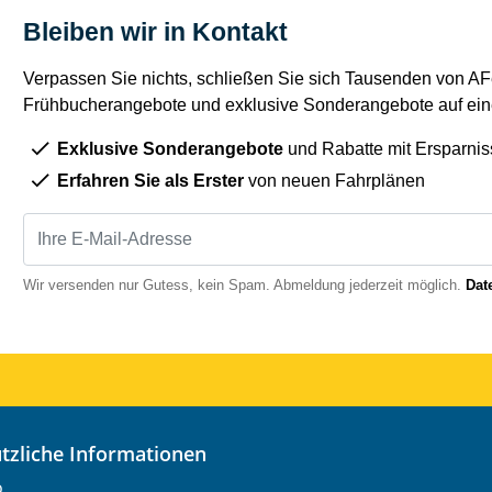
Bleiben wir in Kontakt
Verpassen Sie nichts, schließen Sie sich Tausenden von AFe
Frühbucherangebote und exklusive Sonderangebote auf eine
Exklusive Sonderangebote
und Rabatte mit Ersparnis
Erfahren Sie als Erster
von neuen Fahrplänen
Wir versenden nur Gutess, kein Spam. Abmeldung jederzeit möglich.
Dat
nützliche Informationen
o