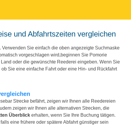
ise und Abfahrtszeiten vergleichen
y. Verwenden Sie einfach die oben angezeigte Suchmaske
tomatisch vorgeschlagen wird,beginnen Sie Pomorie
e Land oder die gewünschte Reederei eingeben. Wenn Sie
ob Sie eine einfache Fahrt oder eine Hin- und Rückfahrt
vergleichen
sebar Strecke befährt, zeigen wir Ihnen alle Reedereien
Zudem zeigen wir Ihnen alle alternativen Strecken, die
ten Überblick
erhalten, wenn Sie Ihre Buchung tätigen.
alls eine frühere oder spätere Abfahrt günstiger sein