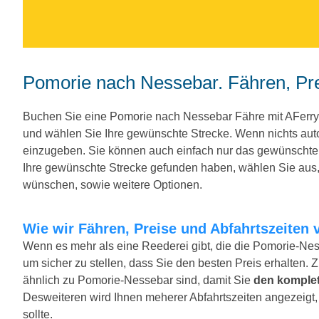
Pomorie nach Nessebar. Fähren, Pre
Buchen Sie eine Pomorie nach Nessebar Fähre mit AFerr
und wählen Sie Ihre gewünschte Strecke. Wenn nichts au
einzugeben. Sie können auch einfach nur das gewünscht
Ihre gewünschte Strecke gefunden haben, wählen Sie aus, 
wünschen, sowie weitere Optionen.
Wie wir Fähren, Preise und Abfahrtszeiten 
Wenn es mehr als eine Reederei gibt, die die Pomorie-Nes
um sicher zu stellen, dass Sie den besten Preis erhalten. 
ähnlich zu Pomorie-Nessebar sind, damit Sie
den komplet
Desweiteren wird Ihnen meherer Abfahrtszeiten angezeigt, f
sollte.