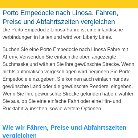
Porto Empedocle nach Linosa. Fähren,
Preise und Abfahrtszeiten vergleichen
Die Porto Empedocle Linosa Fähre ist eine inländische
verbindungen in Italien und wird von Liberty Lines.
Buchen Sie eine Porto Empedocle nach Linosa Fähre mit
AFerry. Verwenden Sie einfach die oben angezeigte
Suchmaske und wählen Sie Ihre gewünschte Strecke. Wenn
nichts automatisch vorgeschlagen wird,beginnen Sie Porto
Empedocle einzugeben. Sie können auch einfach nur das
gewünschte Land oder die gewünschte Reederei eingeben.
Wenn Sie Ihre gewünschte Strecke gefunden haben, wählen
Sie aus, ob Sie eine einfache Fahrt oder eine Hin- und
Rückfahrt wünschen, sowie weitere Optionen.
Wie wir Fähren, Preise und Abfahrtszeiten
vergleichen