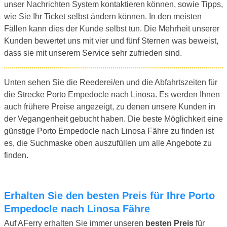
unser Nachrichten System kontaktieren können, sowie Tipps,
wie Sie Ihr Ticket selbst ändern können. In den meisten
Fällen kann dies der Kunde selbst tun. Die Mehrheit unserer
Kunden bewertet uns mit vier und fünf Sternen was beweist,
dass sie mit unserem Service sehr zufrieden sind.
Unten sehen Sie die Reederei/en und die Abfahrtszeiten für
die Strecke Porto Empedocle nach Linosa. Es werden Ihnen
auch frühere Preise angezeigt, zu denen unsere Kunden in
der Vegangenheit gebucht haben. Die beste Möglichkeit eine
günstige Porto Empedocle nach Linosa Fähre zu finden ist
es, die Suchmaske oben auszufüllen um alle Angebote zu
finden.
Erhalten Sie den besten Preis für Ihre Porto
Empedocle nach Linosa Fähre
Auf AFerry erhalten Sie immer unseren
besten Preis
für