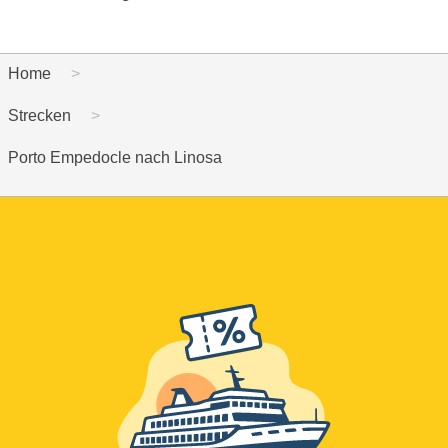
Home
Strecken
Porto Empedocle nach Linosa