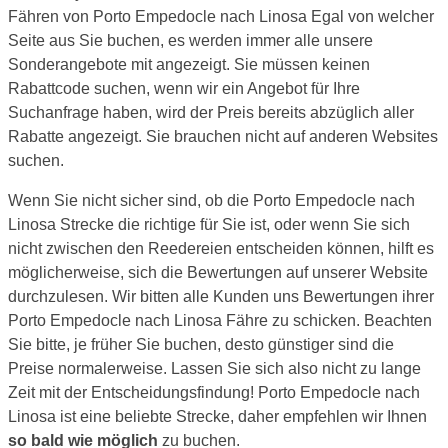
Fähren von Porto Empedocle nach Linosa Egal von welcher
Seite aus Sie buchen, es werden immer alle unsere
Sonderangebote mit angezeigt. Sie müssen keinen
Rabattcode suchen, wenn wir ein Angebot für Ihre
Suchanfrage haben, wird der Preis bereits abzüglich aller
Rabatte angezeigt. Sie brauchen nicht auf anderen Websites
suchen.
Wenn Sie nicht sicher sind, ob die Porto Empedocle nach
Linosa Strecke die richtige für Sie ist, oder wenn Sie sich
nicht zwischen den Reedereien entscheiden können, hilft es
möglicherweise, sich die Bewertungen auf unserer Website
durchzulesen. Wir bitten alle Kunden uns Bewertungen ihrer
Porto Empedocle nach Linosa Fähre zu schicken. Beachten
Sie bitte, je früher Sie buchen, desto günstiger sind die
Preise normalerweise. Lassen Sie sich also nicht zu lange
Zeit mit der Entscheidungsfindung! Porto Empedocle nach
Linosa ist eine beliebte Strecke, daher empfehlen wir Ihnen
so bald wie möglich
zu buchen.