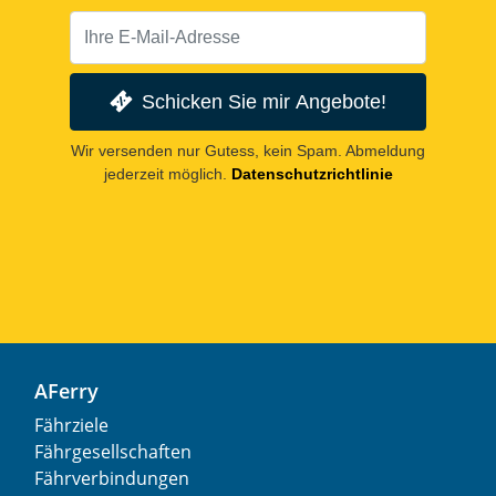
Schicken Sie mir Angebote!
Wir versenden nur Gutess, kein Spam. Abmeldung
jederzeit möglich.
Datenschutzrichtlinie
AFerry
Fährziele
Fährgesellschaften
Fährverbindungen