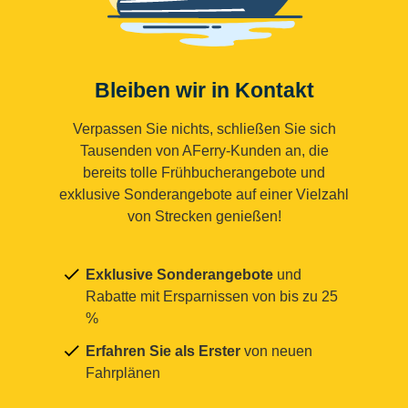
Bleiben wir in Kontakt
Verpassen Sie nichts, schließen Sie sich
Tausenden von AFerry-Kunden an, die
bereits tolle Frühbucherangebote und
exklusive Sonderangebote auf einer Vielzahl
von Strecken genießen!
Exklusive Sonderangebote
und
Rabatte mit Ersparnissen von bis zu 25
%
Erfahren Sie als Erster
von neuen
Fahrplänen