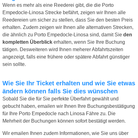
Wenn es mehr als eine Reederei gibt, die die Porto
Empedocle-Linosa Strecke befährt, zeigen wir Ihnen alle
Reedereien um sicher zu stellen, dass Sie den besten Preis
erhalten. Zudem zeigen wir Ihnen alle alternativen Strecken,
die ähnlich zu Porto Empedocle-Linosa sind, damit Sie
den
kompletten Überblick
erhalten, wenn Sie Ihre Buchung
tätigen. Desweiteren wird Ihnen meherer Abfahrtszeiten
angezeigt, falls eine frühere oder spätere Abfahrt günstiger
sein sollte.
Wie Sie Ihr Ticket erhalten und wie Sie etwas
ändern können falls Sie dies wünschen
Sobald Sie die für Sie perfekte Überfahrt gewählt und
gebucht haben, emailen wir Ihnen Ihre Buchungsbestätigung
für Ihre Porto Empedocle nach Linosa Fähre zu. Die
Mehrheit der Buchungen können sofort bestätigt werden.
Wir emailen Ihnen zudem Informationen, wie Sie uns über