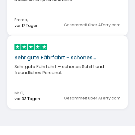
Emma
,
Gesammelt über AFerry.com
vor 17 Tagen
Sehr gute Fährfahrt – schönes…
Sehr gute Fährfahrt – schönes Schiff und
freundliches Personal.
Mr C
,
Gesammelt über AFerry.com
vor 33 Tagen