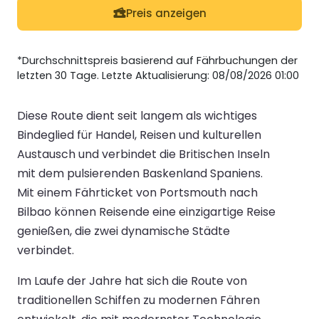
Preis anzeigen
*Durchschnittspreis basierend auf Fährbuchungen der
letzten 30 Tage. Letzte Aktualisierung: 08/08/2026 01:00
Diese Route dient seit langem als wichtiges
Bindeglied für Handel, Reisen und kulturellen
Austausch und verbindet die Britischen Inseln
mit dem pulsierenden Baskenland Spaniens.
Mit einem Fährticket von Portsmouth nach
Bilbao können Reisende eine einzigartige Reise
genießen, die zwei dynamische Städte
verbindet.
Im Laufe der Jahre hat sich die Route von
traditionellen Schiffen zu modernen Fähren