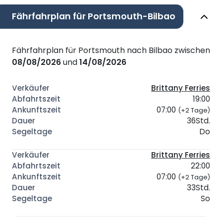
Fährfahrplan für Portsmouth-Bilbao
Fährfahrplan für Portsmouth nach Bilbao zwischen
08/08/2026
und
14/08/2026
Brittany Ferries
19:00
07:00
(+2 Tage)
36Std.
Do
Brittany Ferries
22:00
07:00
(+2 Tage)
33Std.
So