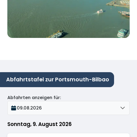
Abfahrtstafel zur Portsmouth-Bilbao
Abfahrten anzeigen für
:
09.08.2026
Sonntag, 9. August 2026