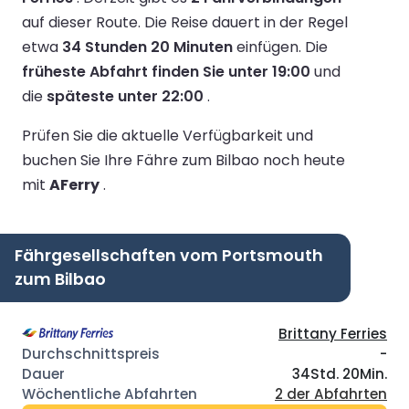
auf dieser Route.
Die Reise dauert in der Regel
etwa
34 Stunden 20 Minuten
einfügen.
Die
früheste Abfahrt finden Sie unter 19:00
und
die
späteste unter 22:00
.
Prüfen Sie die aktuelle Verfügbarkeit und
buchen Sie Ihre Fähre zum Bilbao noch heute
mit
AFerry
.
Fährgesellschaften vom Portsmouth
zum Bilbao
Brittany Ferries
-
34Std. 20Min.
2 der Abfahrten