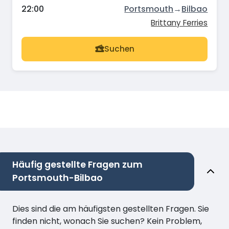
22:00
Portsmouth
→
Bilbao
Brittany Ferries
Suchen
Häufig gestellte Fragen zum
Portsmouth-Bilbao
Dies sind die am häufigsten gestellten Fragen. Sie
finden nicht, wonach Sie suchen? Kein Problem,