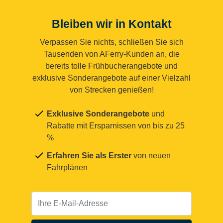
Bleiben wir in Kontakt
Verpassen Sie nichts, schließen Sie sich
Tausenden von AFerry-Kunden an, die
bereits tolle Frühbucherangebote und
exklusive Sonderangebote auf einer Vielzahl
von Strecken genießen!
Exklusive Sonderangebote
und
Rabatte mit Ersparnissen von bis zu 25
%
Erfahren Sie als Erster
von neuen
Fahrplänen