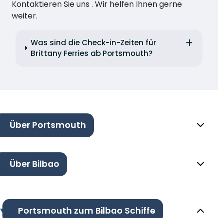
Kontaktieren Sie uns . Wir helfen Ihnen gerne
weiter.
Was sind die Check-in-Zeiten für
Brittany Ferries ab Portsmouth?
Über Portsmouth
Über Bilbao
Portsmouth zum Bilbao Schiffe