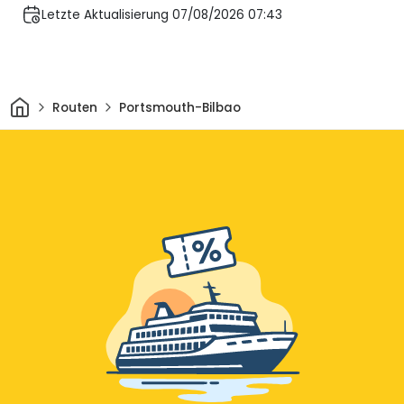
Letzte Aktualisierung 07/08/2026 07:43
Heim
Routen
Portsmouth-Bilbao