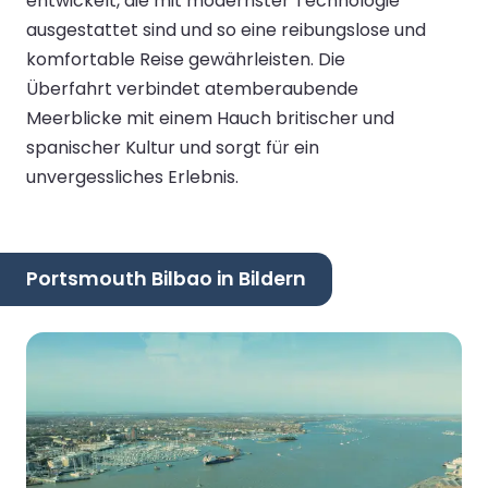
entwickelt, die mit modernster Technologie
ausgestattet sind und so eine reibungslose und
komfortable Reise gewährleisten. Die
Überfahrt verbindet atemberaubende
Meerblicke mit einem Hauch britischer und
spanischer Kultur und sorgt für ein
unvergessliches Erlebnis.
Portsmouth Bilbao in Bildern