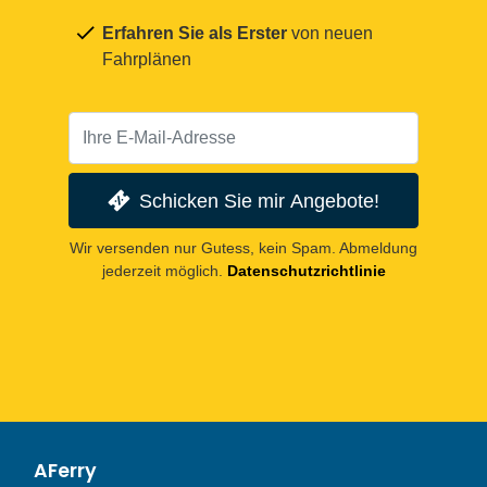
Erfahren Sie als Erster
von neuen
Fahrplänen
Schicken Sie mir Angebote!
Wir versenden nur Gutess, kein Spam. Abmeldung
jederzeit möglich.
Datenschutzrichtlinie
AFerry