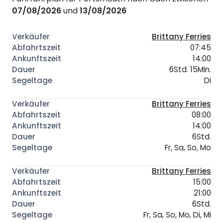
07/08/2026
und
13/08/2026
Brittany Ferries
07:45
14:00
6Std. 15Min.
Di
Brittany Ferries
08:00
14:00
6Std.
Fr, Sa, So, Mo
Brittany Ferries
15:00
21:00
6Std.
Fr, Sa, So, Mo, Di, Mi