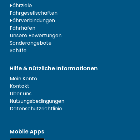
Fährziele
Fährgesellschaften
Fährverbindungen
Fährhäfen
Unsere Bewertungen
Sonderangebote
Schiffe
Hilfe & nützliche Informationen
Mein Konto
Kontakt
Über uns
Nutzungsbedingungen
Datenschutzrichtlinie
Mobile Apps