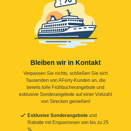
Bleiben wir in Kontakt
Verpassen Sie nichts, schließen Sie sich
Tausenden von AFerry-Kunden an, die
bereits tolle Frühbucherangebote und
exklusive Sonderangebote auf einer Vielzahl
von Strecken genießen!
Exklusive Sonderangebote
und
Rabatte mit Ersparnissen von bis zu 25
%