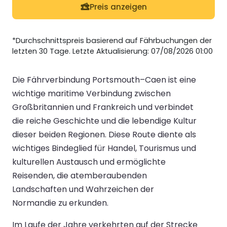
Preis anzeigen
*Durchschnittspreis basierend auf Fährbuchungen der
letzten 30 Tage. Letzte Aktualisierung: 07/08/2026 01:00
Die Fährverbindung Portsmouth–Caen ist eine
wichtige maritime Verbindung zwischen
Großbritannien und Frankreich und verbindet
die reiche Geschichte und die lebendige Kultur
dieser beiden Regionen. Diese Route diente als
wichtiges Bindeglied für Handel, Tourismus und
kulturellen Austausch und ermöglichte
Reisenden, die atemberaubenden
Landschaften und Wahrzeichen der
Normandie zu erkunden.
Im Laufe der Jahre verkehrten auf der Strecke