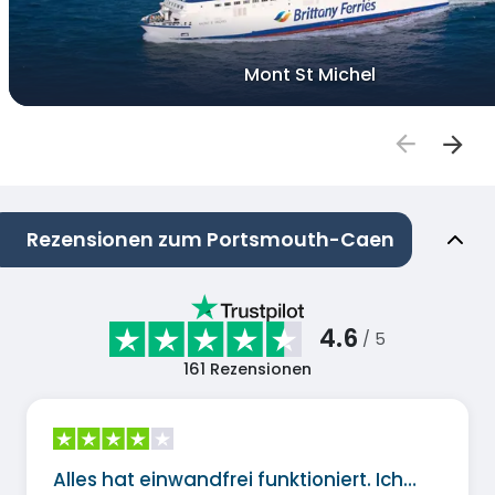
Mont St Michel
Rezensionen zum Portsmouth-Caen
4.6
/ 5
161
Rezensionen
Alles hat einwandfrei funktioniert. Ich…