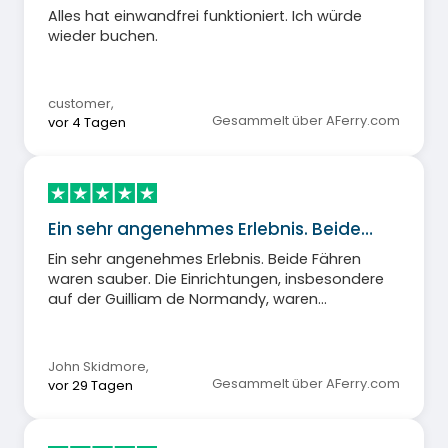
Alles hat einwandfrei funktioniert. Ich würde
wieder buchen.
customer
,
Gesammelt über AFerry.com
vor 4 Tagen
Ein sehr angenehmes Erlebnis. Beide…
Ein sehr angenehmes Erlebnis. Beide Fähren
waren sauber. Die Einrichtungen, insbesondere
auf der Guilliam de Normandy, waren
ausgezeichnet.
John Skidmore
,
Gesammelt über AFerry.com
vor 29 Tagen