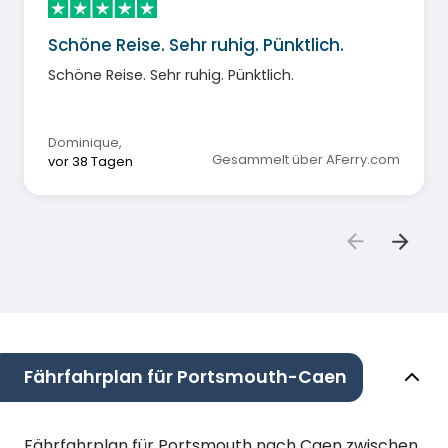
Schöne Reise. Sehr ruhig. Pünktlich.
Schöne Reise. Sehr ruhig. Pünktlich.
Dominique
,
Gesammelt über AFerry.com
vor 38 Tagen
Fährfahrplan für Portsmouth-Caen
Fährfahrplan für Portsmouth nach Caen zwischen