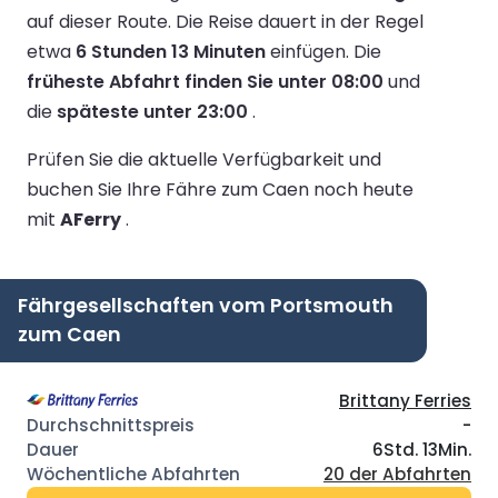
auf dieser Route.
Die Reise dauert in der Regel
etwa
6 Stunden 13 Minuten
einfügen.
Die
früheste Abfahrt finden Sie unter 08:00
und
die
späteste unter 23:00
.
Prüfen Sie die aktuelle Verfügbarkeit und
buchen Sie Ihre Fähre zum Caen noch heute
mit
AFerry
.
Fährgesellschaften vom Portsmouth
zum Caen
Brittany Ferries
-
6Std. 13Min.
20 der Abfahrten