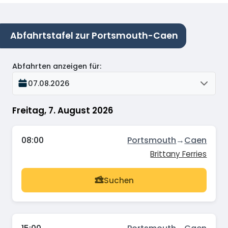
Abfahrtstafel zur Portsmouth-Caen
Abfahrten anzeigen für
:
07.08.2026
Freitag, 7. August 2026
08:00
Portsmouth
→
Caen
Brittany Ferries
Suchen