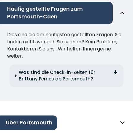
Häufig gestellte Fragen zum
Portsmouth-Caen
Dies sind die am häufigsten gestellten Fragen. Sie
finden nicht, wonach Sie suchen? Kein Problem,
Kontaktieren Sie uns . Wir helfen Ihnen gerne
weiter.
Was sind die Check-in-Zeiten für
Brittany Ferries ab Portsmouth?
Über Portsmouth