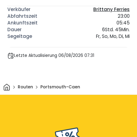
Brittany Ferries
23:00
05:45
6Std. 45Min.
Fr, So, Mo, Di, Mi
Letzte Aktualisierung 06/08/2026 07:31
Heim
Routen
Portsmouth-Caen