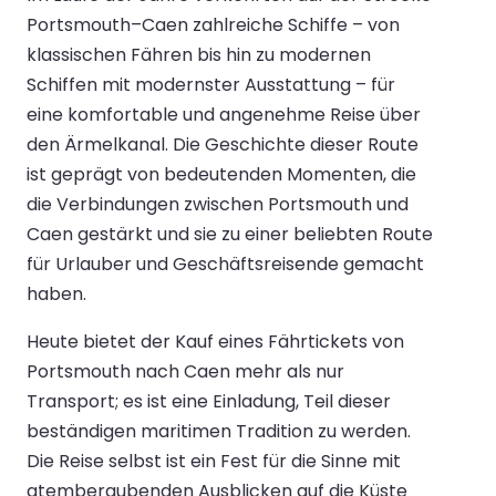
Portsmouth–Caen zahlreiche Schiffe – von
klassischen Fähren bis hin zu modernen
Schiffen mit modernster Ausstattung – für
eine komfortable und angenehme Reise über
den Ärmelkanal. Die Geschichte dieser Route
ist geprägt von bedeutenden Momenten, die
die Verbindungen zwischen Portsmouth und
Caen gestärkt und sie zu einer beliebten Route
für Urlauber und Geschäftsreisende gemacht
haben.
Heute bietet der Kauf eines Fährtickets von
Portsmouth nach Caen mehr als nur
Transport; es ist eine Einladung, Teil dieser
beständigen maritimen Tradition zu werden.
Die Reise selbst ist ein Fest für die Sinne mit
atemberaubenden Ausblicken auf die Küste