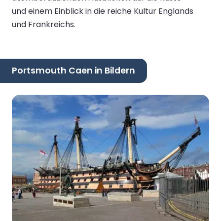
und einem Einblick in die reiche Kultur Englands
und Frankreichs.
Portsmouth Caen in Bildern