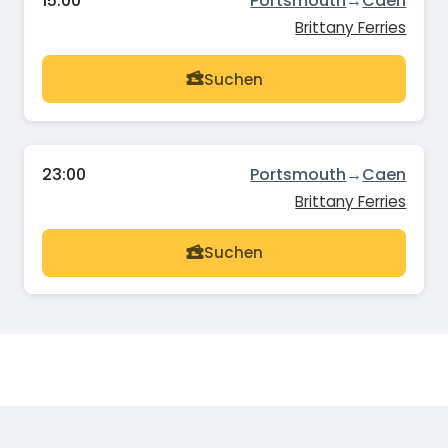
15:00
Portsmouth
→
Caen
Brittany Ferries
Suchen
23:00
Portsmouth
→
Caen
Brittany Ferries
Suchen