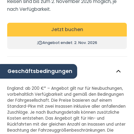
Reisen sind bis zum 2. November 2026 möglich, je
nach Verfügbarkeit.
Jetzt buchen
Angebot endet: 2. Nov. 2026
Geschäftsbedingungen
England: ab 200 €* – Angebot gilt nur für Neubuchungen,
vorbehaltlich Verfügbarkeit und gemäß den Bedingungen
der Fährgesellschaft. Die Preise basieren auf einem
Standard-Pkw mit zwei Insassen inklusive aller anfallenden
Zuschläge. Je nach Buchungsdetails können zusätzliche
Kosten entstehen. Das Angebot gilt für Hin- und
Rückfahrten mit der gleichen Anzahl an Insassen und unter
Beachtung der Fahrzeuggrößenbeschränkungen. Die