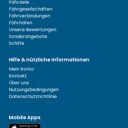
Fährziele
Fährgesellschaften
Fährverbindungen
Fährhäfen
Unsere Bewertungen
Sonderangebote
Schiffe
Hilfe & nützliche Informationen
Mein Konto
Kontakt
Über uns
Nutzungsbedingungen
Datenschutzrichtlinie
Mobile Apps