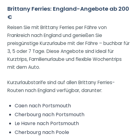
Brittany Ferries: England-Angebote ab 200
€
Reisen Sie mit Brittany Ferries per Fähre von
Frankreich nach England und genießen Sie
preisgünstige Kurzurlaube mit der Fähre – buchbar für
3, 5 oder 7 Tage. Diese Angebote sind ideal für
Kurztrips, Familienurlaube und flexible Wochentrips
mit dem Auto.
Kurzurlaubstarife sind auf allen Brittany Ferries-
Routen nach England verfügbar, darunter:
Caen nach Portsmouth
Cherbourg nach Portsmouth
Le Havre nach Portsmouth
Cherbourg nach Poole