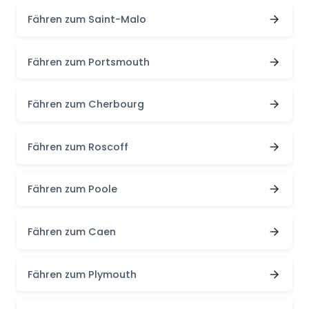
Fähren zum Saint-Malo
Fähren zum Portsmouth
Fähren zum Cherbourg
Fähren zum Roscoff
Fähren zum Poole
Fähren zum Caen
Fähren zum Plymouth