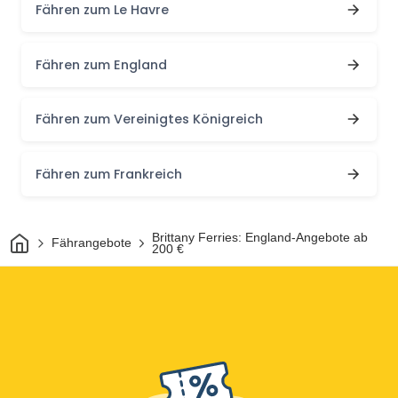
Fähren zum Le Havre
Fähren zum England
Fähren zum Vereinigtes Königreich
Fähren zum Frankreich
Heim
Brittany Ferries: England-Angebote ab
Fährangebote
200 €