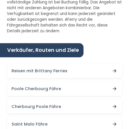
vollständige Zahlung ist bei Buchung fällig. Das Angebot ist
nicht mit anderen Angeboten kombinierbar. Die
Verfügbarkeit ist begrenzt und kann jederzeit geändert
oder zurückgezogen werden. AFerry und die
Fährgesellschaft behalten sich das Recht vor, diese
Details jederzeit zu ändern.
Verkäufer, Routen und Ziele
Reisen mit Brittany Ferries
Poole Cherbourg Fähre
Cherbourg Poole Fähre
Saint Malo Fähre