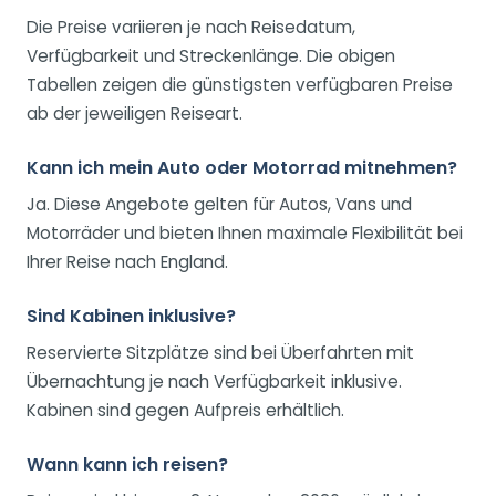
Die Preise variieren je nach Reisedatum,
Verfügbarkeit und Streckenlänge. Die obigen
Tabellen zeigen die günstigsten verfügbaren Preise
ab der jeweiligen Reiseart.
Kann ich mein Auto oder Motorrad mitnehmen?
Ja. Diese Angebote gelten für Autos, Vans und
Motorräder und bieten Ihnen maximale Flexibilität bei
Ihrer Reise nach England.
Sind Kabinen inklusive?
Reservierte Sitzplätze sind bei Überfahrten mit
Übernachtung je nach Verfügbarkeit inklusive.
Kabinen sind gegen Aufpreis erhältlich.
Wann kann ich reisen?