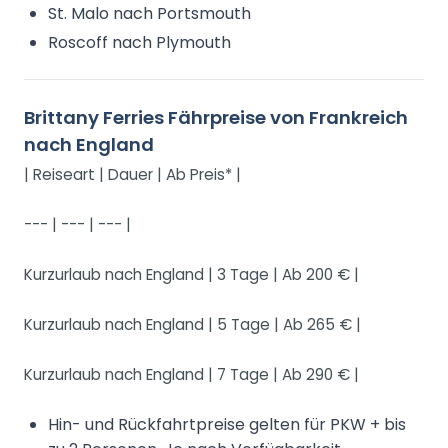
St. Malo nach Portsmouth
Roscoff nach Plymouth
Brittany Ferries Fährpreise von Frankreich
nach England
| Reiseart | Dauer | Ab Preis* |
--- | --- | --- |
Kurzurlaub nach England | 3 Tage | Ab 200 € |
Kurzurlaub nach England | 5 Tage | Ab 265 € |
Kurzurlaub nach England | 7 Tage | Ab 290 € |
Hin- und Rückfahrtpreise gelten für PKW + bis