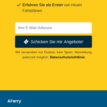
Erfahren Sie als Erster
von neuen
Fahrplänen
Schicken Sie mir Angebote!
Wir versenden nur Gutess, kein Spam. Abmeldung
jederzeit möglich.
Datenschutzrichtlinie
AFerry