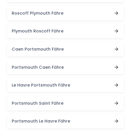
Roscoff Plymouth Fähre
Plymouth Roscoff Fähre
Caen Portsmouth Fähre
Portsmouth Caen Fähre
Le Havre Portsmouth Fähre
Portsmouth Saint Fähre
Portsmouth Le Havre Fähre