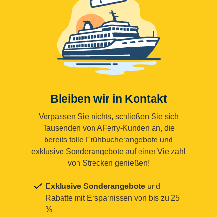
Bleiben wir in Kontakt
Verpassen Sie nichts, schließen Sie sich
Tausenden von AFerry-Kunden an, die
bereits tolle Frühbucherangebote und
exklusive Sonderangebote auf einer Vielzahl
von Strecken genießen!
Exklusive Sonderangebote
und
Rabatte mit Ersparnissen von bis zu 25
%