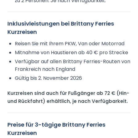
zu 2 Personen. Je nach Verfügbarkeit.
Inklusivleistungen bei Brittany Ferries
Kurzreisen
Reisen Sie mit Ihrem PKW, Van oder Motorrad
Mitnahme von Haustieren ab 40 € pro Strecke
Verfügbar auf allen Brittany Ferries-Routen von
Frankreich nach England
Gültig bis 2. November 2026
Kurzreisen sind auch für Fußgänger ab 72 € (Hin-
und Rückfahrt) erhältlich, je nach Verfügbarkeit.
Preise für 3-tägige Brittany Ferries
Kurzreisen