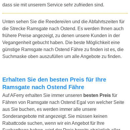
dass sie mit unserem Service sehr zufrieden sind.
Unten sehen Sie die Reederei/en und die Abfahrtszeiten für
die Strecke Ramsgate nach Ostend. Es werden Ihnen auch
frühere Preise angezeigt, zu denen unsere Kunden in der
Vegangenheit gebucht haben. Die beste Möglichkeit eine
günstige Ramsgate nach Ostend Fähre zu finden ist es, die
Suchmaske oben auszufüllen um alle Angebote zu finden.
Erhalten Sie den besten Preis für Ihre
Ramsgate nach Ostend Fähre
Auf AFerry erhalten Sie immer unseren
besten Preis
für
Fähren von Ramsgate nach Ostend Egal von welcher Seite
aus Sie buchen, es werden immer alle unsere
Sonderangebote mit angezeigt. Sie müssen keinen
Rabattcode suchen, wenn wir ein Angebot für Ihre