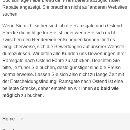
Suchanfrage haben, wird der Preis bereits abzüglich aller
Rabatte angezeigt. Sie brauchen nicht auf anderen Websites
suchen.
Wenn Sie nicht sicher sind, ob die Ramsgate nach Ostend
Strecke die richtige für Sie ist, oder wenn Sie sich nicht
zwischen den Reedereien entscheiden können, hilft es
möglicherweise, sich die Bewertungen auf unserer Website
durchzulesen. Wir bitten alle Kunden uns Bewertungen ihrer
Ramsgate nach Ostend Fähre zu schicken. Beachten Sie
bitte, je früher Sie buchen, desto günstiger sind die Preise
normalerweise. Lassen Sie sich also nicht zu lange Zeit mit
der Entscheidungsfindung! Ramsgate nach Ostend ist eine
beliebte Strecke, daher empfehlen wir Ihnen
so bald wie
möglich
zu buchen.
Home