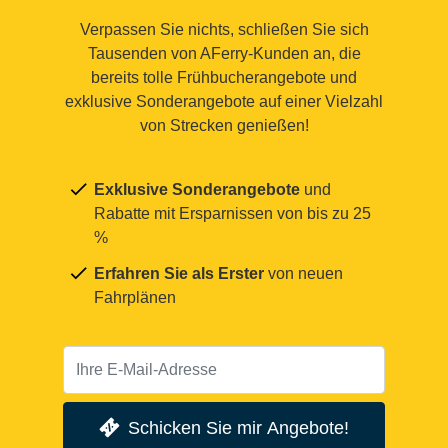
Verpassen Sie nichts, schließen Sie sich
Tausenden von AFerry-Kunden an, die
bereits tolle Frühbucherangebote und
exklusive Sonderangebote auf einer Vielzahl
von Strecken genießen!
Exklusive Sonderangebote
und
Rabatte mit Ersparnissen von bis zu 25
%
Erfahren Sie als Erster
von neuen
Fahrplänen
Schicken Sie mir Angebote!