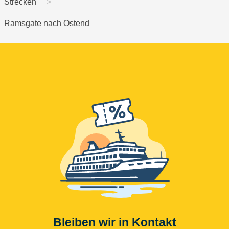
Strecken
Ramsgate nach Ostend
Bleiben wir in Kontakt