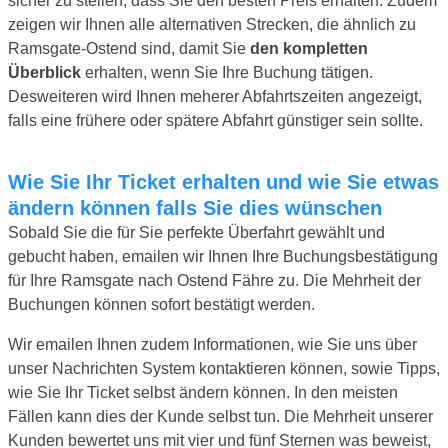
sicher zu stellen, dass Sie den besten Preis erhalten. Zudem
zeigen wir Ihnen alle alternativen Strecken, die ähnlich zu
Ramsgate-Ostend sind, damit Sie
den kompletten
Überblick
erhalten, wenn Sie Ihre Buchung tätigen.
Desweiteren wird Ihnen meherer Abfahrtszeiten angezeigt,
falls eine frühere oder spätere Abfahrt günstiger sein sollte.
Wie Sie Ihr Ticket erhalten und wie Sie etwas
ändern können falls Sie dies wünschen
Sobald Sie die für Sie perfekte Überfahrt gewählt und
gebucht haben, emailen wir Ihnen Ihre Buchungsbestätigung
für Ihre Ramsgate nach Ostend Fähre zu. Die Mehrheit der
Buchungen können sofort bestätigt werden.
Wir emailen Ihnen zudem Informationen, wie Sie uns über
unser Nachrichten System kontaktieren können, sowie Tipps,
wie Sie Ihr Ticket selbst ändern können. In den meisten
Fällen kann dies der Kunde selbst tun. Die Mehrheit unserer
Kunden bewertet uns mit vier und fünf Sternen was beweist,