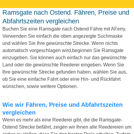
Ramsgate nach Ostend. Fähren, Preise und
Abfahrtszeiten vergleichen
Buchen Sie eine Ramsgate nach Ostend Fähre mit AFerry.
Verwenden Sie einfach die oben angezeigte Suchmaske
und wählen Sie Ihre gewünschte Strecke. Wenn nichts
automatisch vorgeschlagen wird,beginnen Sie Ramsgate
einzugeben. Sie können auch einfach nur das gewünschte
Land oder die gewünschte Reederei eingeben. Wenn Sie
Ihre gewünschte Strecke gefunden haben, wählen Sie aus,
ob Sie eine einfache Fahrt oder eine Hin- und Rückfahrt
wünschen, sowie weitere Optionen.
Wie wir Fähren, Preise und Abfahrtszeiten
vergleichen
Wenn es mehr als eine Reederei gibt, die die Ramsgate-
Ostend Strecke befährt, zeigen wir Ihnen alle Reedereien um