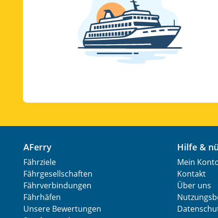
AFerry
Hilfe & 
Fährziele
Mein Kont
Fährgesellschaften
Kontakt
Fährverbindungen
Über uns
Fährhäfen
Nutzungsb
Unsere Bewertungen
Datenschut