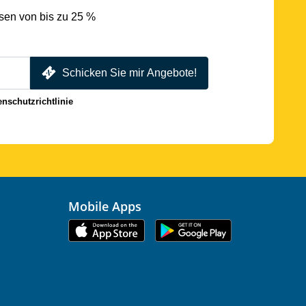
sen von bis zu 25 %
Schicken Sie mir Angebote!
enschutzrichtlinie
Mobile Apps