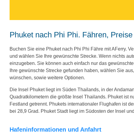
Phuket nach Phi Phi. Fähren, Preise
Buchen Sie eine Phuket nach Phi Phi Fähre mit AFerry. 
und wählen Sie Ihre gewünschte Strecke. Wenn nichts au
einzugeben. Sie können auch einfach nur das gewünscht
Ihre gewünschte Strecke gefunden haben, wählen Sie aus, 
wünschen, sowie weitere Optionen.
Die Insel Phuket liegt im Süden Thailands, in der Andaman
Quadratkilometern die größte Insel Thailands. Phuket ist
Festland getrennt. Phukets internationaler Flughafen ist de
bei 28,9 Grad. Phuket Stadt liegt im Südosten der Insel und
Hafeninformationen und Anfahrt