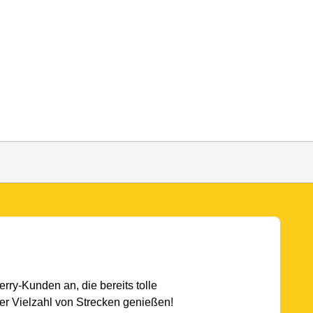
rry-Kunden an, die bereits tolle
r Vielzahl von Strecken genießen!