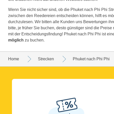
Wenn Sie nicht sicher sind, ob die Phuket nach Phi Phi Strec
zwischen den Reedereien entscheiden können, hilft es mö
durchzulesen. Wir bitten alle Kunden uns Bewertungen ihr
bitte, je früher Sie buchen, desto günstiger sind die Preis
mit der Entscheidungsfindung! Phuket nach Phi Phi ist ein
möglich
zu buchen.
Home
Strecken
Phuket nach Phi Phi