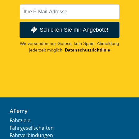
Schicken Sie mir Angebote!
Wir versenden nur Gutess, kein Spam. Abmeldung
jederzeit möglich.
Datenschutzrichtlinie
AFerry
Fährziele
Fährgesellschaften
Fährverbindungen