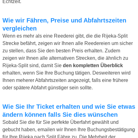
Echtzeit.
Wie wir Fähren, Preise und Abfahrtszeiten
vergleichen
Wenn es mehr als eine Reederei gibt, die die Rijeka-Split
Strecke befährt, zeigen wir Ihnen alle Reedereien um sicher
zu stellen, dass Sie den besten Preis erhalten. Zudem
zeigen wir Ihnen alle alternativen Strecken, die ähnlich zu
Rijeka-Split sind, damit Sie
den kompletten Überblick
erhalten, wenn Sie Ihre Buchung tätigen. Desweiteren wird
Ihnen meherer Abfahrtszeiten angezeigt, falls eine frühere
oder spätere Abfahrt günstiger sein sollte.
Wie Sie Ihr Ticket erhalten und wie Sie etwas
ändern können falls Sie dies wünschen
Sobald Sie die für Sie perfekte Überfahrt gewählt und
gebucht haben, emailen wir Ihnen Ihre Buchungsbestätigung
für Ihre Rijeka nach Split Fähre zu. Die Mehrheit der