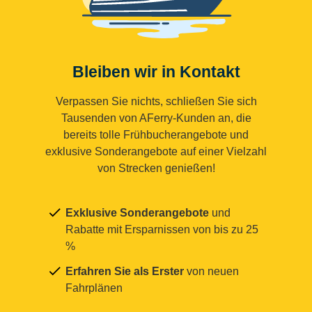
Bleiben wir in Kontakt
Verpassen Sie nichts, schließen Sie sich
Tausenden von AFerry-Kunden an, die
bereits tolle Frühbucherangebote und
exklusive Sonderangebote auf einer Vielzahl
von Strecken genießen!
Exklusive Sonderangebote
und
Rabatte mit Ersparnissen von bis zu 25
%
Erfahren Sie als Erster
von neuen
Fahrplänen