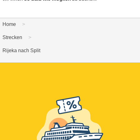
Home
Strecken
Rijeka nach Split