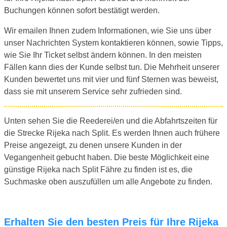
Buchungen können sofort bestätigt werden.
Wir emailen Ihnen zudem Informationen, wie Sie uns über
unser Nachrichten System kontaktieren können, sowie Tipps,
wie Sie Ihr Ticket selbst ändern können. In den meisten
Fällen kann dies der Kunde selbst tun. Die Mehrheit unserer
Kunden bewertet uns mit vier und fünf Sternen was beweist,
dass sie mit unserem Service sehr zufrieden sind.
Unten sehen Sie die Reederei/en und die Abfahrtszeiten für
die Strecke Rijeka nach Split. Es werden Ihnen auch frühere
Preise angezeigt, zu denen unsere Kunden in der
Vegangenheit gebucht haben. Die beste Möglichkeit eine
günstige Rijeka nach Split Fähre zu finden ist es, die
Suchmaske oben auszufüllen um alle Angebote zu finden.
Erhalten Sie den besten Preis für Ihre Rijeka