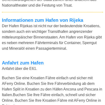
Nationaltheater und die Festung von Trsat.
Informationen zum Hafen von Rijeka
Der Hafen Rijekas ist nicht nur der bedeutendste Kroatiens,
sondern auch ein wichtiger Transithafen angrenzender
mitteleuropäischer Binnenstaaten. Am Hafen von Rijeka gibt
es neben mehreren Fährterminals für Container, Sperrgut
und Mineralöl einen Passagierterminal.
Anfahrt zum Hafen
Anfahrt über die E61.
Buchen Sie eine Kroatien Fähre einfach und sicher mit
AFerry Online. Buchen Sie Ihre Fährverbindung ab dem
Hafen Split in Kroatien zu den Häfen Ancona und Pescara in
Italien.Buchen Sie Ihre Fähre einfach, schnell und sicher
Online. Buchen Sie Ihre Kroatien Fähre mit AFerry Online in