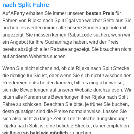
nach Split Fähre
Auf AFerry erhalten Sie immer unseren
besten Preis
für
Fähren von Rijeka nach Split Egal von welcher Seite aus Sie
buchen, es werden immer alle unsere Sonderangebote mit
angezeigt. Sie müssen keinen Rabattcode suchen, wenn wir
ein Angebot für Ihre Suchanfrage haben, wird der Preis
bereits abzüglich aller Rabatte angezeigt. Sie brauchen nicht
auf anderen Websites suchen.
Wenn Sie nicht sicher sind, ob die Rijeka nach Split Strecke
die richtige für Sie ist, oder wenn Sie sich nicht zwischen den
Reedereien entscheiden können, hilft es möglicherweise,
sich die Bewertungen auf unserer Website durchzulesen. Wir
bitten alle Kunden uns Bewertungen ihrer Rijeka nach Split
Fähre zu schicken. Beachten Sie bitte, je früher Sie buchen,
desto günstiger sind die Preise normalerweise. Lassen Sie
sich also nicht zu lange Zeit mit der Entscheidungsfindung!
Rijeka nach Split ist eine beliebte Strecke, daher empfehlen
wir Ihnen
so bald wie möglich
zu buchen.