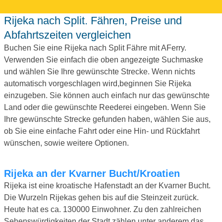
Rijeka nach Split. Fähren, Preise und
Abfahrtszeiten vergleichen
Buchen Sie eine Rijeka nach Split Fähre mit AFerry.
Verwenden Sie einfach die oben angezeigte Suchmaske
und wählen Sie Ihre gewünschte Strecke. Wenn nichts
automatisch vorgeschlagen wird,beginnen Sie Rijeka
einzugeben. Sie können auch einfach nur das gewünschte
Land oder die gewünschte Reederei eingeben. Wenn Sie
Ihre gewünschte Strecke gefunden haben, wählen Sie aus,
ob Sie eine einfache Fahrt oder eine Hin- und Rückfahrt
wünschen, sowie weitere Optionen.
Rijeka an der Kvarner Bucht/Kroatien
Rijeka ist eine kroatische Hafenstadt an der Kvarner Bucht.
Die Wurzeln Rijekas gehen bis auf die Steinzeit zurück.
Heute hat es ca. 130000 Einwohner. Zu den zahlreichen
Sehenswürdigkeiten der Stadt zählen unter anderem das