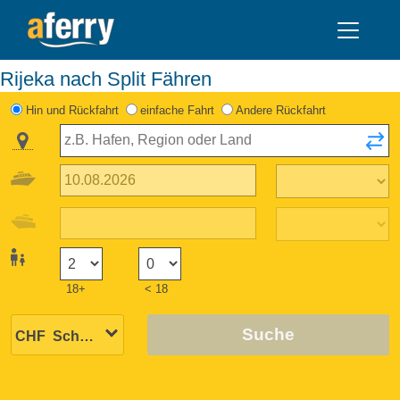
Rijeka nach Split Fähren
Hin und Rückfahrt
einfache Fahrt
Andere Rückfahrt
18+
< 18
Suche