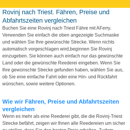
Rovinj nach Triest. Fähren, Preise und
Abfahrtszeiten vergleichen
Buchen Sie eine Rovinj nach Triest Fähre mit AFerry.
Verwenden Sie einfach die oben angezeigte Suchmaske
und wählen Sie Ihre gewünschte Strecke. Wenn nichts
automatisch vorgeschlagen wird,beginnen Sie Rovinj
einzugeben. Sie können auch einfach nur das gewünschte
Land oder die gewünschte Reederei eingeben. Wenn Sie
Ihre gewünschte Strecke gefunden haben, wählen Sie aus,
ob Sie eine einfache Fahrt oder eine Hin- und Rückfahrt
wünschen, sowie weitere Optionen.
Wie wir Fähren, Preise und Abfahrtszeiten
vergleichen
Wenn es mehr als eine Reederei gibt, die die Rovinj-Triest
Strecke befährt, zeigen wir Ihnen alle Reedereien um sicher