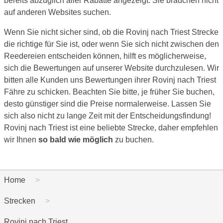
bereits abzüglich aller Rabatte angezeigt. Sie brauchen nicht
auf anderen Websites suchen.
Wenn Sie nicht sicher sind, ob die Rovinj nach Triest Strecke
die richtige für Sie ist, oder wenn Sie sich nicht zwischen den
Reedereien entscheiden können, hilft es möglicherweise,
sich die Bewertungen auf unserer Website durchzulesen. Wir
bitten alle Kunden uns Bewertungen ihrer Rovinj nach Triest
Fähre zu schicken. Beachten Sie bitte, je früher Sie buchen,
desto günstiger sind die Preise normalerweise. Lassen Sie
sich also nicht zu lange Zeit mit der Entscheidungsfindung!
Rovinj nach Triest ist eine beliebte Strecke, daher empfehlen
wir Ihnen
so bald wie möglich
zu buchen.
Home
Strecken
Rovinj nach Triest