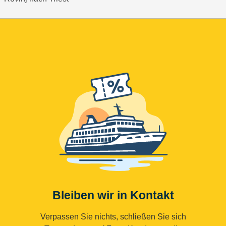
Bleiben wir in Kontakt
Verpassen Sie nichts, schließen Sie sich