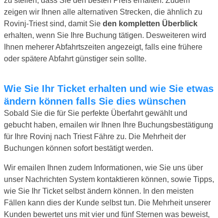
zu stellen, dass Sie den besten Preis erhalten. Zudem
zeigen wir Ihnen alle alternativen Strecken, die ähnlich zu
Rovinj-Triest sind, damit Sie
den kompletten Überblick
erhalten, wenn Sie Ihre Buchung tätigen. Desweiteren wird
Ihnen meherer Abfahrtszeiten angezeigt, falls eine frühere
oder spätere Abfahrt günstiger sein sollte.
Wie Sie Ihr Ticket erhalten und wie Sie etwas
ändern können falls Sie dies wünschen
Sobald Sie die für Sie perfekte Überfahrt gewählt und
gebucht haben, emailen wir Ihnen Ihre Buchungsbestätigung
für Ihre Rovinj nach Triest Fähre zu. Die Mehrheit der
Buchungen können sofort bestätigt werden.
Wir emailen Ihnen zudem Informationen, wie Sie uns über
unser Nachrichten System kontaktieren können, sowie Tipps,
wie Sie Ihr Ticket selbst ändern können. In den meisten
Fällen kann dies der Kunde selbst tun. Die Mehrheit unserer
Kunden bewertet uns mit vier und fünf Sternen was beweist,