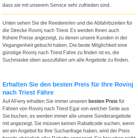
dass sie mit unserem Service sehr zufrieden sind.
Unten sehen Sie die Reederei/en und die Abfahrtszeiten für
die Strecke Rovinj nach Triest. Es werden Ihnen auch
frühere Preise angezeigt, zu denen unsere Kunden in der
Vegangenheit gebucht haben. Die beste Möglichkeit eine
günstige Rovinj nach Triest Fähre zu finden ist es, die
Suchmaske oben auszufüllen um alle Angebote zu finden.
Erhalten Sie den besten Preis für Ihre Rovinj
nach Triest Fähre
Auf AFerry erhalten Sie immer unseren
besten Preis
für
Fähren von Rovinj nach Triest Egal von welcher Seite aus
Sie buchen, es werden immer alle unsere Sonderangebote
mit angezeigt. Sie müssen keinen Rabattcode suchen, wenn
wir ein Angebot für Ihre Suchanfrage haben, wird der Preis