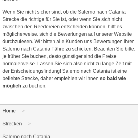
Wenn Sie nicht sicher sind, ob die Salerno nach Catania
Strecke die richtige für Sie ist, oder wenn Sie sich nicht
zwischen den Reedereien entscheiden können, hilft es
möglicherweise, sich die Bewertungen auf unserer Website
durchzulesen. Wir bitten alle Kunden uns Bewertungen ihrer
Salerno nach Catania Fähre zu schicken. Beachten Sie bitte,
je früher Sie buchen, desto günstiger sind die Preise
normalerweise. Lassen Sie sich also nicht zu lange Zeit mit
der Entscheidungsfindung! Salerno nach Catania ist eine
beliebte Strecke, daher empfehlen wir Ihnen
so bald wie
möglich
zu buchen.
Home
Strecken
Salerno nach Catania