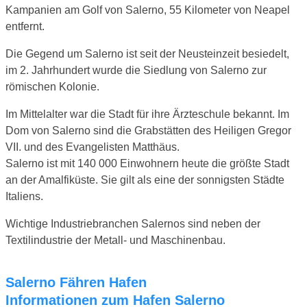
Kampanien am Golf von Salerno, 55 Kilometer von Neapel
entfernt.
Die Gegend um Salerno ist seit der Neusteinzeit besiedelt,
im 2. Jahrhundert wurde die Siedlung von Salerno zur
römischen Kolonie.
Im Mittelalter war die Stadt für ihre Ärzteschule bekannt. Im
Dom von Salerno sind die Grabstätten des Heiligen Gregor
VII. und des Evangelisten Matthäus.
Salerno ist mit 140 000 Einwohnern heute die größte Stadt
an der Amalfiküste. Sie gilt als eine der sonnigsten Städte
Italiens.
Wichtige Industriebranchen Salernos sind neben der
Textilindustrie der Metall- und Maschinenbau.
Salerno Fähren Hafen
Informationen zum Hafen Salerno