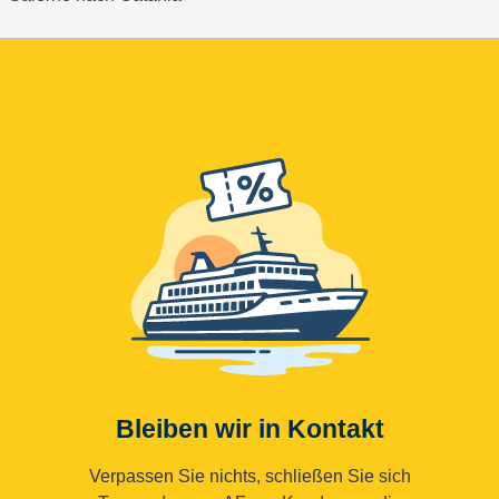
Bleiben wir in Kontakt
Verpassen Sie nichts, schließen Sie sich