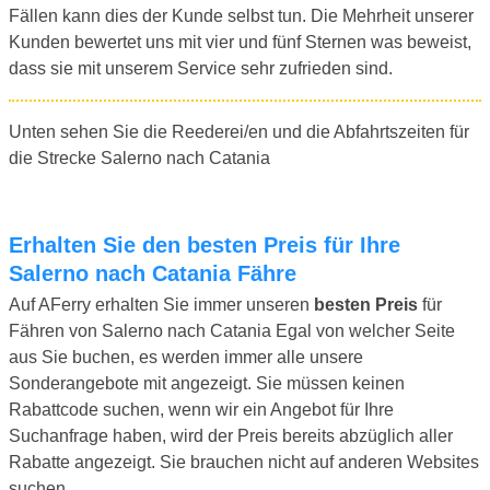
Fällen kann dies der Kunde selbst tun. Die Mehrheit unserer
Kunden bewertet uns mit vier und fünf Sternen was beweist,
dass sie mit unserem Service sehr zufrieden sind.
Unten sehen Sie die Reederei/en und die Abfahrtszeiten für
die Strecke Salerno nach Catania
Erhalten Sie den besten Preis für Ihre
Salerno nach Catania Fähre
Auf AFerry erhalten Sie immer unseren
besten Preis
für
Fähren von Salerno nach Catania Egal von welcher Seite
aus Sie buchen, es werden immer alle unsere
Sonderangebote mit angezeigt. Sie müssen keinen
Rabattcode suchen, wenn wir ein Angebot für Ihre
Suchanfrage haben, wird der Preis bereits abzüglich aller
Rabatte angezeigt. Sie brauchen nicht auf anderen Websites
suchen.