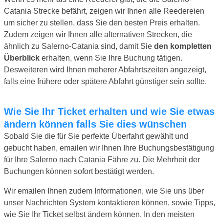
Catania Strecke befährt, zeigen wir Ihnen alle Reedereien
um sicher zu stellen, dass Sie den besten Preis erhalten.
Zudem zeigen wir Ihnen alle alternativen Strecken, die
ähnlich zu Salerno-Catania sind, damit Sie
den kompletten
Überblick
erhalten, wenn Sie Ihre Buchung tätigen.
Desweiteren wird Ihnen meherer Abfahrtszeiten angezeigt,
falls eine frühere oder spätere Abfahrt günstiger sein sollte.
Wie Sie Ihr Ticket erhalten und wie Sie etwas
ändern können falls Sie dies wünschen
Sobald Sie die für Sie perfekte Überfahrt gewählt und
gebucht haben, emailen wir Ihnen Ihre Buchungsbestätigung
für Ihre Salerno nach Catania Fähre zu. Die Mehrheit der
Buchungen können sofort bestätigt werden.
Wir emailen Ihnen zudem Informationen, wie Sie uns über
unser Nachrichten System kontaktieren können, sowie Tipps,
wie Sie Ihr Ticket selbst ändern können. In den meisten