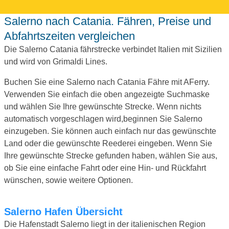
Salerno nach Catania. Fähren, Preise und
Abfahrtszeiten vergleichen
Die Salerno Catania fährstrecke verbindet Italien mit Sizilien
und wird von Grimaldi Lines.
Buchen Sie eine Salerno nach Catania Fähre mit AFerry.
Verwenden Sie einfach die oben angezeigte Suchmaske
und wählen Sie Ihre gewünschte Strecke. Wenn nichts
automatisch vorgeschlagen wird,beginnen Sie Salerno
einzugeben. Sie können auch einfach nur das gewünschte
Land oder die gewünschte Reederei eingeben. Wenn Sie
Ihre gewünschte Strecke gefunden haben, wählen Sie aus,
ob Sie eine einfache Fahrt oder eine Hin- und Rückfahrt
wünschen, sowie weitere Optionen.
Salerno Hafen Übersicht
Die Hafenstadt Salerno liegt in der italienischen Region