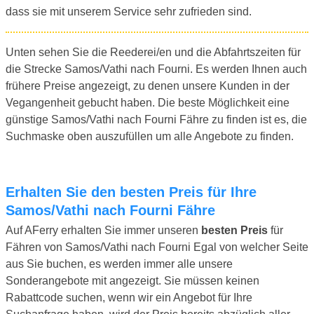
dass sie mit unserem Service sehr zufrieden sind.
Unten sehen Sie die Reederei/en und die Abfahrtszeiten für
die Strecke Samos/Vathi nach Fourni. Es werden Ihnen auch
frühere Preise angezeigt, zu denen unsere Kunden in der
Vegangenheit gebucht haben. Die beste Möglichkeit eine
günstige Samos/Vathi nach Fourni Fähre zu finden ist es, die
Suchmaske oben auszufüllen um alle Angebote zu finden.
Erhalten Sie den besten Preis für Ihre
Samos/Vathi nach Fourni Fähre
Auf AFerry erhalten Sie immer unseren
besten Preis
für
Fähren von Samos/Vathi nach Fourni Egal von welcher Seite
aus Sie buchen, es werden immer alle unsere
Sonderangebote mit angezeigt. Sie müssen keinen
Rabattcode suchen, wenn wir ein Angebot für Ihre