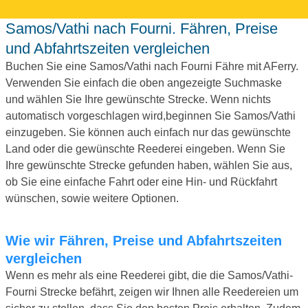
Samos/Vathi nach Fourni. Fähren, Preise
und Abfahrtszeiten vergleichen
Buchen Sie eine Samos/Vathi nach Fourni Fähre mit AFerry.
Verwenden Sie einfach die oben angezeigte Suchmaske
und wählen Sie Ihre gewünschte Strecke. Wenn nichts
automatisch vorgeschlagen wird,beginnen Sie Samos/Vathi
einzugeben. Sie können auch einfach nur das gewünschte
Land oder die gewünschte Reederei eingeben. Wenn Sie
Ihre gewünschte Strecke gefunden haben, wählen Sie aus,
ob Sie eine einfache Fahrt oder eine Hin- und Rückfahrt
wünschen, sowie weitere Optionen.
Wie wir Fähren, Preise und Abfahrtszeiten
vergleichen
Wenn es mehr als eine Reederei gibt, die die Samos/Vathi-
Fourni Strecke befährt, zeigen wir Ihnen alle Reedereien um