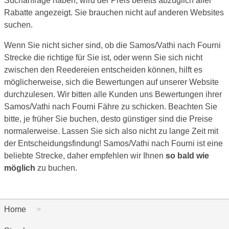
Suchanfrage haben, wird der Preis bereits abzüglich aller
Rabatte angezeigt. Sie brauchen nicht auf anderen Websites
suchen.
Wenn Sie nicht sicher sind, ob die Samos/Vathi nach Fourni
Strecke die richtige für Sie ist, oder wenn Sie sich nicht
zwischen den Reedereien entscheiden können, hilft es
möglicherweise, sich die Bewertungen auf unserer Website
durchzulesen. Wir bitten alle Kunden uns Bewertungen ihrer
Samos/Vathi nach Fourni Fähre zu schicken. Beachten Sie
bitte, je früher Sie buchen, desto günstiger sind die Preise
normalerweise. Lassen Sie sich also nicht zu lange Zeit mit
der Entscheidungsfindung! Samos/Vathi nach Fourni ist eine
beliebte Strecke, daher empfehlen wir Ihnen
so bald wie
möglich
zu buchen.
Home