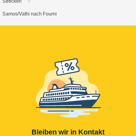
Strecken
Samos/Vathi nach Fourni
Bleiben wir in Kontakt