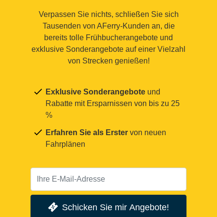
Verpassen Sie nichts, schließen Sie sich
Tausenden von AFerry-Kunden an, die
bereits tolle Frühbucherangebote und
exklusive Sonderangebote auf einer Vielzahl
von Strecken genießen!
Exklusive Sonderangebote
und
Rabatte mit Ersparnissen von bis zu 25
%
Erfahren Sie als Erster
von neuen
Fahrplänen
Schicken Sie mir Angebote!