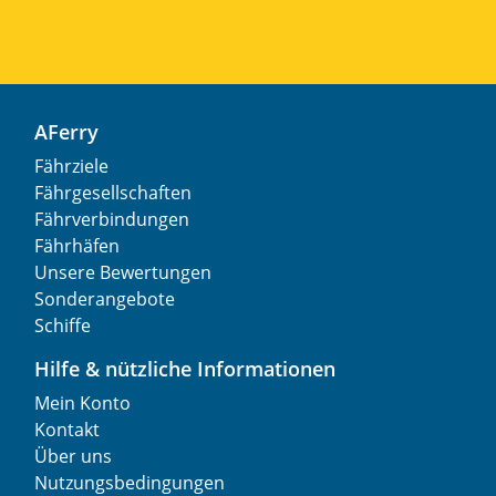
AFerry
Fährziele
Fährgesellschaften
Fährverbindungen
Fährhäfen
Unsere Bewertungen
Sonderangebote
Schiffe
Hilfe & nützliche Informationen
Mein Konto
Kontakt
Über uns
Nutzungsbedingungen