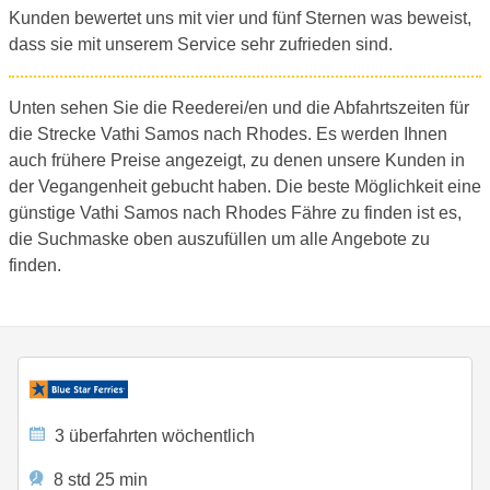
Kunden bewertet uns mit vier und fünf Sternen was beweist,
dass sie mit unserem Service sehr zufrieden sind.
Unten sehen Sie die Reederei/en und die Abfahrtszeiten für
die Strecke Vathi Samos nach Rhodes. Es werden Ihnen
auch frühere Preise angezeigt, zu denen unsere Kunden in
der Vegangenheit gebucht haben. Die beste Möglichkeit eine
günstige Vathi Samos nach Rhodes Fähre zu finden ist es,
die Suchmaske oben auszufüllen um alle Angebote zu
finden.
3 überfahrten wöchentlich
8 std 25 min