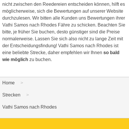
nicht zwischen den Reedereien entscheiden können, hilft es
möglicherweise, sich die Bewertungen auf unserer Website
durchzulesen. Wir bitten alle Kunden uns Bewertungen ihrer
Vathi Samos nach Rhodes Fähre zu schicken. Beachten Sie
bitte, je früher Sie buchen, desto günstiger sind die Preise
normalerweise. Lassen Sie sich also nicht zu lange Zeit mit
der Entscheidungsfindung! Vathi Samos nach Rhodes ist
eine beliebte Strecke, daher empfehlen wir Ihnen
so bald
wie möglich
zu buchen.
Home
Strecken
Vathi Samos nach Rhodes