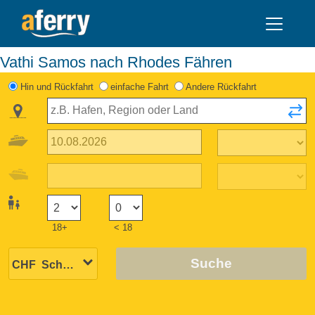
Vathi Samos nach Rhodes Fähren
Hin und Rückfahrt
einfache Fahrt
Andere Rückfahrt
18+
< 18
Suche