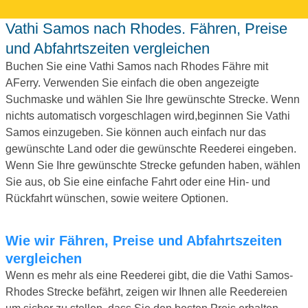
Vathi Samos nach Rhodes. Fähren, Preise
und Abfahrtszeiten vergleichen
Buchen Sie eine Vathi Samos nach Rhodes Fähre mit
AFerry. Verwenden Sie einfach die oben angezeigte
Suchmaske und wählen Sie Ihre gewünschte Strecke. Wenn
nichts automatisch vorgeschlagen wird,beginnen Sie Vathi
Samos einzugeben. Sie können auch einfach nur das
gewünschte Land oder die gewünschte Reederei eingeben.
Wenn Sie Ihre gewünschte Strecke gefunden haben, wählen
Sie aus, ob Sie eine einfache Fahrt oder eine Hin- und
Rückfahrt wünschen, sowie weitere Optionen.
Wie wir Fähren, Preise und Abfahrtszeiten
vergleichen
Wenn es mehr als eine Reederei gibt, die die Vathi Samos-
Rhodes Strecke befährt, zeigen wir Ihnen alle Reedereien