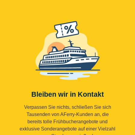
Bleiben wir in Kontakt
Verpassen Sie nichts, schließen Sie sich
Tausenden von AFerry-Kunden an, die
bereits tolle Frühbucherangebote und
exklusive Sonderangebote auf einer Vielzahl