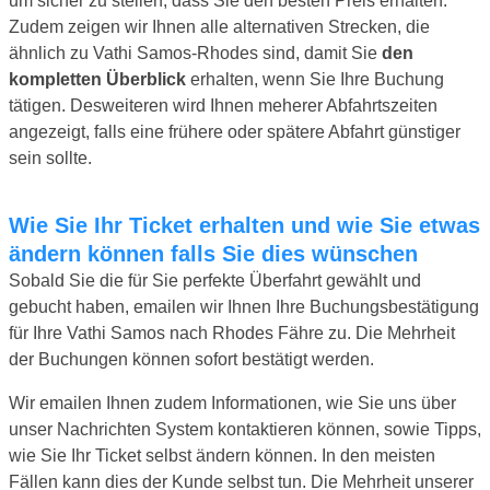
um sicher zu stellen, dass Sie den besten Preis erhalten.
Zudem zeigen wir Ihnen alle alternativen Strecken, die
ähnlich zu Vathi Samos-Rhodes sind, damit Sie
den
kompletten Überblick
erhalten, wenn Sie Ihre Buchung
tätigen. Desweiteren wird Ihnen meherer Abfahrtszeiten
angezeigt, falls eine frühere oder spätere Abfahrt günstiger
sein sollte.
Wie Sie Ihr Ticket erhalten und wie Sie etwas
ändern können falls Sie dies wünschen
Sobald Sie die für Sie perfekte Überfahrt gewählt und
gebucht haben, emailen wir Ihnen Ihre Buchungsbestätigung
für Ihre Vathi Samos nach Rhodes Fähre zu. Die Mehrheit
der Buchungen können sofort bestätigt werden.
Wir emailen Ihnen zudem Informationen, wie Sie uns über
unser Nachrichten System kontaktieren können, sowie Tipps,
wie Sie Ihr Ticket selbst ändern können. In den meisten
Fällen kann dies der Kunde selbst tun. Die Mehrheit unserer