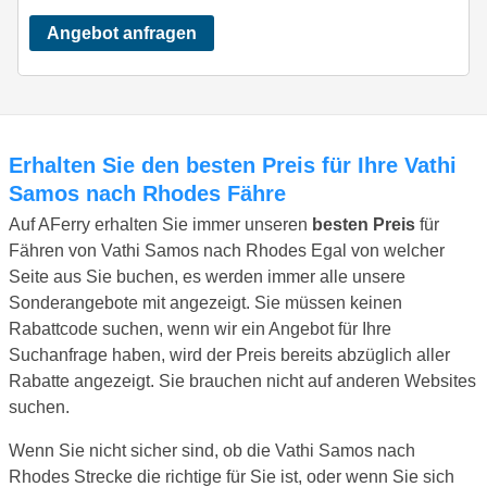
Angebot anfragen
Erhalten Sie den besten Preis für Ihre Vathi
Samos nach Rhodes Fähre
Auf AFerry erhalten Sie immer unseren
besten Preis
für
Fähren von Vathi Samos nach Rhodes Egal von welcher
Seite aus Sie buchen, es werden immer alle unsere
Sonderangebote mit angezeigt. Sie müssen keinen
Rabattcode suchen, wenn wir ein Angebot für Ihre
Suchanfrage haben, wird der Preis bereits abzüglich aller
Rabatte angezeigt. Sie brauchen nicht auf anderen Websites
suchen.
Wenn Sie nicht sicher sind, ob die Vathi Samos nach
Rhodes Strecke die richtige für Sie ist, oder wenn Sie sich