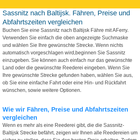
Sassnitz nach Baltijsk. Fähren, Preise und
Abfahrtszeiten vergleichen
Buchen Sie eine Sassnitz nach Baltijsk Fähre mit AFerry.
Verwenden Sie einfach die oben angezeigte Suchmaske
und wählen Sie Ihre gewünschte Strecke. Wenn nichts
automatisch vorgeschlagen wird,beginnen Sie Sassnitz
einzugeben. Sie können auch einfach nur das gewünschte
Land oder die gewünschte Reederei eingeben. Wenn Sie
Ihre gewünschte Strecke gefunden haben, wählen Sie aus,
ob Sie eine einfache Fahrt oder eine Hin- und Rückfahrt
wünschen, sowie weitere Optionen.
Wie wir Fähren, Preise und Abfahrtszeiten
vergleichen
Wenn es mehr als eine Reederei gibt, die die Sassnitz-
Baltijsk Strecke befährt, zeigen wir Ihnen alle Reedereien um