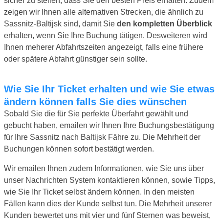
sicher zu stellen, dass Sie den besten Preis erhalten. Zudem
zeigen wir Ihnen alle alternativen Strecken, die ähnlich zu
Sassnitz-Baltijsk sind, damit Sie
den kompletten Überblick
erhalten, wenn Sie Ihre Buchung tätigen. Desweiteren wird
Ihnen meherer Abfahrtszeiten angezeigt, falls eine frühere
oder spätere Abfahrt günstiger sein sollte.
Wie Sie Ihr Ticket erhalten und wie Sie etwas
ändern können falls Sie dies wünschen
Sobald Sie die für Sie perfekte Überfahrt gewählt und
gebucht haben, emailen wir Ihnen Ihre Buchungsbestätigung
für Ihre Sassnitz nach Baltijsk Fähre zu. Die Mehrheit der
Buchungen können sofort bestätigt werden.
Wir emailen Ihnen zudem Informationen, wie Sie uns über
unser Nachrichten System kontaktieren können, sowie Tipps,
wie Sie Ihr Ticket selbst ändern können. In den meisten
Fällen kann dies der Kunde selbst tun. Die Mehrheit unserer
Kunden bewertet uns mit vier und fünf Sternen was beweist,