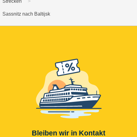
Strecken
Sassnitz nach Baltijsk
Bleiben wir in Kontakt