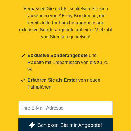
Verpassen Sie nichts, schließen Sie sich
Tausenden von AFerry-Kunden an, die
bereits tolle Frühbucherangebote und
exklusive Sonderangebote auf einer Vielzahl
von Strecken genießen!
Exklusive Sonderangebote
und
Rabatte mit Ersparnissen von bis zu 25
%
Erfahren Sie als Erster
von neuen
Fahrplänen
Schicken Sie mir Angebote!