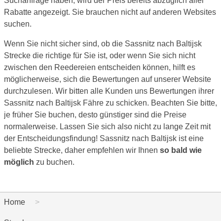
Suchanfrage haben, wird der Preis bereits abzüglich aller
Rabatte angezeigt. Sie brauchen nicht auf anderen Websites
suchen.
Wenn Sie nicht sicher sind, ob die Sassnitz nach Baltijsk
Strecke die richtige für Sie ist, oder wenn Sie sich nicht
zwischen den Reedereien entscheiden können, hilft es
möglicherweise, sich die Bewertungen auf unserer Website
durchzulesen. Wir bitten alle Kunden uns Bewertungen ihrer
Sassnitz nach Baltijsk Fähre zu schicken. Beachten Sie bitte,
je früher Sie buchen, desto günstiger sind die Preise
normalerweise. Lassen Sie sich also nicht zu lange Zeit mit
der Entscheidungsfindung! Sassnitz nach Baltijsk ist eine
beliebte Strecke, daher empfehlen wir Ihnen
so bald wie
möglich
zu buchen.
Home