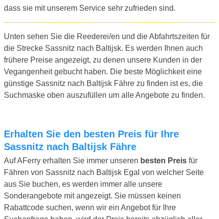
dass sie mit unserem Service sehr zufrieden sind.
Unten sehen Sie die Reederei/en und die Abfahrtszeiten für
die Strecke Sassnitz nach Baltijsk. Es werden Ihnen auch
frühere Preise angezeigt, zu denen unsere Kunden in der
Vegangenheit gebucht haben. Die beste Möglichkeit eine
günstige Sassnitz nach Baltijsk Fähre zu finden ist es, die
Suchmaske oben auszufüllen um alle Angebote zu finden.
Erhalten Sie den besten Preis für Ihre
Sassnitz nach Baltijsk Fähre
Auf AFerry erhalten Sie immer unseren
besten Preis
für
Fähren von Sassnitz nach Baltijsk Egal von welcher Seite
aus Sie buchen, es werden immer alle unsere
Sonderangebote mit angezeigt. Sie müssen keinen
Rabattcode suchen, wenn wir ein Angebot für Ihre