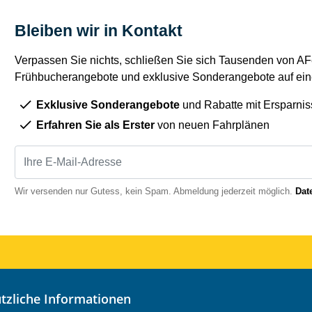
Bleiben wir in Kontakt
Verpassen Sie nichts, schließen Sie sich Tausenden von AFe
Frühbucherangebote und exklusive Sonderangebote auf eine
Exklusive Sonderangebote
und Rabatte mit Ersparnis
Erfahren Sie als Erster
von neuen Fahrplänen
Wir versenden nur Gutess, kein Spam. Abmeldung jederzeit möglich.
Dat
nützliche Informationen