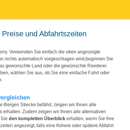
erry. Verwenden Sie einfach die oben angezeigte
 nichts automatisch vorgeschlagen wird,beginnen Sie
 das gewünschte Land oder die gewünschte Reederei
en, wählen Sie aus, ob Sie eine einfache Fahrt oder
n.
vergleichen
r-Bergen Strecke befährt, zeigen wir Ihnen alle
 erhalten. Zudem zeigen wir Ihnen alle alternativen
t Sie
den kompletten Überblick
erhalten, wenn Sie Ihre
iten angezeigt, falls eine frühere oder spätere Abfahrt