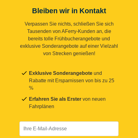
Bleiben wir in Kontakt
Verpassen Sie nichts, schließen Sie sich
Tausenden von AFerry-Kunden an, die
bereits tolle Frühbucherangebote und
exklusive Sonderangebote auf einer Vielzahl
von Strecken genießen!
Exklusive Sonderangebote
und
Rabatte mit Ersparnissen von bis zu 25
%
Erfahren Sie als Erster
von neuen
Fahrplänen