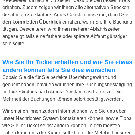
Reedereien um sicher zu stellen, dass Sie den besten Preis
erhalten. Zudem zeigen wir Ihnen alle alternativen Strecken,
die ähnlich zu Skiathos-Agios Constantinos sind, damit Sie
den kompletten Überblick
erhalten, wenn Sie Ihre Buchung
tätigen. Desweiteren wird Ihnen meherer Abfahrtszeiten
angezeigt, falls eine frühere oder spätere Abfahrt günstiger
sein sollte.
Wie Sie Ihr Ticket erhalten und wie Sie etwas
ändern können falls Sie dies wünschen
Sobald Sie die für Sie perfekte Überfahrt gewählt und
gebucht haben, emailen wir Ihnen Ihre Buchungsbestätigung
für Ihre Skiathos nach Agios Constantinos Fähre zu. Die
Mehrheit der Buchungen können sofort bestätigt werden.
Wir emailen Ihnen zudem Informationen, wie Sie uns über
unser Nachrichten System kontaktieren können, sowie Tipps,
wie Sie Ihr Ticket selbst ändern können. In den meisten
Fällen kann dies der Kunde selbst tun. Die Mehrheit unserer