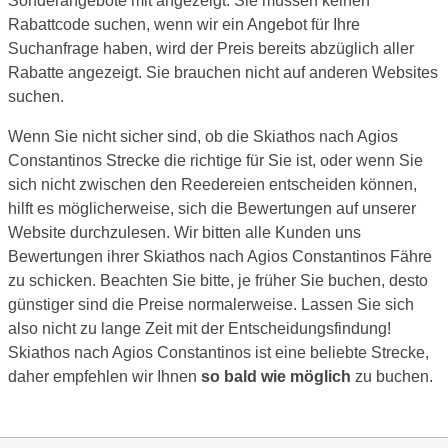
Sonderangebote mit angezeigt. Sie müssen keinen
Rabattcode suchen, wenn wir ein Angebot für Ihre
Suchanfrage haben, wird der Preis bereits abzüglich aller
Rabatte angezeigt. Sie brauchen nicht auf anderen Websites
suchen.
Wenn Sie nicht sicher sind, ob die Skiathos nach Agios
Constantinos Strecke die richtige für Sie ist, oder wenn Sie
sich nicht zwischen den Reedereien entscheiden können,
hilft es möglicherweise, sich die Bewertungen auf unserer
Website durchzulesen. Wir bitten alle Kunden uns
Bewertungen ihrer Skiathos nach Agios Constantinos Fähre
zu schicken. Beachten Sie bitte, je früher Sie buchen, desto
günstiger sind die Preise normalerweise. Lassen Sie sich
also nicht zu lange Zeit mit der Entscheidungsfindung!
Skiathos nach Agios Constantinos ist eine beliebte Strecke,
daher empfehlen wir Ihnen
so bald wie möglich
zu buchen.