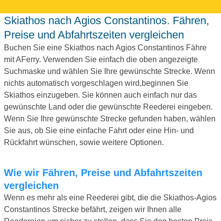
Skiathos nach Agios Constantinos. Fähren,
Preise und Abfahrtszeiten vergleichen
Buchen Sie eine Skiathos nach Agios Constantinos Fähre
mit AFerry. Verwenden Sie einfach die oben angezeigte
Suchmaske und wählen Sie Ihre gewünschte Strecke. Wenn
nichts automatisch vorgeschlagen wird,beginnen Sie
Skiathos einzugeben. Sie können auch einfach nur das
gewünschte Land oder die gewünschte Reederei eingeben.
Wenn Sie Ihre gewünschte Strecke gefunden haben, wählen
Sie aus, ob Sie eine einfache Fahrt oder eine Hin- und
Rückfahrt wünschen, sowie weitere Optionen.
Wie wir Fähren, Preise und Abfahrtszeiten
vergleichen
Wenn es mehr als eine Reederei gibt, die die Skiathos-Agios
Constantinos Strecke befährt, zeigen wir Ihnen alle