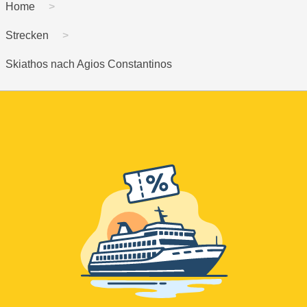
Home
Strecken
Skiathos nach Agios Constantinos