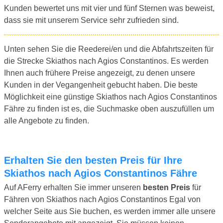
Kunden bewertet uns mit vier und fünf Sternen was beweist,
dass sie mit unserem Service sehr zufrieden sind.
Unten sehen Sie die Reederei/en und die Abfahrtszeiten für
die Strecke Skiathos nach Agios Constantinos. Es werden
Ihnen auch frühere Preise angezeigt, zu denen unsere
Kunden in der Vegangenheit gebucht haben. Die beste
Möglichkeit eine günstige Skiathos nach Agios Constantinos
Fähre zu finden ist es, die Suchmaske oben auszufüllen um
alle Angebote zu finden.
Erhalten Sie den besten Preis für Ihre
Skiathos nach Agios Constantinos Fähre
Auf AFerry erhalten Sie immer unseren
besten Preis
für
Fähren von Skiathos nach Agios Constantinos Egal von
welcher Seite aus Sie buchen, es werden immer alle unsere