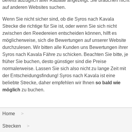
bereits abzüglich aller Rabatte angezeigt. Sie brauchen nicht
auf anderen Websites suchen.
Wenn Sie nicht sicher sind, ob die Syros nach Kavala
Strecke die richtige für Sie ist, oder wenn Sie sich nicht
zwischen den Reedereien entscheiden können, hilft es
möglicherweise, sich die Bewertungen auf unserer Website
durchzulesen. Wir bitten alle Kunden uns Bewertungen ihrer
Syros nach Kavala Fähre zu schicken. Beachten Sie bitte, je
früher Sie buchen, desto günstiger sind die Preise
normalerweise. Lassen Sie sich also nicht zu lange Zeit mit
der Entscheidungsfindung! Syros nach Kavala ist eine
beliebte Strecke, daher empfehlen wir Ihnen
so bald wie
möglich
zu buchen.
Home
Strecken