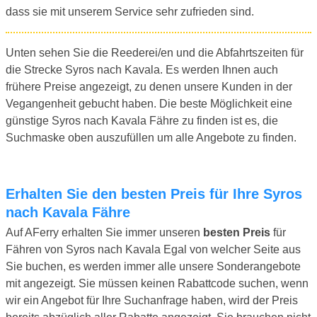
dass sie mit unserem Service sehr zufrieden sind.
Unten sehen Sie die Reederei/en und die Abfahrtszeiten für
die Strecke Syros nach Kavala. Es werden Ihnen auch
frühere Preise angezeigt, zu denen unsere Kunden in der
Vegangenheit gebucht haben. Die beste Möglichkeit eine
günstige Syros nach Kavala Fähre zu finden ist es, die
Suchmaske oben auszufüllen um alle Angebote zu finden.
Erhalten Sie den besten Preis für Ihre Syros
nach Kavala Fähre
Auf AFerry erhalten Sie immer unseren
besten Preis
für
Fähren von Syros nach Kavala Egal von welcher Seite aus
Sie buchen, es werden immer alle unsere Sonderangebote
mit angezeigt. Sie müssen keinen Rabattcode suchen, wenn
wir ein Angebot für Ihre Suchanfrage haben, wird der Preis