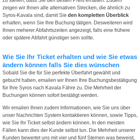
zu stellen, dass Sie den besten Preis erhalten. Zudem
zeigen wir Ihnen alle alternativen Strecken, die ähnlich zu
Syros-Kavala sind, damit Sie
den kompletten Überblick
erhalten, wenn Sie Ihre Buchung tätigen. Desweiteren wird
Ihnen meherer Abfahrtszeiten angezeigt, falls eine frühere
oder spätere Abfahrt günstiger sein sollte.
Wie Sie Ihr Ticket erhalten und wie Sie etwas
ändern können falls Sie dies wünschen
Sobald Sie die für Sie perfekte Überfahrt gewählt und
gebucht haben, emailen wir Ihnen Ihre Buchungsbestätigung
für Ihre Syros nach Kavala Fähre zu. Die Mehrheit der
Buchungen können sofort bestätigt werden.
Wir emailen Ihnen zudem Informationen, wie Sie uns über
unser Nachrichten System kontaktieren können, sowie Tipps,
wie Sie Ihr Ticket selbst ändern können. In den meisten
Fällen kann dies der Kunde selbst tun. Die Mehrheit unserer
Kunden bewertet uns mit vier und fünf Sternen was beweist,