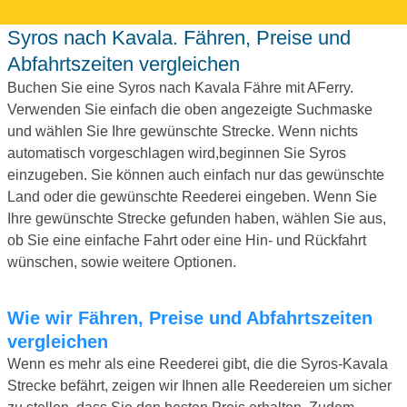
Syros nach Kavala. Fähren, Preise und
Abfahrtszeiten vergleichen
Buchen Sie eine Syros nach Kavala Fähre mit AFerry.
Verwenden Sie einfach die oben angezeigte Suchmaske
und wählen Sie Ihre gewünschte Strecke. Wenn nichts
automatisch vorgeschlagen wird,beginnen Sie Syros
einzugeben. Sie können auch einfach nur das gewünschte
Land oder die gewünschte Reederei eingeben. Wenn Sie
Ihre gewünschte Strecke gefunden haben, wählen Sie aus,
ob Sie eine einfache Fahrt oder eine Hin- und Rückfahrt
wünschen, sowie weitere Optionen.
Wie wir Fähren, Preise und Abfahrtszeiten
vergleichen
Wenn es mehr als eine Reederei gibt, die die Syros-Kavala
Strecke befährt, zeigen wir Ihnen alle Reedereien um sicher