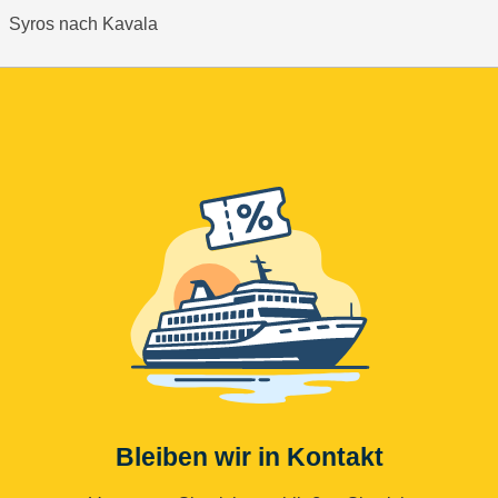
Syros nach Kavala
Bleiben wir in Kontakt