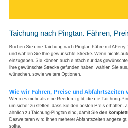
Taichung nach Pingtan. Fähren, Prei
Buchen Sie eine Taichung nach Pingtan Fähre mit AFerry
und wählen Sie Ihre gewünschte Strecke. Wenn nichts au
einzugeben. Sie können auch einfach nur das gewünscht
Ihre gewünschte Strecke gefunden haben, wählen Sie aus, 
wünschen, sowie weitere Optionen.
Wie wir Fähren, Preise und Abfahrtszeiten 
Wenn es mehr als eine Reederei gibt, die die Taichung-Pin
um sicher zu stellen, dass Sie den besten Preis erhalten. 
ähnlich zu Taichung-Pingtan sind, damit Sie
den komplett
Desweiteren wird Ihnen meherer Abfahrtszeiten angezeigt, f
sollte.