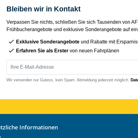
Bleiben wir in Kontakt
Verpassen Sie nichts, schließen Sie sich Tausenden von AFe
Frühbucherangebote und exklusive Sonderangebote auf eine
Exklusive Sonderangebote
und Rabatte mit Ersparnis
Erfahren Sie als Erster
von neuen Fahrplänen
Wir versenden nur Gutess, kein Spam. Abmeldung jederzeit möglich.
Dat
nützliche Informationen
o