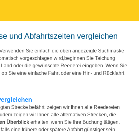
se und Abfahrtszeiten vergleichen
. Verwenden Sie einfach die oben angezeigte Suchmaske
tomatisch vorgeschlagen wird,beginnen Sie Taichung
e Land oder die gewünschte Reederei eingeben. Wenn Sie
ob Sie eine einfache Fahrt oder eine Hin- und Rückfahrt
vergleichen
gtan Strecke befährt, zeigen wir Ihnen alle Reedereien
Zudem zeigen wir Ihnen alle alternativen Strecken, die
en Überblick
erhalten, wenn Sie Ihre Buchung tätigen.
alls eine frühere oder spätere Abfahrt günstiger sein