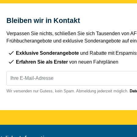
Bleiben wir in Kontakt
Verpassen Sie nichts, schließen Sie sich Tausenden von AFe
Frühbucherangebote und exklusive Sonderangebote auf eine
Exklusive Sonderangebote
und Rabatte mit Ersparnis
Erfahren Sie als Erster
von neuen Fahrplänen
Wir versenden nur Gutess, kein Spam. Abmeldung jederzeit möglich.
Dat