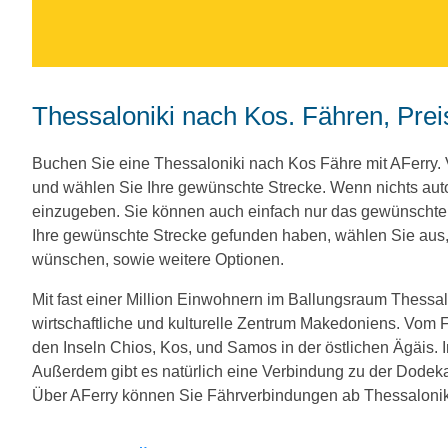
Thessaloniki nach Kos. Fähren, Pre
Buchen Sie eine Thessaloniki nach Kos Fähre mit AFerry
und wählen Sie Ihre gewünschte Strecke. Wenn nichts aut
einzugeben. Sie können auch einfach nur das gewünscht
Ihre gewünschte Strecke gefunden haben, wählen Sie aus, 
wünschen, sowie weitere Optionen.
Mit fast einer Million Einwohnern im Ballungsraum Thessal
wirtschaftliche und kulturelle Zentrum Makedoniens. Vom 
den Inseln Chios, Kos, und Samos in der östlichen Ägäis. I
Außerdem gibt es natürlich eine Verbindung zu der Dodek
Über AFerry können Sie Fährverbindungen ab Thessaloniki