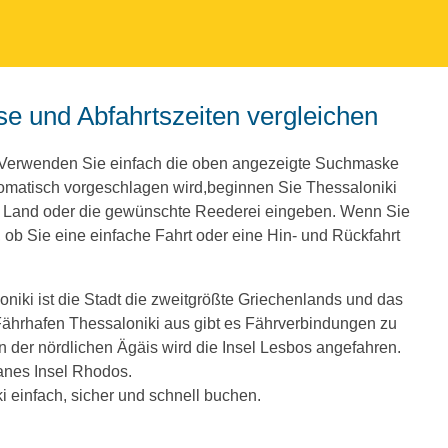
ise und Abfahrtszeiten vergleichen
. Verwenden Sie einfach die oben angezeigte Suchmaske
omatisch vorgeschlagen wird,beginnen Sie Thessaloniki
e Land oder die gewünschte Reederei eingeben. Wenn Sie
ob Sie eine einfache Fahrt oder eine Hin- und Rückfahrt
oniki ist die Stadt die zweitgrößte Griechenlands und das
Fährhafen Thessaloniki aus gibt es Fährverbindungen zu
n der nördlichen Ägäis wird die Insel Lesbos angefahren.
anes Insel Rhodos.
 einfach, sicher und schnell buchen.