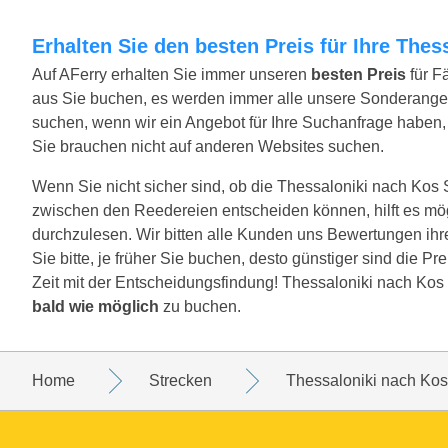
Erhalten Sie den besten Preis für Ihre The
Auf AFerry erhalten Sie immer unseren
besten Preis
für F
aus Sie buchen, es werden immer alle unsere Sonderange
suchen, wenn wir ein Angebot für Ihre Suchanfrage haben, w
Sie brauchen nicht auf anderen Websites suchen.
Wenn Sie nicht sicher sind, ob die Thessaloniki nach Kos St
zwischen den Reedereien entscheiden können, hilft es mö
durchzulesen. Wir bitten alle Kunden uns Bewertungen ihr
Sie bitte, je früher Sie buchen, desto günstiger sind die P
Zeit mit der Entscheidungsfindung! Thessaloniki nach Kos 
bald wie möglich
zu buchen.
Home
Strecken
Thessaloniki nach Kos