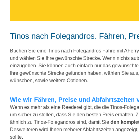
Tinos nach Folegandros. Fähren, Pr
Buchen Sie eine Tinos nach Folegandros Fähre mit AFerr
und wählen Sie Ihre gewünschte Strecke. Wenn nichts aut
einzugeben. Sie können auch einfach nur das gewünscht
Ihre gewünschte Strecke gefunden haben, wählen Sie aus, 
wünschen, sowie weitere Optionen.
Wie wir Fähren, Preise und Abfahrtszeiten 
Wenn es mehr als eine Reederei gibt, die die Tinos-Folega
um sicher zu stellen, dass Sie den besten Preis erhalten. 
ähnlich zu Tinos-Folegandros sind, damit Sie
den komplet
Desweiteren wird Ihnen meherer Abfahrtszeiten angezeigt, f
sollte.