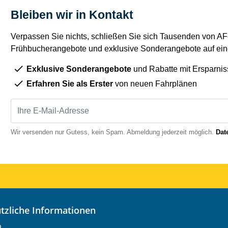
Bleiben wir in Kontakt
Verpassen Sie nichts, schließen Sie sich Tausenden von AFe
Frühbucherangebote und exklusive Sonderangebote auf eine
Exklusive Sonderangebote
und Rabatte mit Ersparnis
Erfahren Sie als Erster
von neuen Fahrplänen
Wir versenden nur Gutess, kein Spam. Abmeldung jederzeit möglich.
Dat
nützliche Informationen
o