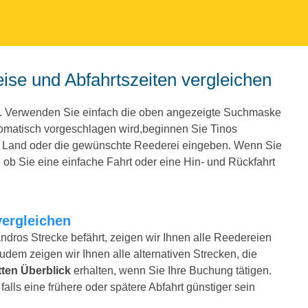
eise und Abfahrtszeiten vergleichen
y. Verwenden Sie einfach die oben angezeigte Suchmaske
omatisch vorgeschlagen wird,beginnen Sie Tinos
e Land oder die gewünschte Reederei eingeben. Wenn Sie
ob Sie eine einfache Fahrt oder eine Hin- und Rückfahrt
vergleichen
ndros Strecke befährt, zeigen wir Ihnen alle Reedereien
Zudem zeigen wir Ihnen alle alternativen Strecken, die
ten Überblick
erhalten, wenn Sie Ihre Buchung tätigen.
alls eine frühere oder spätere Abfahrt günstiger sein