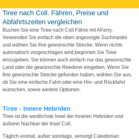
Tiree nach Coll. Fähren, Preise und
Abfahrtszeiten vergleichen
Buchen Sie eine Tiree nach Coll Fähre mit AFerry.
Verwenden Sie einfach die oben angezeigte Suchmaske
und wählen Sie Ihre gewünschte Strecke. Wenn nichts
automatisch vorgeschlagen wird,beginnen Sie Tiree
einzugeben. Sie können auch einfach nur das gewünschte
Land oder die gewünschte Reederei eingeben. Wenn Sie
Ihre gewünschte Strecke gefunden haben, wählen Sie aus,
ob Sie eine einfache Fahrt oder eine Hin- und Rückfahrt
wünschen, sowie weitere Optionen.
Tiree - Innere Hebriden
Tiree ist die westlichste Insel der Inneren Hebriden und
äußerer Nachbar der Insel Coll.
Täglich einmal, außer sonntags, versorgt Caledonian