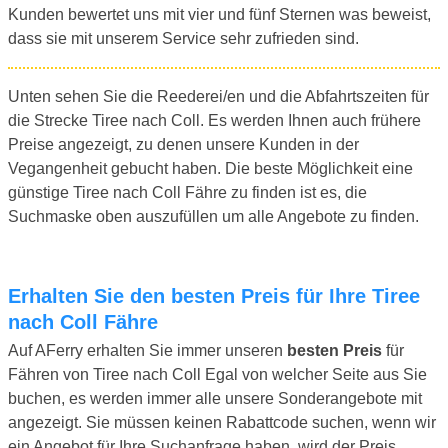
Kunden bewertet uns mit vier und fünf Sternen was beweist,
dass sie mit unserem Service sehr zufrieden sind.
Unten sehen Sie die Reederei/en und die Abfahrtszeiten für
die Strecke Tiree nach Coll. Es werden Ihnen auch frühere
Preise angezeigt, zu denen unsere Kunden in der
Vegangenheit gebucht haben. Die beste Möglichkeit eine
günstige Tiree nach Coll Fähre zu finden ist es, die
Suchmaske oben auszufüllen um alle Angebote zu finden.
Erhalten Sie den besten Preis für Ihre Tiree
nach Coll Fähre
Auf AFerry erhalten Sie immer unseren
besten Preis
für
Fähren von Tiree nach Coll Egal von welcher Seite aus Sie
buchen, es werden immer alle unsere Sonderangebote mit
angezeigt. Sie müssen keinen Rabattcode suchen, wenn wir
ein Angebot für Ihre Suchanfrage haben, wird der Preis