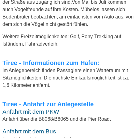
der Straße aus zugänglich sind.Von Mai bis Juli kommen
auch Vogelfreunde auf ihre Kosten. Mühelos lassen sich
Bodenbrüter beobachten, am einfachsten vom Auto aus, von
dem sich die Vögel nicht gestört fühlen.
Weitere Freizeitmöglichkeiten: Golf, Pony-Trekking auf
Isländern, Fahrradverleih.
Tiree - Informationen zum Hafen:
Im Anlegebereich finden Passagiere einen Warteraum mit
Sitzmöglichkeiten. Die nächste Einkaufsmöglichkeit ist ca.
1,6 Kilometer entfernt.
Tiree - Anfahrt zur Anlegestelle
Anfahrt mit dem PKW
Anfahrt über die B8068/B8065 und die Pier Road.
Anfahrt mit dem Bus