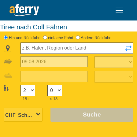
Tiree nach Coll Fähren
Hin und Rückfahrt
einfache Fahrt
Andere Rückfahrt
18+
< 18
Suche