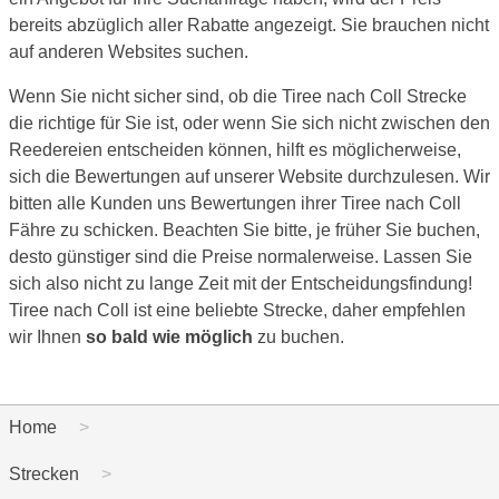
bereits abzüglich aller Rabatte angezeigt. Sie brauchen nicht
auf anderen Websites suchen.
Wenn Sie nicht sicher sind, ob die Tiree nach Coll Strecke
die richtige für Sie ist, oder wenn Sie sich nicht zwischen den
Reedereien entscheiden können, hilft es möglicherweise,
sich die Bewertungen auf unserer Website durchzulesen. Wir
bitten alle Kunden uns Bewertungen ihrer Tiree nach Coll
Fähre zu schicken. Beachten Sie bitte, je früher Sie buchen,
desto günstiger sind die Preise normalerweise. Lassen Sie
sich also nicht zu lange Zeit mit der Entscheidungsfindung!
Tiree nach Coll ist eine beliebte Strecke, daher empfehlen
wir Ihnen
so bald wie möglich
zu buchen.
Home
Strecken