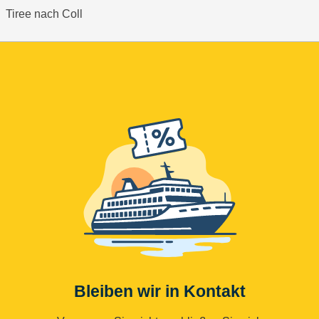
Tiree nach Coll
Bleiben wir in Kontakt