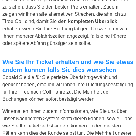
zu stellen, dass Sie den besten Preis erhalten. Zudem
zeigen wir Ihnen alle alternativen Strecken, die ähnlich zu
Tiree-Coll sind, damit Sie
den kompletten Überblick
erhalten, wenn Sie Ihre Buchung tätigen. Desweiteren wird
Ihnen meherer Abfahrtszeiten angezeigt, falls eine frühere
oder spätere Abfahrt günstiger sein sollte.
Wie Sie Ihr Ticket erhalten und wie Sie etwas
ändern können falls Sie dies wünschen
Sobald Sie die für Sie perfekte Überfahrt gewählt und
gebucht haben, emailen wir Ihnen Ihre Buchungsbestätigung
für Ihre Tiree nach Coll Fähre zu. Die Mehrheit der
Buchungen können sofort bestätigt werden.
Wir emailen Ihnen zudem Informationen, wie Sie uns über
unser Nachrichten System kontaktieren können, sowie Tipps,
wie Sie Ihr Ticket selbst ändern können. In den meisten
Fällen kann dies der Kunde selbst tun. Die Mehrheit unserer