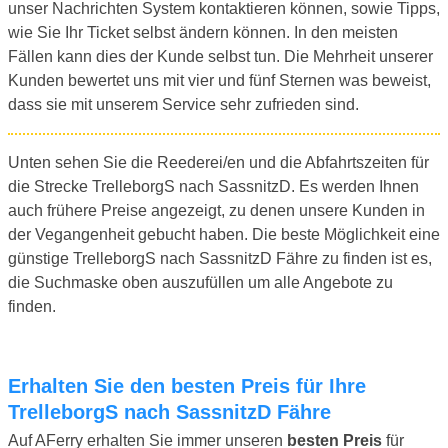
unser Nachrichten System kontaktieren können, sowie Tipps,
wie Sie Ihr Ticket selbst ändern können. In den meisten
Fällen kann dies der Kunde selbst tun. Die Mehrheit unserer
Kunden bewertet uns mit vier und fünf Sternen was beweist,
dass sie mit unserem Service sehr zufrieden sind.
Unten sehen Sie die Reederei/en und die Abfahrtszeiten für
die Strecke TrelleborgS nach SassnitzD. Es werden Ihnen
auch frühere Preise angezeigt, zu denen unsere Kunden in
der Vegangenheit gebucht haben. Die beste Möglichkeit eine
günstige TrelleborgS nach SassnitzD Fähre zu finden ist es,
die Suchmaske oben auszufüllen um alle Angebote zu
finden.
Erhalten Sie den besten Preis für Ihre
TrelleborgS nach SassnitzD Fähre
Auf AFerry erhalten Sie immer unseren
besten Preis
für