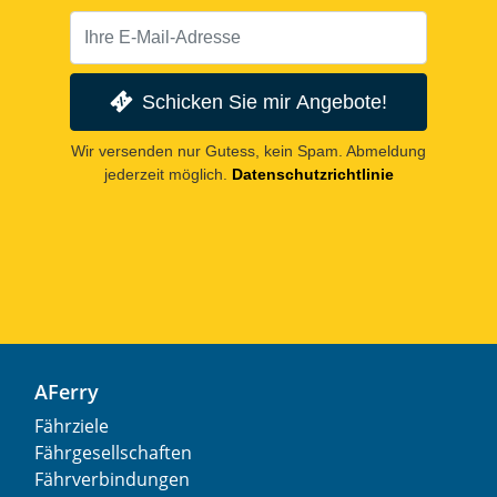
Schicken Sie mir Angebote!
Wir versenden nur Gutess, kein Spam. Abmeldung
jederzeit möglich.
Datenschutzrichtlinie
AFerry
Fährziele
Fährgesellschaften
Fährverbindungen