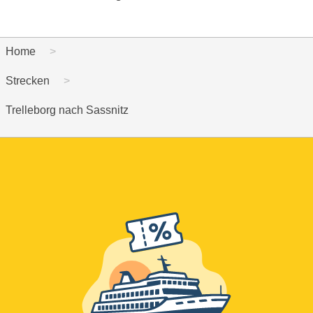
Home
Strecken
Trelleborg nach Sassnitz