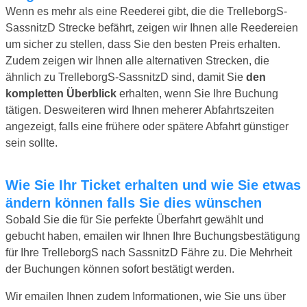
Wenn es mehr als eine Reederei gibt, die die TrelleborgS-
SassnitzD Strecke befährt, zeigen wir Ihnen alle Reedereien
um sicher zu stellen, dass Sie den besten Preis erhalten.
Zudem zeigen wir Ihnen alle alternativen Strecken, die
ähnlich zu TrelleborgS-SassnitzD sind, damit Sie
den
kompletten Überblick
erhalten, wenn Sie Ihre Buchung
tätigen. Desweiteren wird Ihnen meherer Abfahrtszeiten
angezeigt, falls eine frühere oder spätere Abfahrt günstiger
sein sollte.
Wie Sie Ihr Ticket erhalten und wie Sie etwas
ändern können falls Sie dies wünschen
Sobald Sie die für Sie perfekte Überfahrt gewählt und
gebucht haben, emailen wir Ihnen Ihre Buchungsbestätigung
für Ihre TrelleborgS nach SassnitzD Fähre zu. Die Mehrheit
der Buchungen können sofort bestätigt werden.
Wir emailen Ihnen zudem Informationen, wie Sie uns über