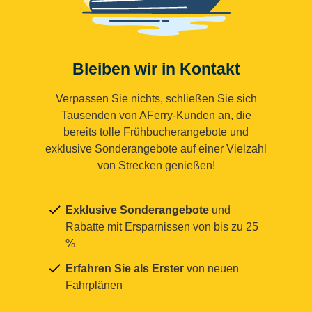
Bleiben wir in Kontakt
Verpassen Sie nichts, schließen Sie sich
Tausenden von AFerry-Kunden an, die
bereits tolle Frühbucherangebote und
exklusive Sonderangebote auf einer Vielzahl
von Strecken genießen!
Exklusive Sonderangebote
und
Rabatte mit Ersparnissen von bis zu 25
%
Erfahren Sie als Erster
von neuen
Fahrplänen