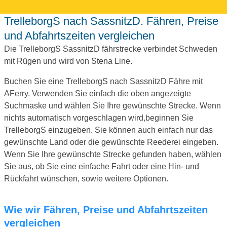
TrelleborgS nach SassnitzD. Fähren, Preise
und Abfahrtszeiten vergleichen
Die TrelleborgS SassnitzD fährstrecke verbindet Schweden
mit Rügen und wird von Stena Line.
Buchen Sie eine TrelleborgS nach SassnitzD Fähre mit
AFerry. Verwenden Sie einfach die oben angezeigte
Suchmaske und wählen Sie Ihre gewünschte Strecke. Wenn
nichts automatisch vorgeschlagen wird,beginnen Sie
TrelleborgS einzugeben. Sie können auch einfach nur das
gewünschte Land oder die gewünschte Reederei eingeben.
Wenn Sie Ihre gewünschte Strecke gefunden haben, wählen
Sie aus, ob Sie eine einfache Fahrt oder eine Hin- und
Rückfahrt wünschen, sowie weitere Optionen.
Wie wir Fähren, Preise und Abfahrtszeiten
vergleichen