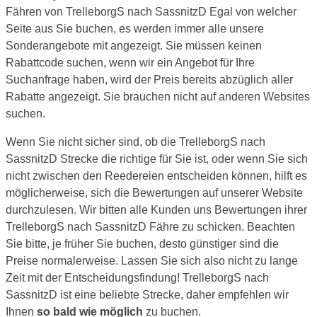
Fähren von TrelleborgS nach SassnitzD Egal von welcher
Seite aus Sie buchen, es werden immer alle unsere
Sonderangebote mit angezeigt. Sie müssen keinen
Rabattcode suchen, wenn wir ein Angebot für Ihre
Suchanfrage haben, wird der Preis bereits abzüglich aller
Rabatte angezeigt. Sie brauchen nicht auf anderen Websites
suchen.
Wenn Sie nicht sicher sind, ob die TrelleborgS nach
SassnitzD Strecke die richtige für Sie ist, oder wenn Sie sich
nicht zwischen den Reedereien entscheiden können, hilft es
möglicherweise, sich die Bewertungen auf unserer Website
durchzulesen. Wir bitten alle Kunden uns Bewertungen ihrer
TrelleborgS nach SassnitzD Fähre zu schicken. Beachten
Sie bitte, je früher Sie buchen, desto günstiger sind die
Preise normalerweise. Lassen Sie sich also nicht zu lange
Zeit mit der Entscheidungsfindung! TrelleborgS nach
SassnitzD ist eine beliebte Strecke, daher empfehlen wir
Ihnen
so bald wie möglich
zu buchen.