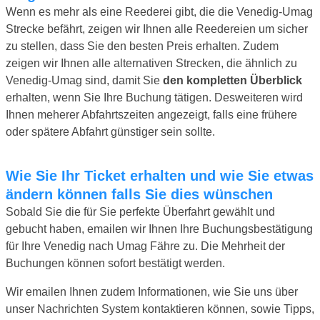
Wenn es mehr als eine Reederei gibt, die die Venedig-Umag
Strecke befährt, zeigen wir Ihnen alle Reedereien um sicher
zu stellen, dass Sie den besten Preis erhalten. Zudem
zeigen wir Ihnen alle alternativen Strecken, die ähnlich zu
Venedig-Umag sind, damit Sie
den kompletten Überblick
erhalten, wenn Sie Ihre Buchung tätigen. Desweiteren wird
Ihnen meherer Abfahrtszeiten angezeigt, falls eine frühere
oder spätere Abfahrt günstiger sein sollte.
Wie Sie Ihr Ticket erhalten und wie Sie etwas
ändern können falls Sie dies wünschen
Sobald Sie die für Sie perfekte Überfahrt gewählt und
gebucht haben, emailen wir Ihnen Ihre Buchungsbestätigung
für Ihre Venedig nach Umag Fähre zu. Die Mehrheit der
Buchungen können sofort bestätigt werden.
Wir emailen Ihnen zudem Informationen, wie Sie uns über
unser Nachrichten System kontaktieren können, sowie Tipps,