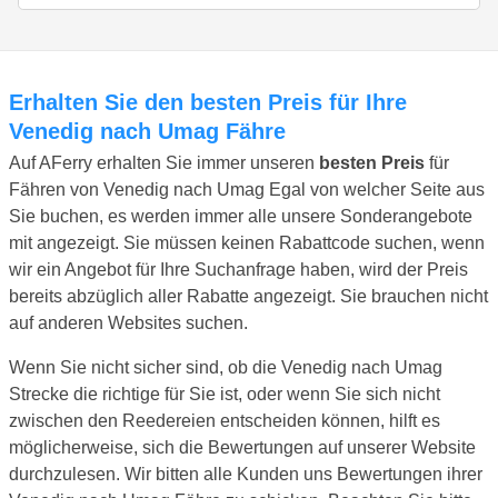
Erhalten Sie den besten Preis für Ihre
Venedig nach Umag Fähre
Auf AFerry erhalten Sie immer unseren
besten Preis
für
Fähren von Venedig nach Umag Egal von welcher Seite aus
Sie buchen, es werden immer alle unsere Sonderangebote
mit angezeigt. Sie müssen keinen Rabattcode suchen, wenn
wir ein Angebot für Ihre Suchanfrage haben, wird der Preis
bereits abzüglich aller Rabatte angezeigt. Sie brauchen nicht
auf anderen Websites suchen.
Wenn Sie nicht sicher sind, ob die Venedig nach Umag
Strecke die richtige für Sie ist, oder wenn Sie sich nicht
zwischen den Reedereien entscheiden können, hilft es
möglicherweise, sich die Bewertungen auf unserer Website
durchzulesen. Wir bitten alle Kunden uns Bewertungen ihrer