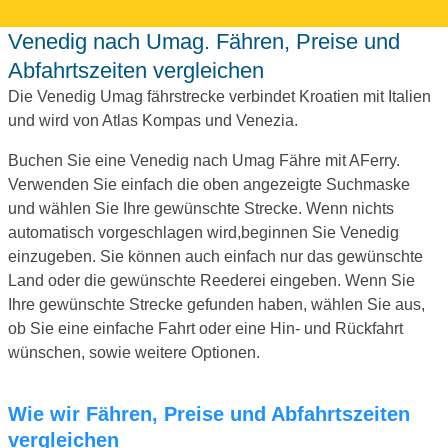
Venedig nach Umag. Fähren, Preise und
Abfahrtszeiten vergleichen
Die Venedig Umag fährstrecke verbindet Kroatien mit Italien
und wird von Atlas Kompas und Venezia.
Buchen Sie eine Venedig nach Umag Fähre mit AFerry.
Verwenden Sie einfach die oben angezeigte Suchmaske
und wählen Sie Ihre gewünschte Strecke. Wenn nichts
automatisch vorgeschlagen wird,beginnen Sie Venedig
einzugeben. Sie können auch einfach nur das gewünschte
Land oder die gewünschte Reederei eingeben. Wenn Sie
Ihre gewünschte Strecke gefunden haben, wählen Sie aus,
ob Sie eine einfache Fahrt oder eine Hin- und Rückfahrt
wünschen, sowie weitere Optionen.
Wie wir Fähren, Preise und Abfahrtszeiten
vergleichen