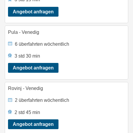
Angebot anfragen
Pula - Venedig
6 überfahrten wöchentlich
3 std 30 min
Angebot anfragen
Rovinj - Venedig
2 überfahrten wöchentlich
2 std 45 min
Angebot anfragen