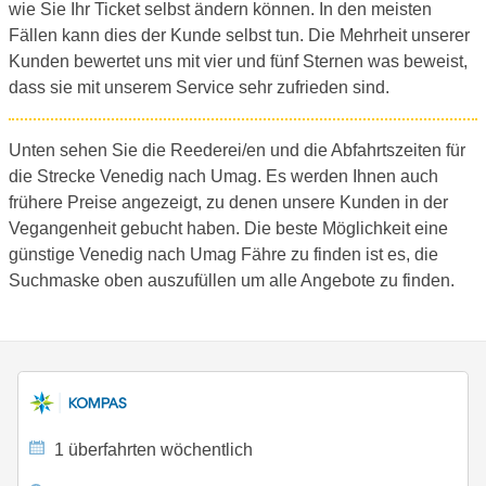
wie Sie Ihr Ticket selbst ändern können. In den meisten
Fällen kann dies der Kunde selbst tun. Die Mehrheit unserer
Kunden bewertet uns mit vier und fünf Sternen was beweist,
dass sie mit unserem Service sehr zufrieden sind.
Unten sehen Sie die Reederei/en und die Abfahrtszeiten für
die Strecke Venedig nach Umag. Es werden Ihnen auch
frühere Preise angezeigt, zu denen unsere Kunden in der
Vegangenheit gebucht haben. Die beste Möglichkeit eine
günstige Venedig nach Umag Fähre zu finden ist es, die
Suchmaske oben auszufüllen um alle Angebote zu finden.
1 überfahrten wöchentlich