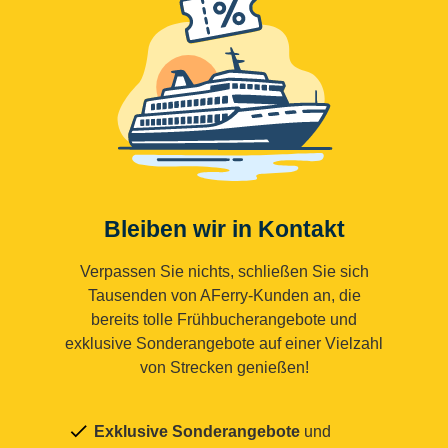
Bleiben wir in Kontakt
Verpassen Sie nichts, schließen Sie sich
Tausenden von AFerry-Kunden an, die
bereits tolle Frühbucherangebote und
exklusive Sonderangebote auf einer Vielzahl
von Strecken genießen!
Exklusive Sonderangebote
und