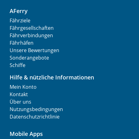
AFerry
Fährziele
Fährgesellschaften
Fährverbindungen
Fährhäfen
Unsere Bewertungen
Sonderangebote
Schiffe
Hilfe & nützliche Informationen
Mein Konto
Kontakt
Über uns
Nutzungsbedingungen
Datenschutzrichtlinie
Mobile Apps