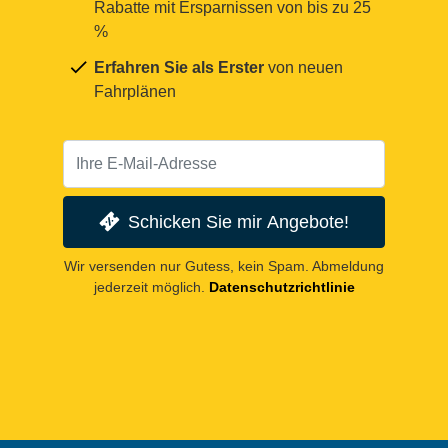
Rabatte mit Ersparnissen von bis zu 25
%
Erfahren Sie als Erster
von neuen
Fahrplänen
Schicken Sie mir Angebote!
Wir versenden nur Gutess, kein Spam. Abmeldung
jederzeit möglich.
Datenschutzrichtlinie