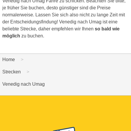
Venedig nach Umag Fähre zu schicken. Beachten Sie bitte,
je früher Sie buchen, desto günstiger sind die Preise
normalerweise. Lassen Sie sich also nicht zu lange Zeit mit
der Entscheidungsfindung! Venedig nach Umag ist eine
beliebte Strecke, daher empfehlen wir Ihnen
so bald wie
möglich
zu buchen.
Home
Strecken
Venedig nach Umag