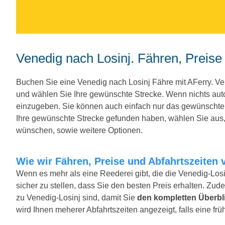
Venedig nach Losinj. Fähren, Preise
Buchen Sie eine Venedig nach Losinj Fähre mit AFerry. 
und wählen Sie Ihre gewünschte Strecke. Wenn nichts au
einzugeben. Sie können auch einfach nur das gewünscht
Ihre gewünschte Strecke gefunden haben, wählen Sie aus, 
wünschen, sowie weitere Optionen.
Wie wir Fähren, Preise und Abfahrtszeiten 
Wenn es mehr als eine Reederei gibt, die die Venedig-Losi
sicher zu stellen, dass Sie den besten Preis erhalten. Zude
zu Venedig-Losinj sind, damit Sie
den kompletten Überbl
wird Ihnen meherer Abfahrtszeiten angezeigt, falls eine früh