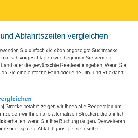
 und Abfahrtszeiten vergleichen
Verwenden Sie einfach die oben angezeigte Suchmaske
tomatisch vorgeschlagen wird,beginnen Sie Venedig
e Land oder die gewünschte Reederei eingeben. Wenn Sie
ob Sie eine einfache Fahrt oder eine Hin- und Rückfahrt
vergleichen
nj Strecke befährt, zeigen wir Ihnen alle Reedereien um
m zeigen wir Ihnen alle alternativen Strecken, die ähnlich
ick
erhalten, wenn Sie Ihre Buchung tätigen. Desweiteren
ere oder spätere Abfahrt günstiger sein sollte.