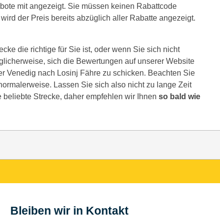
bote mit angezeigt. Sie müssen keinen Rabattcode
ird der Preis bereits abzüglich aller Rabatte angezeigt.
ke die richtige für Sie ist, oder wenn Sie sich nicht
glicherweise, sich die Bewertungen auf unserer Website
er Venedig nach Losinj Fähre zu schicken. Beachten Sie
e normalerweise. Lassen Sie sich also nicht zu lange Zeit
e beliebte Strecke, daher empfehlen wir Ihnen
so bald wie
Bleiben wir in Kontakt