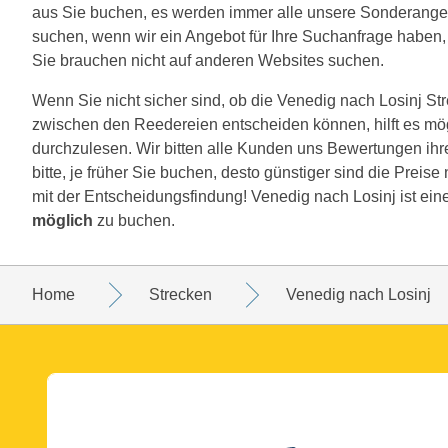
aus Sie buchen, es werden immer alle unsere Sonderange
suchen, wenn wir ein Angebot für Ihre Suchanfrage haben, w
Sie brauchen nicht auf anderen Websites suchen.
Wenn Sie nicht sicher sind, ob die Venedig nach Losinj Strec
zwischen den Reedereien entscheiden können, hilft es mö
durchzulesen. Wir bitten alle Kunden uns Bewertungen ihr
bitte, je früher Sie buchen, desto günstiger sind die Preis
mit der Entscheidungsfindung! Venedig nach Losinj ist ein
möglich
zu buchen.
Home
Strecken
Venedig nach Losinj