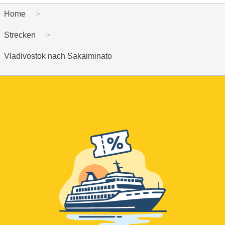
Home
Strecken
Vladivostok nach Sakaiminato