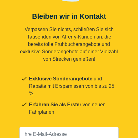
Bleiben wir in Kontakt
Verpassen Sie nichts, schließen Sie sich
Tausenden von AFerry-Kunden an, die
bereits tolle Frühbucherangebote und
exklusive Sonderangebote auf einer Vielzahl
von Strecken genießen!
Exklusive Sonderangebote
und
Rabatte mit Ersparnissen von bis zu 25
%
Erfahren Sie als Erster
von neuen
Fahrplänen