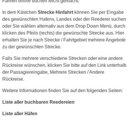
Fähren online buchen leicht gemacht:
In dem Kästchen
Strecke Hinfahrt
können Sie per Eingabe
des gewünschten Hafens, Landes oder der Reederei suchen
oder Sie wählen alternativ aus dem Drop Down Menü, durch
klicken des Pfeils (rechts) die gewünschte Strecke aus. Hier
erhalten Sie je nach Strecke / Fahrtgebiet mehrere Angebote
zu der gewünschten Strecke.
Falls Sie mehrere verschiedene Strecken oder eine andere
Rückreise wünschen, klicken Sie bitte auf den Link unterhalb
der Passagiereingabe, Mehrere Strecken / Andere
Rückreise.
Weitere Informationen finden Sie auf den folgenden Seiten:
Liste aller buchbaren Reedereien
Liste aller Häfen