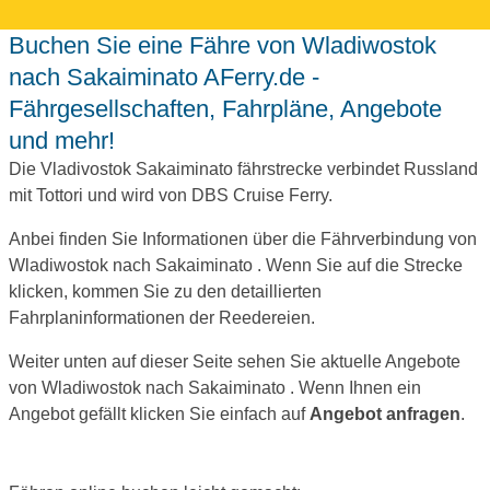
Buchen Sie eine Fähre von Wladiwostok
nach Sakaiminato AFerry.de -
Fährgesellschaften, Fahrpläne, Angebote
und mehr!
Die Vladivostok Sakaiminato fährstrecke verbindet Russland
mit Tottori und wird von DBS Cruise Ferry.
Anbei finden Sie Informationen über die Fährverbindung von
Wladiwostok nach Sakaiminato . Wenn Sie auf die Strecke
klicken, kommen Sie zu den detaillierten
Fahrplaninformationen der Reedereien.
Weiter unten auf dieser Seite sehen Sie aktuelle Angebote
von Wladiwostok nach Sakaiminato . Wenn Ihnen ein
Angebot gefällt klicken Sie einfach auf
Angebot anfragen
.