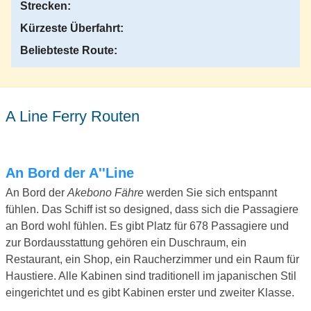
Strecken:
Kürzeste Überfahrt:
Beliebteste Route:
A Line Ferry Routen
An Bord der A''Line
An Bord der
Akebono Fähre
werden Sie sich entspannt
fühlen. Das Schiff ist so designed, dass sich die Passagiere
an Bord wohl fühlen. Es gibt Platz für 678 Passagiere und
zur Bordausstattung gehören ein Duschraum, ein
Restaurant, ein Shop, ein Raucherzimmer und ein Raum für
Haustiere. Alle Kabinen sind traditionell im japanischen Stil
eingerichtet und es gibt Kabinen erster und zweiter Klasse.