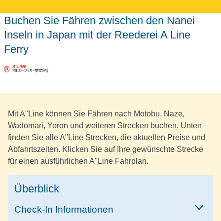
Buchen Sie Fähren zwischen den Nanei
Inseln in Japan mit der Reederei A Line
Ferry
Mit A"Line können Sie Fähren nach Motobu, Naze,
Wadomari, Yoron und weiteren Strecken buchen. Unten
finden Sie alle A"Line Strecken, die aktuellen Preise und
Abfahrtszeiten. Klicken Sie auf Ihre gewünschte Strecke
für einen ausführlichen A''Line Fahrplan.
Überblick
Check-In Informationen