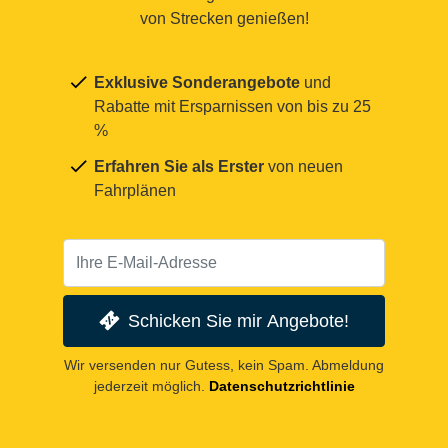
von Strecken genießen!
Exklusive Sonderangebote
und
Rabatte mit Ersparnissen von bis zu 25
%
Erfahren Sie als Erster
von neuen
Fahrplänen
Schicken Sie mir Angebote!
Wir versenden nur Gutess, kein Spam. Abmeldung
jederzeit möglich.
Datenschutzrichtlinie