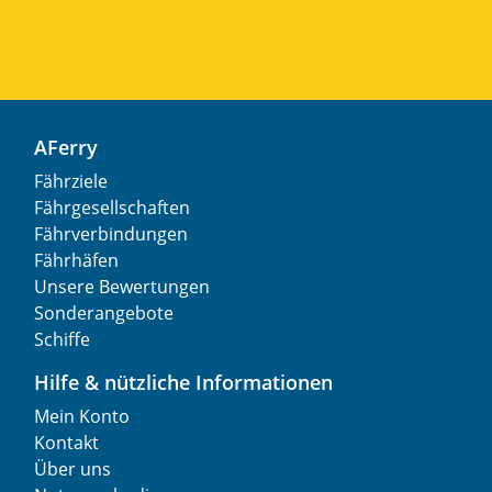
AFerry
Fährziele
Fährgesellschaften
Fährverbindungen
Fährhäfen
Unsere Bewertungen
Sonderangebote
Schiffe
Hilfe & nützliche Informationen
Mein Konto
Kontakt
Über uns