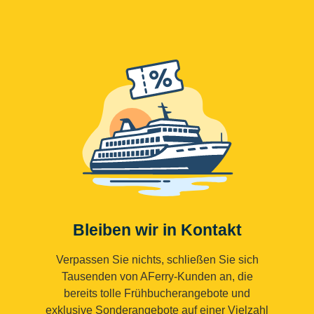
Bleiben wir in Kontakt
Verpassen Sie nichts, schließen Sie sich
Tausenden von AFerry-Kunden an, die
bereits tolle Frühbucherangebote und
exklusive Sonderangebote auf einer Vielzahl