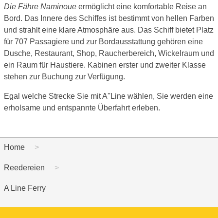
Die Fähre Naminoue
ermöglicht eine komfortable Reise an
Bord. Das Innere des Schiffes ist bestimmt von hellen Farben
und strahlt eine klare Atmosphäre aus. Das Schiff bietet Platz
für 707 Passagiere und zur Bordausstattung gehören eine
Dusche, Restaurant, Shop, Raucherbereich, Wickelraum und
ein Raum für Haustiere. Kabinen erster und zweiter Klasse
stehen zur Buchung zur Verfügung.
Egal welche Strecke Sie mit A''Line wählen, Sie werden eine
erholsame und entspannte Überfahrt erleben.
Home
Reedereien
A Line Ferry