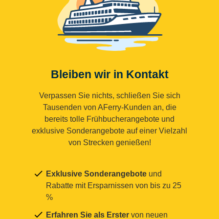
Bleiben wir in Kontakt
Verpassen Sie nichts, schließen Sie sich
Tausenden von AFerry-Kunden an, die
bereits tolle Frühbucherangebote und
exklusive Sonderangebote auf einer Vielzahl
von Strecken genießen!
Exklusive Sonderangebote
und
Rabatte mit Ersparnissen von bis zu 25
%
Erfahren Sie als Erster
von neuen