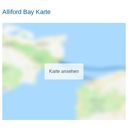
Alliford Bay Karte
Karte ansehen