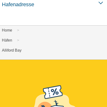
Hafenadresse
Home
Häfen
Alliford Bay