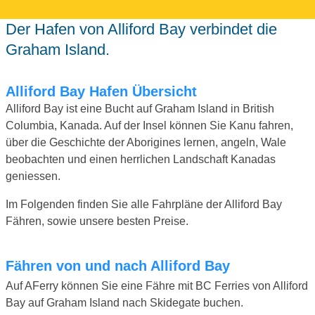
Der Hafen von Alliford Bay verbindet die
Graham Island.
Alliford Bay Hafen Übersicht
Alliford Bay ist eine Bucht auf Graham Island in British
Columbia, Kanada. Auf der Insel können Sie Kanu fahren,
über die Geschichte der Aborigines lernen, angeln, Wale
beobachten und einen herrlichen Landschaft Kanadas
geniessen.
Im Folgenden finden Sie alle Fahrpläne der Alliford Bay
Fähren, sowie unsere besten Preise.
Fähren von und nach Alliford Bay
Auf AFerry können Sie eine Fähre mit BC Ferries von Alliford
Bay auf Graham Island nach Skidegate buchen.