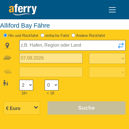
Alliford Bay Fähre
Hin und Rückfahrt
einfache Fahrt
Andere Rückfahrt
18+
< 18
Suche