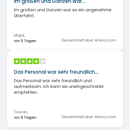
Im großen und Ganzen war…
Im großen und Ganzen war es ein angenehme
Überfahrt.
Majid
,
Gesammelt über AFerry.com
vor 5 Tagen
Das Personal war sehr freundlich…
Das Personal war sehr freundlich und
aufmerksam. Ich kann sie uneingeschränkt
empfehlen.
Touran
,
Gesammelt über AFerry.com
vor 6 Tagen