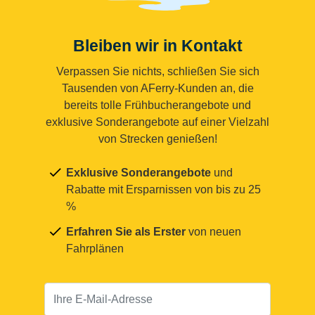
Bleiben wir in Kontakt
Verpassen Sie nichts, schließen Sie sich
Tausenden von AFerry-Kunden an, die
bereits tolle Frühbucherangebote und
exklusive Sonderangebote auf einer Vielzahl
von Strecken genießen!
Exklusive Sonderangebote
und
Rabatte mit Ersparnissen von bis zu 25
%
Erfahren Sie als Erster
von neuen
Fahrplänen