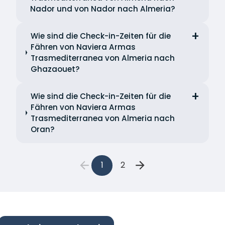
Nador und von Nador nach Almeria?
Wie sind die Check-in-Zeiten für die
Fähren von Naviera Armas
Trasmediterranea von Almeria nach
Ghazaouet?
Wie sind die Check-in-Zeiten für die
Fähren von Naviera Armas
Trasmediterranea von Almeria nach
Oran?
1
2