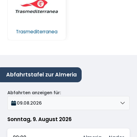
Trasmediterranea
Abfahrtstafel zur Almeria
Abfahrten anzeigen für
:
09.08.2026
Sonntag, 9. August 2026