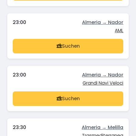
23:00
Almeria → Nador
AML
Suchen
23:00
Almeria → Nador
Grandi Navi Veloci
Suchen
23:30
Almeria → Melilla
Trasmediterranea