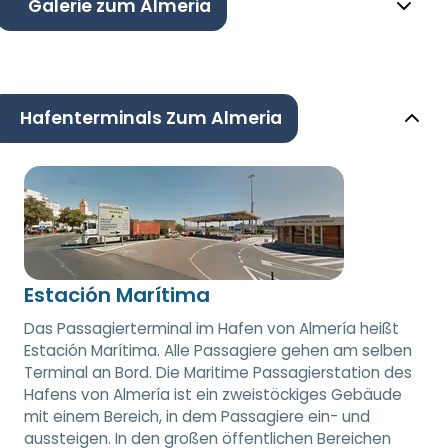
Galerie zum Almeria
Hafenterminals Zum Almeria
Estación Marítima
Das Passagierterminal im Hafen von Almería heißt
Estación Marítima. Alle Passagiere gehen am selben
Terminal an Bord. Die Maritime Passagierstation des
Hafens von Almería ist ein zweistöckiges Gebäude
mit einem Bereich, in dem Passagiere ein- und
aussteigen. In den großen öffentlichen Bereichen