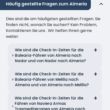
Häufig gestellte Fragen zum Almeria
Dies sind die am häufigsten gestellten Fragen. Sie
finden nicht, wonach Sie suchen? Kein Problem,
Kontaktieren Sie uns . Wir helfen Ihnen gerne
weiter.
Wie sind die Check-in-Zeiten für die
Balearia-Fähren von Almeria nach
Nador und von Nador nach Almeria?
Wie sind die Check-in-Zeiten für die
Balearia-Fähren von Melilla nach
Almeria und von Almeria nach Melilla?
Wie sind die Check-in-Zeiten für die
Fähren von Naviera Armas
Trasmediterranea von Almeria nach