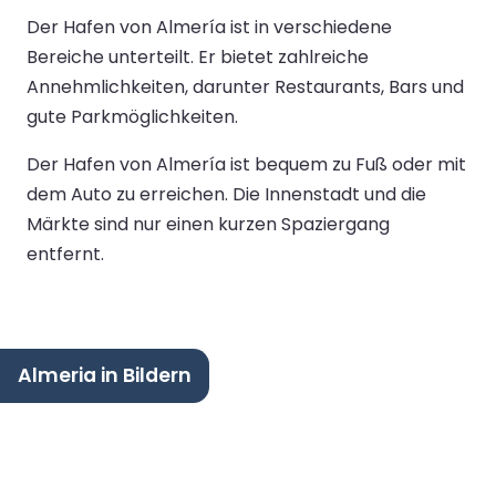
Der Hafen von Almería ist in verschiedene
Bereiche unterteilt. Er bietet zahlreiche
Annehmlichkeiten, darunter Restaurants, Bars und
gute Parkmöglichkeiten.
Der Hafen von Almería ist bequem zu Fuß oder mit
dem Auto zu erreichen. Die Innenstadt und die
Märkte sind nur einen kurzen Spaziergang
entfernt.
Almeria in Bildern