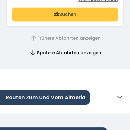
Suchen
Frühere Abfahrten anzeigen
Spätere Abfahrten anzeigen
Routen Zum Und Vom Almeria