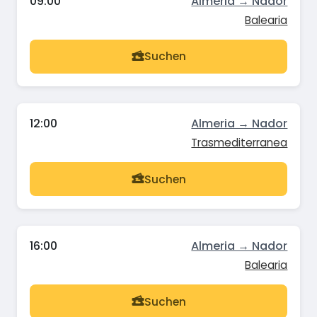
09:00
Almeria → Nador
Balearia
Suchen
12:00
Almeria → Nador
Trasmediterranea
Suchen
16:00
Almeria → Nador
Balearia
Suchen