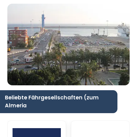
Beliebte Fährgesellschaften (zum
Almeria