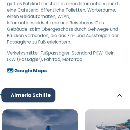
gibt es Fahrkartenschalter, einen Informationspunkt,
eine Cafeteria, öffentliche Toiletten, Warteräume,
einen Geldautomaten, WLAN,
Informationsbildschirme und Reisebüros. Das
Gebäude ist im Obergeschoss durch Gehwege und
Brücken verbunden, die das Ein- und Aussteigen der
Passagiere zu Fuß erleichtern.
Verkehrsmittel:
Fußpassagier, Standard PKW, Klein
LKW (Passagier), Fahrrad, Motorrad
🗺️ Google Maps
Almeria Schiffe