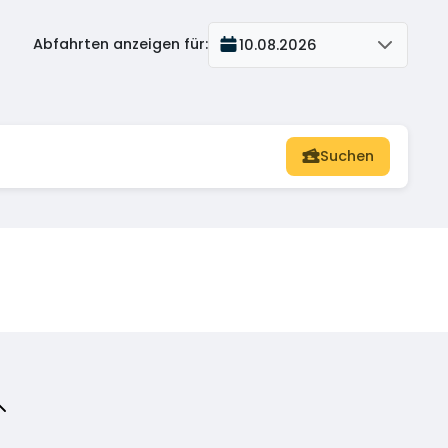
Abfahrten anzeigen für
:
10.08.2026
Suchen