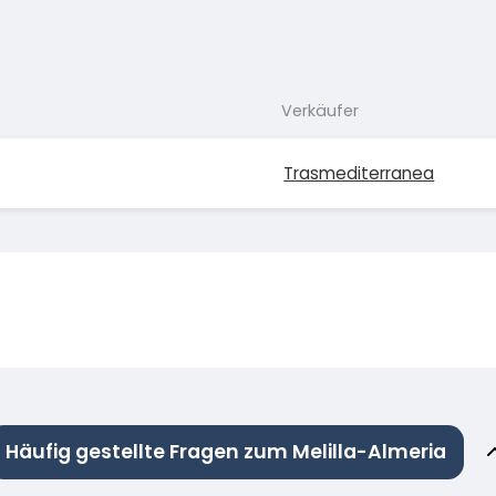
Verkäufer
Trasmediterranea
Häufig gestellte Fragen zum Melilla-Almeria