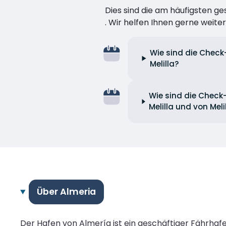
Dies sind die am häufigsten ge
. Wir helfen Ihnen gerne weiter
Wie sind die Check
Melilla?
Wie sind die Check
Melilla und von Mel
Über Almeria
Der Hafen von Almería ist ein geschäftiger Fährhafe