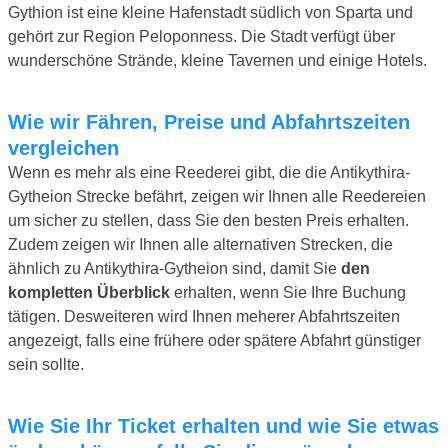
Gythion ist eine kleine Hafenstadt südlich von Sparta und
gehört zur Region Peloponness. Die Stadt verfügt über
wunderschöne Strände, kleine Tavernen und einige Hotels.
Wie wir Fähren, Preise und Abfahrtszeiten
vergleichen
Wenn es mehr als eine Reederei gibt, die die Antikythira-
Gytheion Strecke befährt, zeigen wir Ihnen alle Reedereien
um sicher zu stellen, dass Sie den besten Preis erhalten.
Zudem zeigen wir Ihnen alle alternativen Strecken, die
ähnlich zu Antikythira-Gytheion sind, damit Sie
den
kompletten Überblick
erhalten, wenn Sie Ihre Buchung
tätigen. Desweiteren wird Ihnen meherer Abfahrtszeiten
angezeigt, falls eine frühere oder spätere Abfahrt günstiger
sein sollte.
Wie Sie Ihr Ticket erhalten und wie Sie etwas