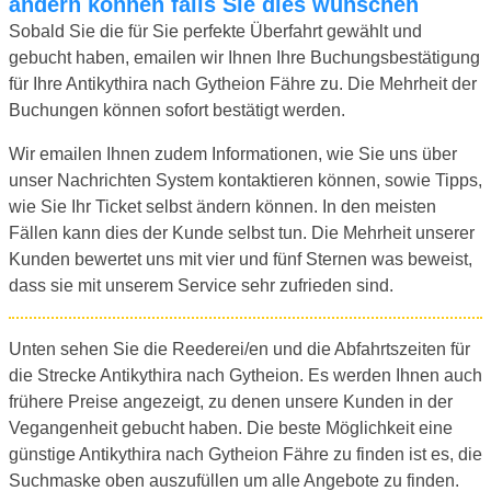
ändern können falls Sie dies wünschen
Sobald Sie die für Sie perfekte Überfahrt gewählt und
gebucht haben, emailen wir Ihnen Ihre Buchungsbestätigung
für Ihre Antikythira nach Gytheion Fähre zu. Die Mehrheit der
Buchungen können sofort bestätigt werden.
Wir emailen Ihnen zudem Informationen, wie Sie uns über
unser Nachrichten System kontaktieren können, sowie Tipps,
wie Sie Ihr Ticket selbst ändern können. In den meisten
Fällen kann dies der Kunde selbst tun. Die Mehrheit unserer
Kunden bewertet uns mit vier und fünf Sternen was beweist,
dass sie mit unserem Service sehr zufrieden sind.
Unten sehen Sie die Reederei/en und die Abfahrtszeiten für
die Strecke Antikythira nach Gytheion. Es werden Ihnen auch
frühere Preise angezeigt, zu denen unsere Kunden in der
Vegangenheit gebucht haben. Die beste Möglichkeit eine
günstige Antikythira nach Gytheion Fähre zu finden ist es, die
Suchmaske oben auszufüllen um alle Angebote zu finden.