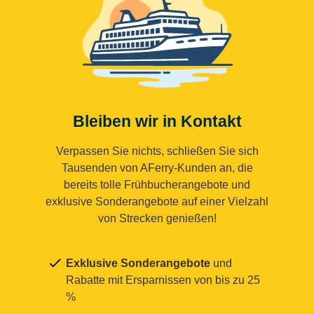
Bleiben wir in Kontakt
Verpassen Sie nichts, schließen Sie sich
Tausenden von AFerry-Kunden an, die
bereits tolle Frühbucherangebote und
exklusive Sonderangebote auf einer Vielzahl
von Strecken genießen!
Exklusive Sonderangebote
und
Rabatte mit Ersparnissen von bis zu 25
%