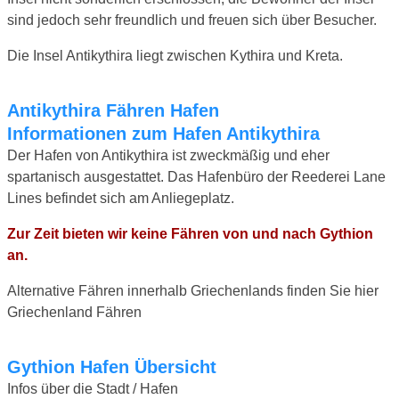
sind jedoch sehr freundlich und freuen sich über Besucher.
Die Insel Antikythira liegt zwischen Kythira und Kreta.
Antikythira Fähren Hafen
Informationen zum Hafen Antikythira
Der Hafen von Antikythira ist zweckmäßig und eher
spartanisch ausgestattet. Das Hafenbüro der Reederei Lane
Lines befindet sich am Anliegeplatz.
Zur Zeit bieten wir keine Fähren von und nach Gythion
an.
Alternative Fähren innerhalb Griechenlands finden Sie hier
Griechenland Fähren
Gythion Hafen Übersicht
Infos über die Stadt / Hafen