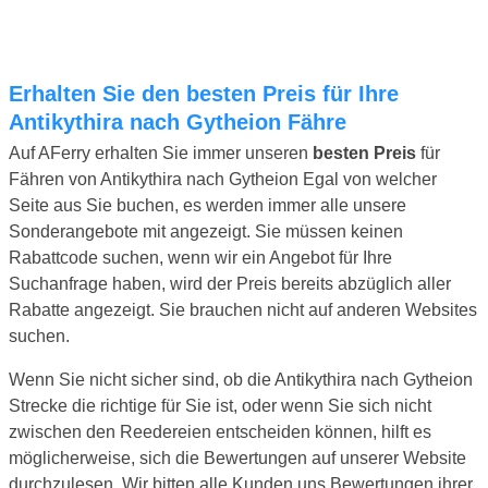
Erhalten Sie den besten Preis für Ihre
Antikythira nach Gytheion Fähre
Auf AFerry erhalten Sie immer unseren
besten Preis
für
Fähren von Antikythira nach Gytheion Egal von welcher
Seite aus Sie buchen, es werden immer alle unsere
Sonderangebote mit angezeigt. Sie müssen keinen
Rabattcode suchen, wenn wir ein Angebot für Ihre
Suchanfrage haben, wird der Preis bereits abzüglich aller
Rabatte angezeigt. Sie brauchen nicht auf anderen Websites
suchen.
Wenn Sie nicht sicher sind, ob die Antikythira nach Gytheion
Strecke die richtige für Sie ist, oder wenn Sie sich nicht
zwischen den Reedereien entscheiden können, hilft es
möglicherweise, sich die Bewertungen auf unserer Website
durchzulesen. Wir bitten alle Kunden uns Bewertungen ihrer