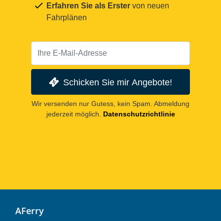
Erfahren Sie als Erster
von neuen
Fahrplänen
Schicken Sie mir Angebote!
Wir versenden nur Gutess, kein Spam. Abmeldung
jederzeit möglich.
Datenschutzrichtlinie
AFerry