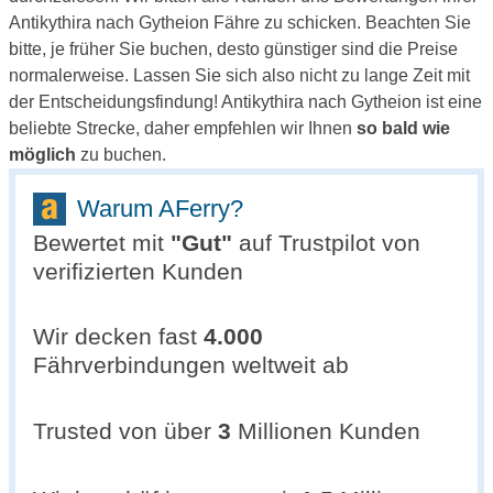
Antikythira nach Gytheion Fähre zu schicken. Beachten Sie
bitte, je früher Sie buchen, desto günstiger sind die Preise
normalerweise. Lassen Sie sich also nicht zu lange Zeit mit
der Entscheidungsfindung! Antikythira nach Gytheion ist eine
beliebte Strecke, daher empfehlen wir Ihnen
so bald wie
möglich
zu buchen.
Warum AFerry?
Bewertet mit
"
Gut
"
auf Trustpilot von
verifizierten Kunden
Wir decken fast
4.000
Fährverbindungen weltweit ab
Trusted von über
3
Millionen Kunden